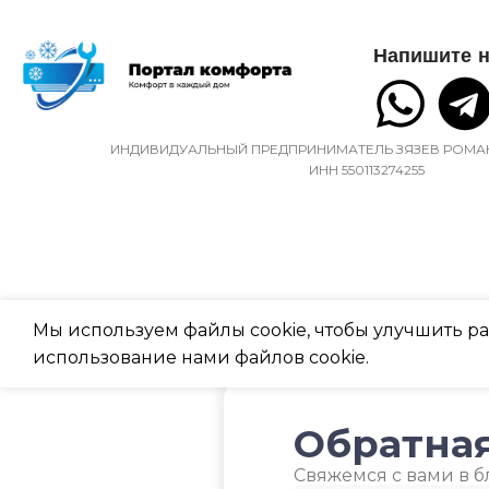
Напишите н
ИНДИВИДУАЛЬНЫЙ ПРЕДПРИНИМАТЕЛЬ ЗЯЗЕВ РОМА
ИНН 550113274255
Мы используем файлы cookie, чтобы улучшить раб
использование нами файлов cookie.
Обратная
Свяжемся с вами в 