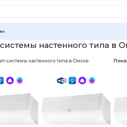
вы
системы настенного типа в О
ит-системы настенного типа в Омске
Пока