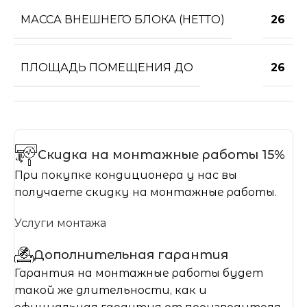
МАССА ВНЕШНЕГО БЛОКА (НЕТТО)
26
ПЛОЩАДЬ ПОМЕЩЕНИЯ ДО
26
Скидка на монтажные работы 15%
При покупке кондиционера у нас вы
получаете скидку на монтажные работы.
Услуги монтажа
Дополнительная гарантия
Гарантия на монтажные работы будет
такой же длительности, как и