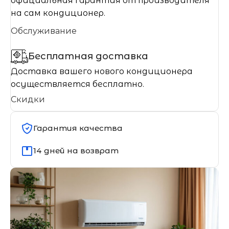
официальная гарантия от производителя
на сам кондиционер.
Обслуживание
Бесплатная доставка
Доставка вашего нового кондиционера
осуществляется бесплатно.
Скидки
Гарантия качества
14 дней на возврат