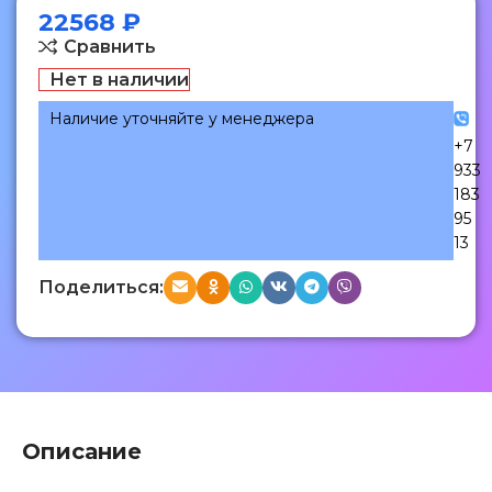
22568
₽
Сравнить
Нет в наличии
Наличие уточняйте у менеджера
+7
933
183
95
13
Поделиться:
Описание