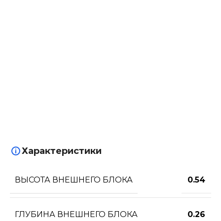
Характеристики
ВЫСОТА ВНЕШНЕГО БЛОКА
0.54
ГЛУБИНА ВНЕШНЕГО БЛОКА
0.26