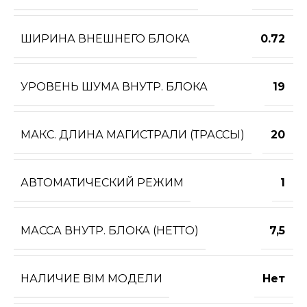
ШИРИНА ВНЕШНЕГО БЛОКА
0.72
УРОВЕНЬ ШУМА ВНУТР. БЛОКА
19
МАКС. ДЛИНА МАГИСТРАЛИ (ТРАССЫ)
20
АВТОМАТИЧЕСКИЙ РЕЖИМ
1
МАССА ВНУТР. БЛОКА (НЕТТО)
7,5
НАЛИЧИЕ BIM МОДЕЛИ
Нет