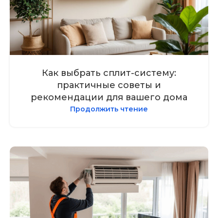
Как выбрать сплит-систему:
практичные советы и
рекомендации для вашего дома
Продолжить чтение