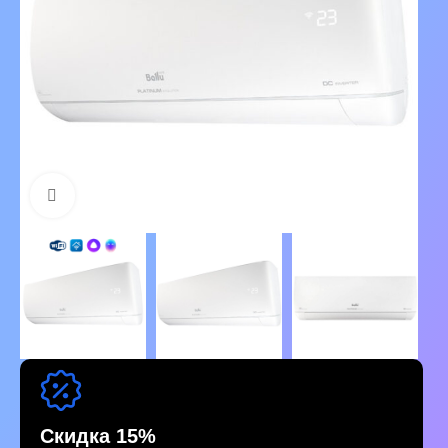
Нажмите, чтобы увеличить изображение
Скидка 15%