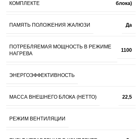
КОМПЛЕКТЕ
блока)
ПАМЯТЬ ПОЛОЖЕНИЯ ЖАЛЮЗИ
Да
ПОТРЕБЛЯЕМАЯ МОЩНОСТЬ В РЕЖИМЕ
1100
НАГРЕВА
ЭНЕРГОЭФФЕКТИВНОСТЬ
МАССА ВНЕШНЕГО БЛОКА (НЕТТО)
22,5
РЕЖИМ ВЕНТИЛЯЦИИ