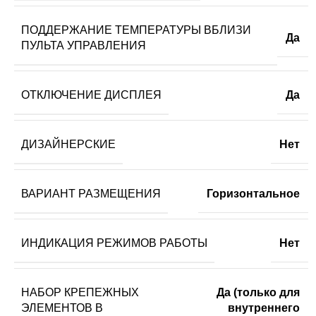
ПОДДЕРЖАНИЕ ТЕМПЕРАТУРЫ ВБЛИЗИ
Да
ПУЛЬТА УПРАВЛЕНИЯ
ОТКЛЮЧЕНИЕ ДИСПЛЕЯ
Да
ДИЗАЙНЕРСКИЕ
Нет
ВАРИАНТ РАЗМЕЩЕНИЯ
Горизонтальное
ИНДИКАЦИЯ РЕЖИМОВ РАБОТЫ
Нет
НАБОР КРЕПЕЖНЫХ
Да (только для
ЭЛЕМЕНТОВ В
внутреннего