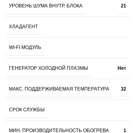
УРОВЕНЬ ШУМА ВНУТР. БЛОКА
21
ХЛАДАГЕНТ
WI-FI МОДУЛЬ
ГЕНЕРАТОР ХОЛОДНОЙ ПЛАЗМЫ
Нет
МАКС. ПОДДЕРЖИВАЕМАЯ ТЕМПЕРАТУРА
32
СРОК СЛУЖБЫ
МИН. ПРОИЗВОДИТЕЛЬНОСТЬ ОБОГРЕВА
1