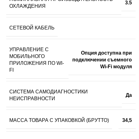
3.5
ОХЛАЖДЕНИЯ
СЕТЕВОЙ КАБЕЛЬ
УПРАВЛЕНИЕ C
Опция доступна при
МОБИЛЬНОГО
подключении съемного
ПРИЛОЖЕНИЯ ПО WI-
Wi-Fi модуля
FI
СИСТЕМА САМОДИАГНОСТИКИ
Да
НЕИСПРАВНОСТИ
МАССА ТОВАРА С УПАКОВКОЙ (БРУТТО)
34,5