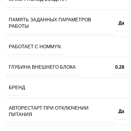
ПАМЯТЬ ЗАДАННЫХ ПАРАМЕТРОВ
Да
РАБОТЫ
РАБОТАЕТ С HOMMYN
ГЛУБИНА ВНЕШНЕГО БЛОКА
0.28
БРЕНД
АВТОРЕСТАРТ ПРИ ОТКЛЮЧЕНИИ
Да
ПИТАНИЯ