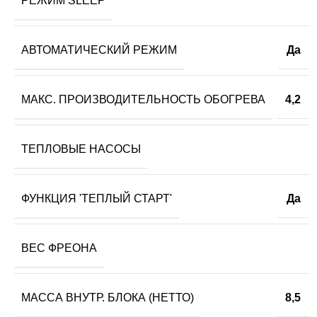
РЕЖИМ SLEEP
АВТОМАТИЧЕСКИЙ РЕЖИМ
Да
МАКС. ПРОИЗВОДИТЕЛЬНОСТЬ ОБОГРЕВА
4,2
ТЕПЛОВЫЕ НАСОСЫ
ФУНКЦИЯ 'ТЕПЛЫЙ СТАРТ'
Да
ВЕС ФРЕОНА
МАССА ВНУТР. БЛОКА (НЕТТО)
8,5