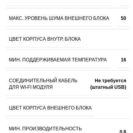
МАКС. УРОВЕНЬ ШУМА ВНЕШНЕГО БЛОКА
50
ЦВЕТ КОРПУСА ВНУТР. БЛОКА
МИН. ПОДДЕРЖИВАЕМАЯ ТЕМПЕРАТУРА
16
СОЕДИНИТЕЛЬНЫЙ КАБЕЛЬ
Не требуется
ДЛЯ WI-FI МОДУЛЯ
(штатный USB)
ЦВЕТ КОРПУСА ВНЕШНЕГО БЛОКА
МИН. ПРОИЗВОДИТЕЛЬНОСТЬ
0.8