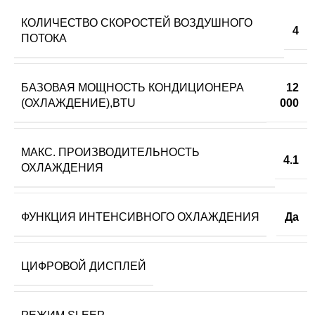
КОЛИЧЕСТВО СКОРОСТЕЙ ВОЗДУШНОГО
4
ПОТОКА
БАЗОВАЯ МОЩНОСТЬ КОНДИЦИОНЕРА
12
(ОХЛАЖДЕНИЕ),BTU
000
МАКС. ПРОИЗВОДИТЕЛЬНОСТЬ
4.1
ОХЛАЖДЕНИЯ
ФУНКЦИЯ ИНТЕНСИВНОГО ОХЛАЖДЕНИЯ
Да
ЦИФРОВОЙ ДИСПЛЕЙ