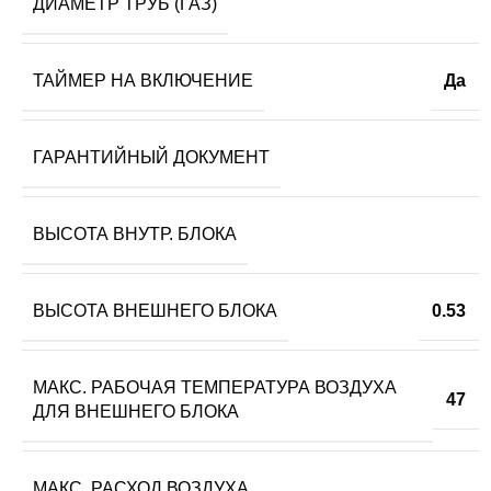
ДИАМЕТР ТРУБ (ГАЗ)
ТАЙМЕР НА ВКЛЮЧЕНИЕ
Да
ГАРАНТИЙНЫЙ ДОКУМЕНТ
ВЫСОТА ВНУТР. БЛОКА
ВЫСОТА ВНЕШНЕГО БЛОКА
0.53
МАКС. РАБОЧАЯ ТЕМПЕРАТУРА ВОЗДУХА
47
ДЛЯ ВНЕШНЕГО БЛОКА
МАКС. РАСХОД ВОЗДУХА