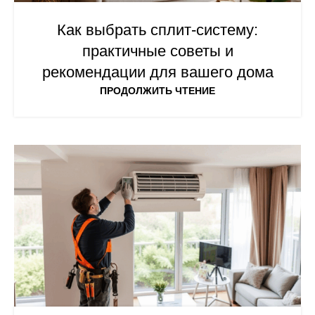
Как выбрать сплит-систему:
практичные советы и
рекомендации для вашего дома
ПРОДОЛЖИТЬ ЧТЕНИЕ