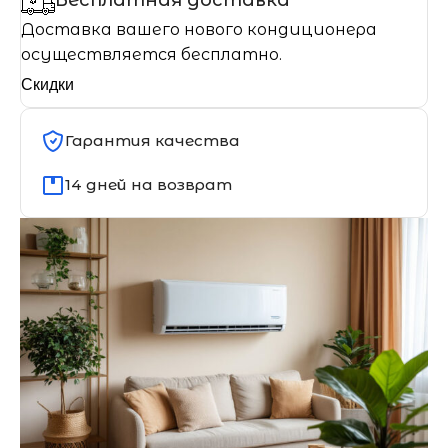
Доставка вашего нового кондиционера
осуществляется бесплатно.
Скидки
Гарантия качества
14 дней на возврат