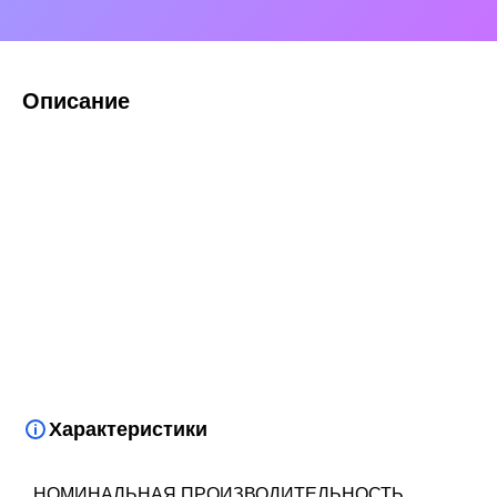
Описание
Характеристики
НОМИНАЛЬНАЯ ПРОИЗВОДИТЕЛЬНОСТЬ