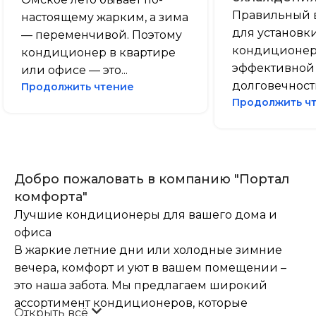
Правильный 
настоящему жарким, а зима
для установк
— переменчивой. Поэтому
кондиционера
кондиционер в квартире
эффективной 
или офисе — это...
долговечности.
Продолжить чтение
Продолжить ч
Добро пожаловать в компанию "Портал
комфорта"
Лучшие кондиционеры для вашего дома и
офиса
В жаркие летние дни или холодные зимние
вечера, комфорт и уют в вашем помещении –
это наша забота. Мы предлагаем широкий
ассортимент кондиционеров, которые
Открыть всё