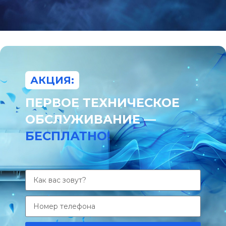
АКЦИЯ:
ПЕРВОЕ ТЕХНИЧЕСКОЕ
ОБСЛУЖИВАНИЕ —
БЕСПЛАТНО!