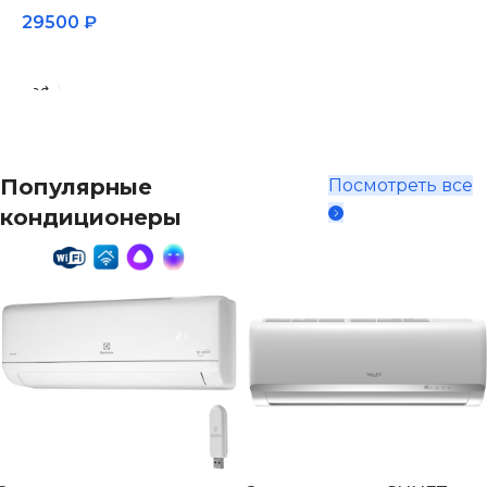
29500
₽
В корзину
Популярные
Посмотреть все
кондиционеры