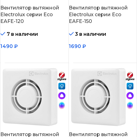
Вентилятор вытяжной
Вентилятор вытяжной
Electrolux серии Eco
Electrolux серии Eco
EAFE-120
EAFE-150
7 в наличии
3 в наличии
1490
₽
1690
₽
В корзину
В корзину
Вентилятор вытяжной
Вентилятор вытяжной