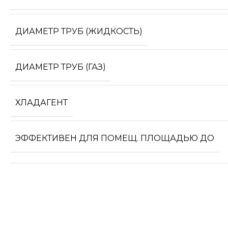
ДИАМЕТР ТРУБ (ЖИДКОСТЬ)
ДИАМЕТР ТРУБ (ГАЗ)
ХЛАДАГЕНТ
ЭФФЕКТИВЕН ДЛЯ ПОМЕЩ. ПЛОЩАДЬЮ ДО