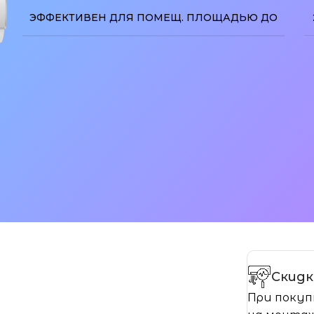
ЭФФЕКТИВЕН ДЛЯ ПОМЕЩ. ПЛОЩАДЬЮ ДО
изображение
Скидк
При покуп