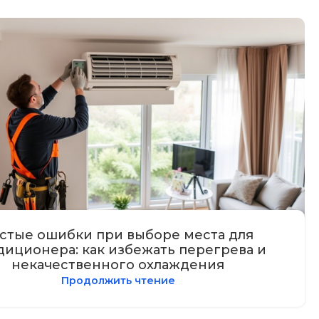
стые ошибки при выборе места для
диционера: как избежать перегрева и
некачественного охлаждения
Продолжить чтение