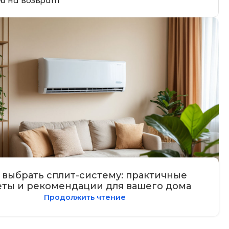
ей на возврат
 выбрать сплит-систему: практичные
еты и рекомендации для вашего дома
Продолжить чтение