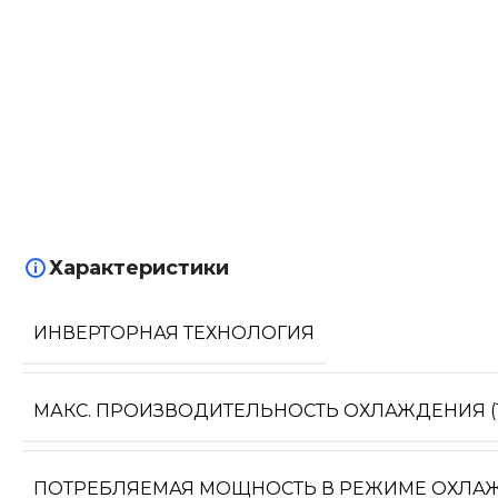
Характеристики
ИНВЕРТОРНАЯ ТЕХНОЛОГИЯ
МАКС. ПРОИЗВОДИТЕЛЬНОСТЬ ОХЛАЖДЕНИЯ (1
ПОТРЕБЛЯЕМАЯ МОЩНОСТЬ В РЕЖИМЕ ОХЛА