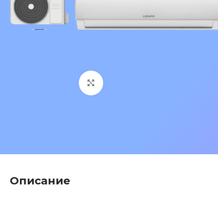
Нажмите, чтобы увеличить 
Описание