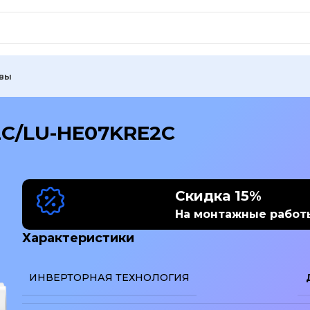
вы
2C/LU-HE07KRE2C
Скидка 15%
На монтажные работ
Характеристики
ИНВЕРТОРНАЯ ТЕХНОЛОГИЯ