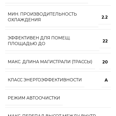
МИН. ПРОИЗВОДИТЕЛЬНОСТЬ
2.2
ОХЛАЖДЕНИЯ
ЭФФЕКТИВЕН ДЛЯ ПОМЕЩ.
22
ПЛОЩАДЬЮ ДО
МАКС. ДЛИНА МАГИСТРАЛИ (ТРАССЫ)
20
КЛАСС ЭНЕРГОЭФФЕКТИВНОСТИ
A
РЕЖИМ АВТООЧИСТКИ