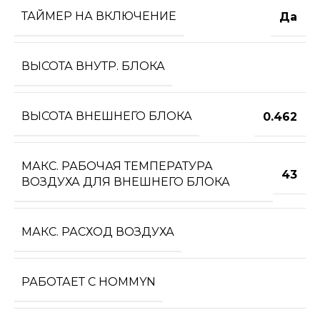
ТАЙМЕР НА ВКЛЮЧЕНИЕ
Да
ВЫСОТА ВНУТР. БЛОКА
ВЫСОТА ВНЕШНЕГО БЛОКА
0.462
МАКС. РАБОЧАЯ ТЕМПЕРАТУРА
43
ВОЗДУХА ДЛЯ ВНЕШНЕГО БЛОКА
МАКС. РАСХОД ВОЗДУХА
РАБОТАЕТ С HOMMYN