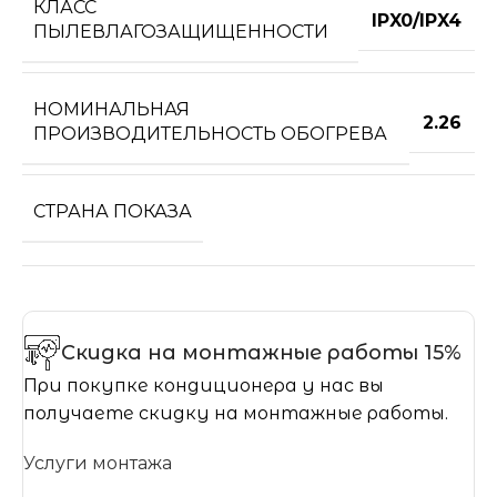
КЛАСС
IPX0/IPX4
ПЫЛЕВЛАГОЗАЩИЩЕННОСТИ
НОМИНАЛЬНАЯ
2.26
ПРОИЗВОДИТЕЛЬНОСТЬ ОБОГРЕВА
СТРАНА ПОКАЗА
Скидка на монтажные работы 15%
При покупке кондиционера у нас вы
получаете скидку на монтажные работы.
Услуги монтажа