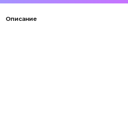
Описание