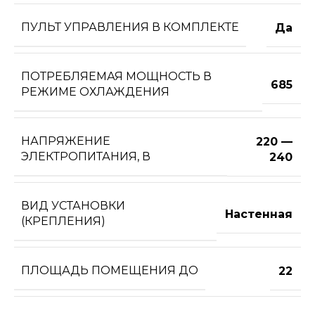
ПУЛЬТ УПРАВЛЕНИЯ В КОМПЛЕКТЕ
Да
ПОТРЕБЛЯЕМАЯ МОЩНОСТЬ В
685
РЕЖИМЕ ОХЛАЖДЕНИЯ
НАПРЯЖЕНИЕ
220 —
ЭЛЕКТРОПИТАНИЯ, В
240
ВИД УСТАНОВКИ
Настенная
(КРЕПЛЕНИЯ)
ПЛОЩАДЬ ПОМЕЩЕНИЯ ДО
22