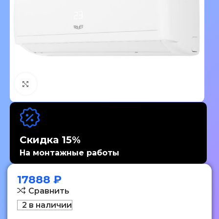
Нажмите, чтобы увеличить изображение
Скидка 15%
На монтажные работы
17888
₽
Сравнить
2 в наличии