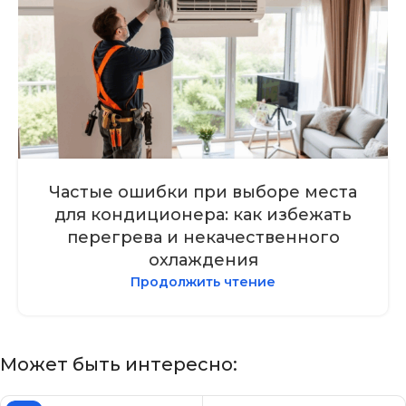
Частые ошибки при выборе места
для кондиционера: как избежать
перегрева и некачественного
охлаждения
Продолжить чтение
Может быть интересно: