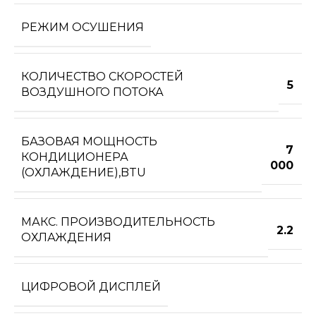
РЕЖИМ ОСУШЕНИЯ
КОЛИЧЕСТВО СКОРОСТЕЙ
5
ВОЗДУШНОГО ПОТОКА
БАЗОВАЯ МОЩНОСТЬ
7
КОНДИЦИОНЕРА
000
(ОХЛАЖДЕНИЕ),BTU
МАКС. ПРОИЗВОДИТЕЛЬНОСТЬ
2.2
ОХЛАЖДЕНИЯ
ЦИФРОВОЙ ДИСПЛЕЙ