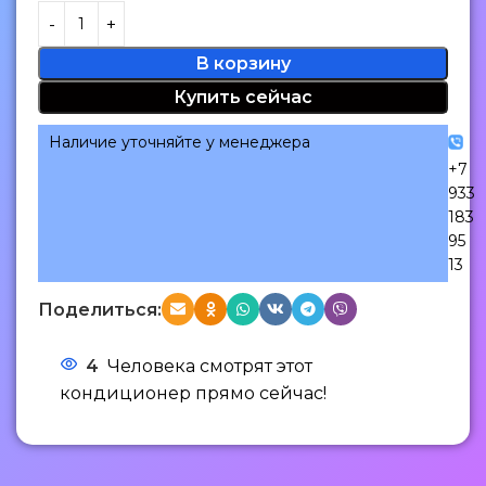
В корзину
Купить сейчас
Наличие уточняйте у менеджера
+7
933
183
95
13
Поделиться:
4
Человека смотрят этот
кондиционер прямо сейчас!