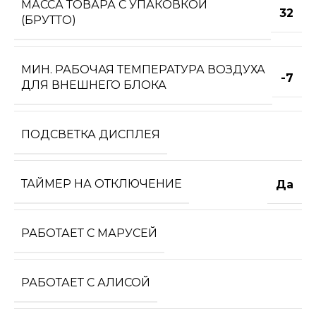
МАССА ТОВАРА С УПАКОВКОЙ
32
(БРУТТО)
МИН. РАБОЧАЯ ТЕМПЕРАТУРА ВОЗДУХА
-7
ДЛЯ ВНЕШНЕГО БЛОКА
ПОДСВЕТКА ДИСПЛЕЯ
ТАЙМЕР НА ОТКЛЮЧЕНИЕ
Да
РАБОТАЕТ С МАРУСЕЙ
РАБОТАЕТ С АЛИСОЙ