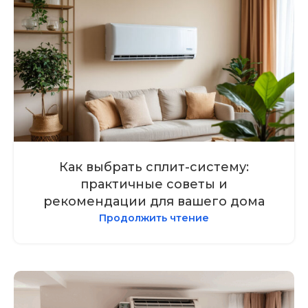
Как выбрать сплит-систему:
практичные советы и
рекомендации для вашего дома
Продолжить чтение