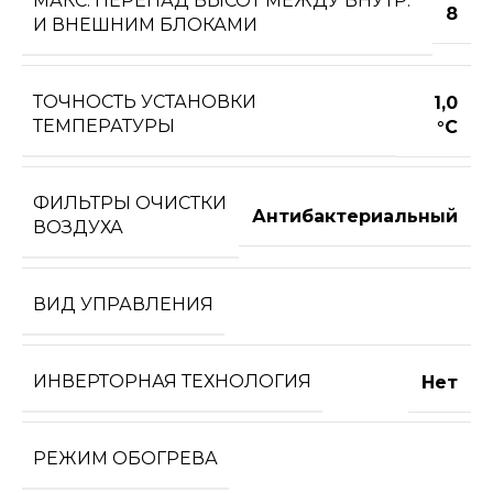
МАКС. ПЕРЕПАД ВЫСОТ МЕЖДУ ВНУТР.
8
И ВНЕШНИМ БЛОКАМИ
ТОЧНОСТЬ УСТАНОВКИ
1,0
ТЕМПЕРАТУРЫ
°С
ФИЛЬТРЫ ОЧИСТКИ
Антибактериальный
ВОЗДУХА
ВИД УПРАВЛЕНИЯ
ИНВЕРТОРНАЯ ТЕХНОЛОГИЯ
Нет
РЕЖИМ ОБОГРЕВА