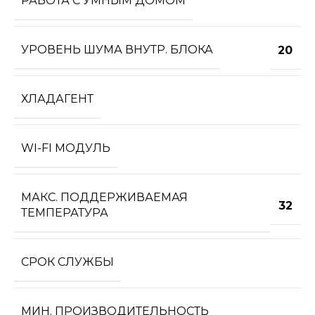
РАБОТА С УМНЫМ ДОМОМ
УРОВЕНЬ ШУМА ВНУТР. БЛОКА
20
ХЛАДАГЕНТ
WI-FI МОДУЛЬ
МАКС. ПОДДЕРЖИВАЕМАЯ
32
ТЕМПЕРАТУРА
СРОК СЛУЖБЫ
МИН. ПРОИЗВОДИТЕЛЬНОСТЬ