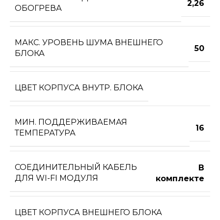
2,26
ОБОГРЕВА
МАКС. УРОВЕНЬ ШУМА ВНЕШНЕГО
50
БЛОКА
ЦВЕТ КОРПУСА ВНУТР. БЛОКА
МИН. ПОДДЕРЖИВАЕМАЯ
16
ТЕМПЕРАТУРА
СОЕДИНИТЕЛЬНЫЙ КАБЕЛЬ
В
ДЛЯ WI-FI МОДУЛЯ
комплекте
ЦВЕТ КОРПУСА ВНЕШНЕГО БЛОКА