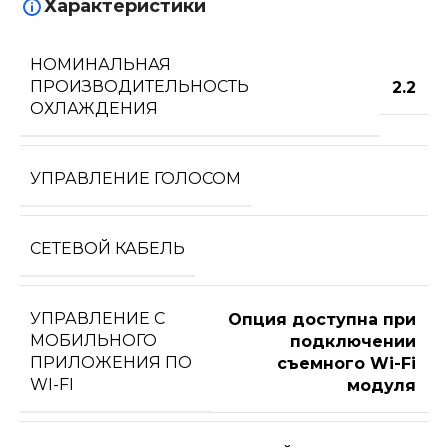
Характеристики
НОМИНАЛЬНАЯ
ПРОИЗВОДИТЕЛЬНОСТЬ
2.2
ОХЛАЖДЕНИЯ
УПРАВЛЕНИЕ ГОЛОСОМ
СЕТЕВОЙ КАБЕЛЬ
УПРАВЛЕНИЕ C
Опция доступна при
МОБИЛЬНОГО
подключении
ПРИЛОЖЕНИЯ ПО
съемного Wi-Fi
WI-FI
модуля