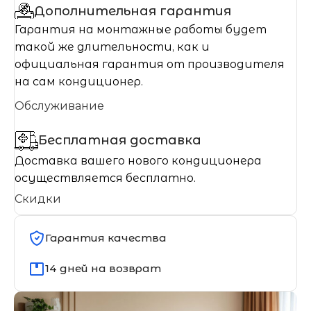
Дополнительная гарантия
Гарантия на монтажные работы будет
такой же длительности, как и
официальная гарантия от производителя
на сам кондиционер.
Обслуживание
Бесплатная доставка
Доставка вашего нового кондиционера
осуществляется бесплатно.
Скидки
Гарантия качества
14 дней на возврат