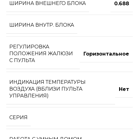
ШИРИНА ВНЕШНЕГО БЛОКА
0.688
ШИРИНА ВНУТР. БЛОКА
РЕГУЛИРОВКА
ПОЛОЖЕНИЯ ЖАЛЮЗИ
Горизонтальное
С ПУЛЬТА
ИНДИКАЦИЯ ТЕМПЕРАТУРЫ
ВОЗДУХА (ВБЛИЗИ ПУЛЬТА
Нет
УПРАВЛЕНИЯ)
СЕРИЯ