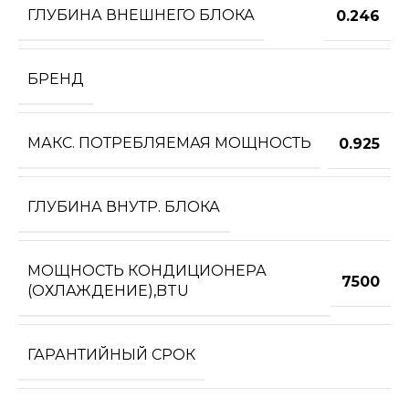
ГЛУБИНА ВНЕШНЕГО БЛОКА
0.246
БРЕНД
МАКС. ПОТРЕБЛЯЕМАЯ МОЩНОСТЬ
0.925
ГЛУБИНА ВНУТР. БЛОКА
МОЩНОСТЬ КОНДИЦИОНЕРА
7500
(ОХЛАЖДЕНИЕ),BTU
ГАРАНТИЙНЫЙ СРОК