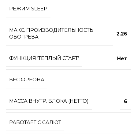
РЕЖИМ SLEEP
МАКС. ПРОИЗВОДИТЕЛЬНОСТЬ
2.26
ОБОГРЕВА
ФУНКЦИЯ 'ТЕПЛЫЙ СТАРТ'
Нет
ВЕС ФРЕОНА
МАССА ВНУТР. БЛОКА (НЕТТО)
6
РАБОТАЕТ С САЛЮТ