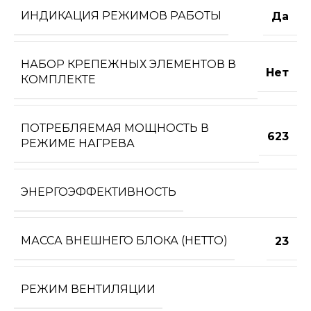
ИНДИКАЦИЯ РЕЖИМОВ РАБОТЫ
Да
НАБОР КРЕПЕЖНЫХ ЭЛЕМЕНТОВ В
Нет
КОМПЛЕКТЕ
ПОТРЕБЛЯЕМАЯ МОЩНОСТЬ В
623
РЕЖИМЕ НАГРЕВА
ЭНЕРГОЭФФЕКТИВНОСТЬ
МАССА ВНЕШНЕГО БЛОКА (НЕТТО)
23
РЕЖИМ ВЕНТИЛЯЦИИ