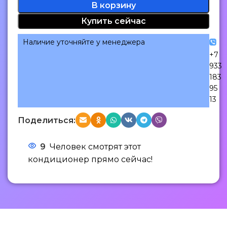
В корзину
Купить сейчас
Наличие уточняйте у менеджера
+7
933
183
95
13
Поделиться:
9
Человек смотрят этот
кондиционер прямо сейчас!