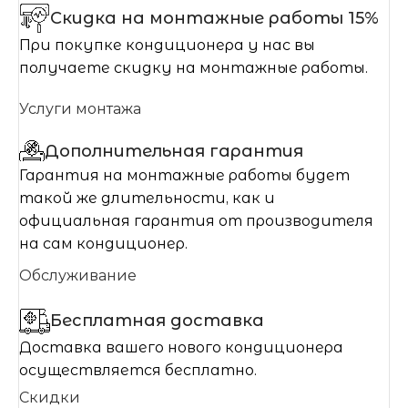
Скидка на монтажные работы 15%
При покупке кондиционера у нас вы
получаете скидку на монтажные работы.
Услуги монтажа
Дополнительная гарантия
Гарантия на монтажные работы будет
такой же длительности, как и
официальная гарантия от производителя
на сам кондиционер.
Обслуживание
Бесплатная доставка
Доставка вашего нового кондиционера
осуществляется бесплатно.
Скидки