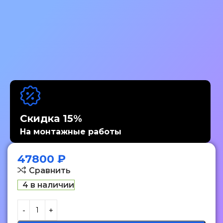
Скидка 15%
На монтажные работы
47800
₽
Сравнить
4 в наличии