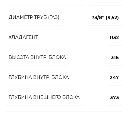
ДИАМЕТР ТРУБ (ГАЗ)
?3/8” (9,52)
ХЛАДАГЕНТ
R32
ВЫСОТА ВНУТР. БЛОКА
316
ГЛУБИНА ВНУТР. БЛОКА
247
ГЛУБИНА ВНЕШНЕГО БЛОКА
373