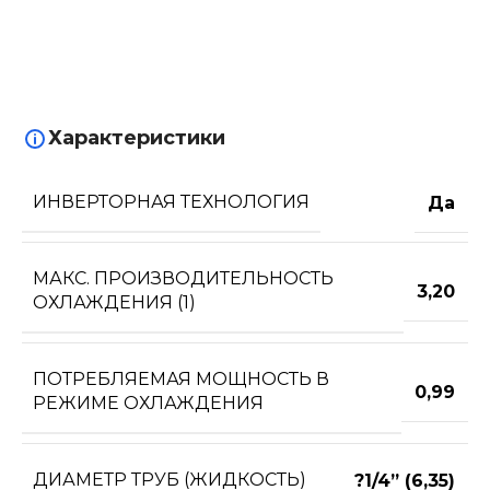
Характеристики
ИНВЕРТОРНАЯ ТЕХНОЛОГИЯ
Да
МАКС. ПРОИЗВОДИТЕЛЬНОСТЬ
3,20
ОХЛАЖДЕНИЯ (1)
ПОТРЕБЛЯЕМАЯ МОЩНОСТЬ В
0,99
РЕЖИМЕ ОХЛАЖДЕНИЯ
ДИАМЕТР ТРУБ (ЖИДКОСТЬ)
?1/4” (6,35)