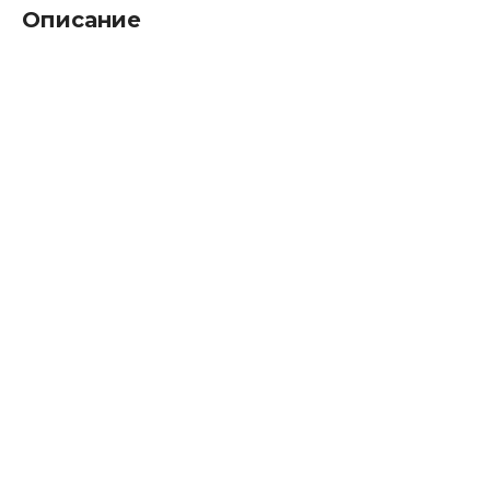
Описание