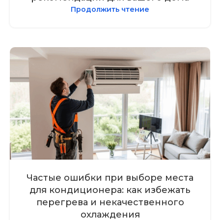
Продолжить чтение
Частые ошибки при выборе места
для кондиционера: как избежать
перегрева и некачественного
охлаждения