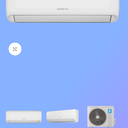
Нажмите, чтобы увеличить изображение