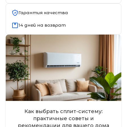
Гарантия качества
14 дней на возврат
Как выбрать сплит-систему:
практичные советы и
рекомендации для вашего дома