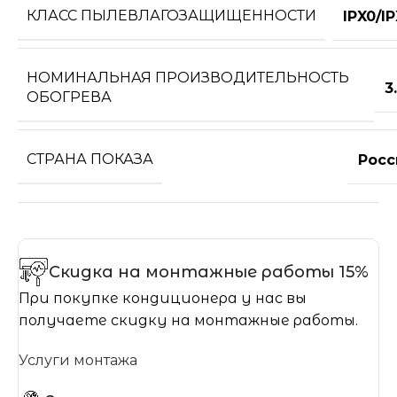
КЛАСС ПЫЛЕВЛАГОЗАЩИЩЕННОСТИ
IPX0/I
НОМИНАЛЬНАЯ ПРОИЗВОДИТЕЛЬНОСТЬ
3
ОБОГРЕВА
СТРАНА ПОКАЗА
Росс
Скидка на монтажные работы 15%
При покупке кондиционера у нас вы
получаете скидку на монтажные работы.
Услуги монтажа