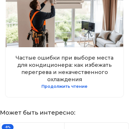
Частые ошибки при выборе места
для кондиционера: как избежать
перегрева и некачественного
охлаждения
Продолжить чтение
Может быть интересно:
-8%