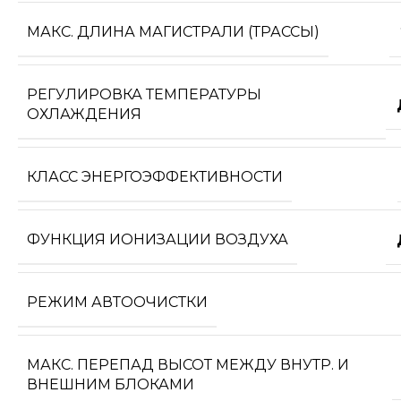
МАКС. ДЛИНА МАГИСТРАЛИ (ТРАССЫ)
РЕГУЛИРОВКА ТЕМПЕРАТУРЫ
ОХЛАЖДЕНИЯ
КЛАСС ЭНЕРГОЭФФЕКТИВНОСТИ
ФУНКЦИЯ ИОНИЗАЦИИ ВОЗДУХА
РЕЖИМ АВТООЧИСТКИ
МАКС. ПЕРЕПАД ВЫСОТ МЕЖДУ ВНУТР. И
ВНЕШНИМ БЛОКАМИ