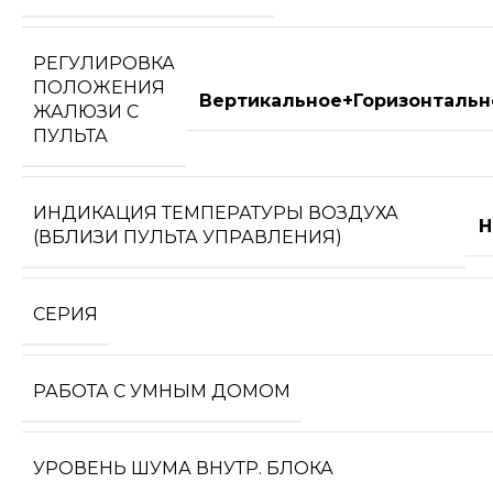
РЕГУЛИРОВКА
ПОЛОЖЕНИЯ
Вертикальное+Горизонтальн
ЖАЛЮЗИ С
ПУЛЬТА
ИНДИКАЦИЯ ТЕМПЕРАТУРЫ ВОЗДУХА
Н
(ВБЛИЗИ ПУЛЬТА УПРАВЛЕНИЯ)
СЕРИЯ
РАБОТА С УМНЫМ ДОМОМ
УРОВЕНЬ ШУМА ВНУТР. БЛОКА