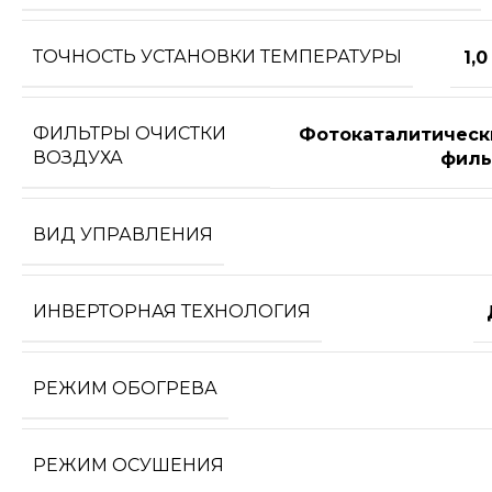
ТОЧНОСТЬ УСТАНОВКИ ТЕМПЕРАТУРЫ
1,0
ФИЛЬТРЫ ОЧИСТКИ
Фотокаталитическ
ВОЗДУХА
филь
ВИД УПРАВЛЕНИЯ
ИНВЕРТОРНАЯ ТЕХНОЛОГИЯ
РЕЖИМ ОБОГРЕВА
РЕЖИМ ОСУШЕНИЯ