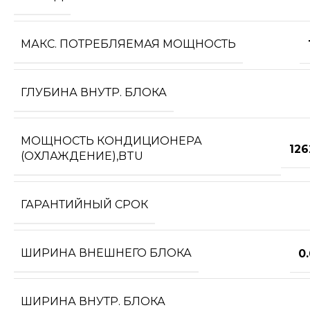
МАКС. ПОТРЕБЛЯЕМАЯ МОЩНОСТЬ
ГЛУБИНА ВНУТР. БЛОКА
МОЩНОСТЬ КОНДИЦИОНЕРА
126
(ОХЛАЖДЕНИЕ),BTU
ГАРАНТИЙНЫЙ СРОК
ШИРИНА ВНЕШНЕГО БЛОКА
0
ШИРИНА ВНУТР. БЛОКА