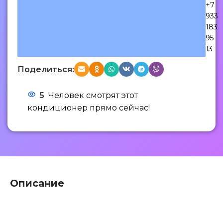
+7
933
183
95
13
Поделиться:
5
Человек смотрят этот
кондиционер прямо сейчас!
Описание