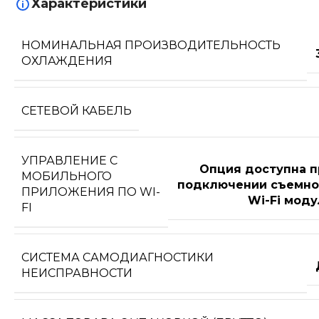
Характеристики
НОМИНАЛЬНАЯ ПРОИЗВОДИТЕЛЬНОСТЬ
ОХЛАЖДЕНИЯ
СЕТЕВОЙ КАБЕЛЬ
УПРАВЛЕНИЕ C
Опция доступна п
МОБИЛЬНОГО
подключении съемно
ПРИЛОЖЕНИЯ ПО WI-
Wi-Fi моду
FI
СИСТЕМА САМОДИАГНОСТИКИ
НЕИСПРАВНОСТИ