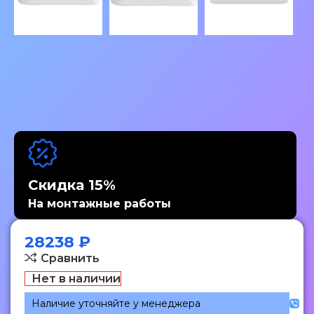
Скидка 15%
На монтажные работы
28238
₽
Сравнить
Нет в наличии
Наличие уточняйте у менеджера