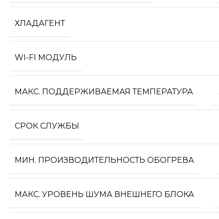
ХЛАДАГЕНТ
WI-FI МОДУЛЬ
МАКС. ПОДДЕРЖИВАЕМАЯ ТЕМПЕРАТУРА
СРОК СЛУЖБЫ
МИН. ПРОИЗВОДИТЕЛЬНОСТЬ ОБОГРЕВА
МАКС. УРОВЕНЬ ШУМА ВНЕШНЕГО БЛОКА