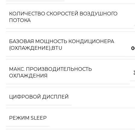
КОЛИЧЕСТВО СКОРОСТЕЙ ВОЗДУШНОГО
ПОТОКА
БАЗОВАЯ МОЩНОСТЬ КОНДИЦИОНЕРА
(ОХЛАЖДЕНИЕ),BTU
0
МАКС. ПРОИЗВОДИТЕЛЬНОСТЬ
ОХЛАЖДЕНИЯ
ЦИФРОВОЙ ДИСПЛЕЙ
РЕЖИМ SLEEP