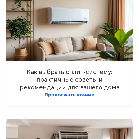
Как выбрать сплит-систему:
практичные советы и
рекомендации для вашего дома
Продолжить чтение