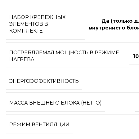
НАБОР КРЕПЕЖНЫХ
Да (только д
ЭЛЕМЕНТОВ В
внутреннего блок
КОМПЛЕКТЕ
ПОТРЕБЛЯЕМАЯ МОЩНОСТЬ В РЕЖИМЕ
1
НАГРЕВА
ЭНЕРГОЭФФЕКТИВНОСТЬ
МАССА ВНЕШНЕГО БЛОКА (НЕТТО)
РЕЖИМ ВЕНТИЛЯЦИИ