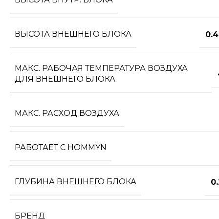
ВЫСОТА ВНЕШНЕГО БЛОКА
0.
МАКС. РАБОЧАЯ ТЕМПЕРАТУРА ВОЗДУХА
ДЛЯ ВНЕШНЕГО БЛОКА
МАКС. РАСХОД ВОЗДУХА
РАБОТАЕТ С HOMMYN
ГЛУБИНА ВНЕШНЕГО БЛОКА
0
БРЕНД