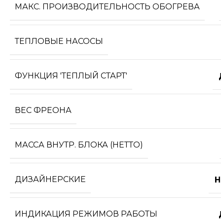
МАКС. ПРОИЗВОДИТЕЛЬНОСТЬ ОБОГРЕВА
ТЕПЛОВЫЕ НАСОСЫ
ФУНКЦИЯ 'ТЕПЛЫЙ СТАРТ'
ВЕС ФРЕОНА
МАССА ВНУТР. БЛОКА (НЕТТО)
ДИЗАЙНЕРСКИЕ
Н
ИНДИКАЦИЯ РЕЖИМОВ РАБОТЫ