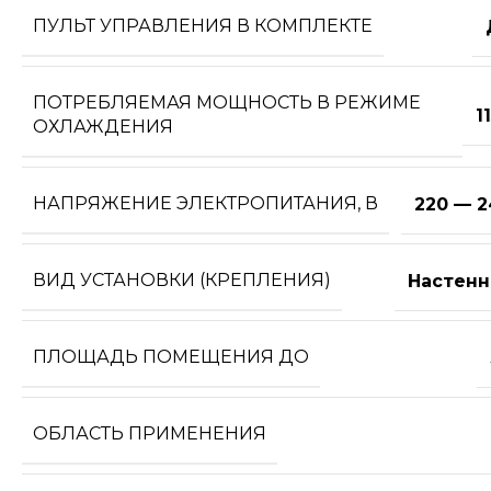
ПУЛЬТ УПРАВЛЕНИЯ В КОМПЛЕКТЕ
ПОТРЕБЛЯЕМАЯ МОЩНОСТЬ В РЕЖИМЕ
1
ОХЛАЖДЕНИЯ
НАПРЯЖЕНИЕ ЭЛЕКТРОПИТАНИЯ, В
220 — 2
ВИД УСТАНОВКИ (КРЕПЛЕНИЯ)
Настенн
ПЛОЩАДЬ ПОМЕЩЕНИЯ ДО
ОБЛАСТЬ ПРИМЕНЕНИЯ