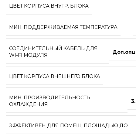
ЦВЕТ КОРПУСА ВНУТР. БЛОКА
МИН. ПОДДЕРЖИВАЕМАЯ ТЕМПЕРАТУРА
СОЕДИНИТЕЛЬНЫЙ КАБЕЛЬ ДЛЯ
Доп.опц
WI-FI МОДУЛЯ
ЦВЕТ КОРПУСА ВНЕШНЕГО БЛОКА
МИН. ПРОИЗВОДИТЕЛЬНОСТЬ
3
ОХЛАЖДЕНИЯ
ЭФФЕКТИВЕН ДЛЯ ПОМЕЩ. ПЛОЩАДЬЮ ДО