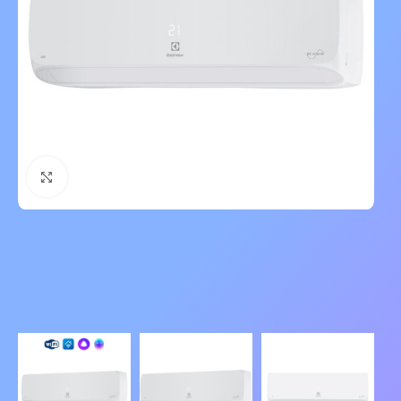
Нажмите, чтобы увеличить изображение