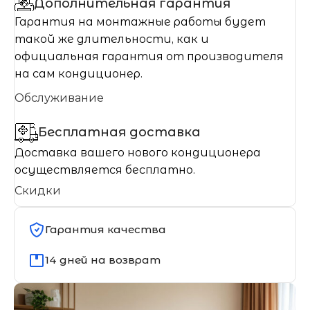
Дополнительная гарантия
Гарантия на монтажные работы будет
такой же длительности, как и
официальная гарантия от производителя
на сам кондиционер.
Обслуживание
Бесплатная доставка
Доставка вашего нового кондиционера
осуществляется бесплатно.
Скидки
Гарантия качества
14 дней на возврат