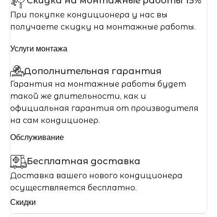
Скидка на монтажные работы 15%
При покупке кондиционера у нас вы
получаете скидку на монтажные работы.
Услуги монтажа
Дополнительная гарантия
Гарантия на монтажные работы будет
такой же длительности, как и
официальная гарантия от производителя
на сам кондиционер.
Обслуживание
Бесплатная доставка
Доставка вашего нового кондиционера
осуществляется бесплатно.
Скидки