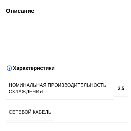
Описание
Характеристики
НОМИНАЛЬНАЯ ПРОИЗВОДИТЕЛЬНОСТЬ
2.5
ОХЛАЖДЕНИЯ
СЕТЕВОЙ КАБЕЛЬ