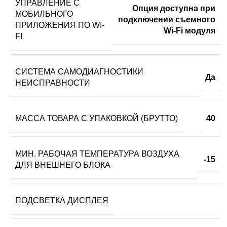
УПРАВЛЕНИЕ C
Опция доступна при
МОБИЛЬНОГО
подключении съемного
ПРИЛОЖЕНИЯ ПО WI-
Wi-Fi модуля
FI
СИСТЕМА САМОДИАГНОСТИКИ
Да
НЕИСПРАВНОСТИ
МАССА ТОВАРА С УПАКОВКОЙ (БРУТТО)
40
МИН. РАБОЧАЯ ТЕМПЕРАТУРА ВОЗДУХА
-15
ДЛЯ ВНЕШНЕГО БЛОКА
ПОДСВЕТКА ДИСПЛЕЯ