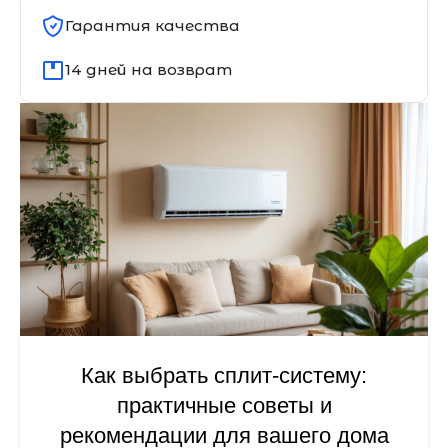
Гарантия качества
14 дней на возврат
Как выбрать сплит-систему:
практичные советы и
рекомендации для вашего дома