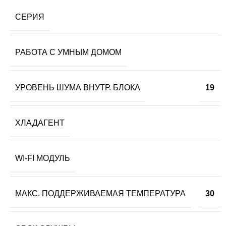
СЕРИЯ
РАБОТА С УМНЫМ ДОМОМ
УРОВЕНЬ ШУМА ВНУТР. БЛОКА
19
ХЛАДАГЕНТ
WI-FI МОДУЛЬ
МАКС. ПОДДЕРЖИВАЕМАЯ ТЕМПЕРАТУРА
30