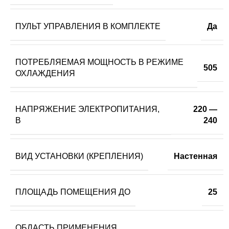
ПУЛЬТ УПРАВЛЕНИЯ В КОМПЛЕКТЕ
Да
ПОТРЕБЛЯЕМАЯ МОЩНОСТЬ В РЕЖИМЕ
505
ОХЛАЖДЕНИЯ
НАПРЯЖЕНИЕ ЭЛЕКТРОПИТАНИЯ,
220 —
В
240
ВИД УСТАНОВКИ (КРЕПЛЕНИЯ)
Настенная
ПЛОЩАДЬ ПОМЕЩЕНИЯ ДО
25
ОБЛАСТЬ ПРИМЕНЕНИЯ