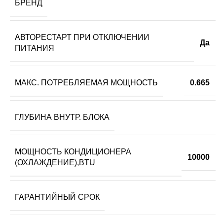
БРЕНД
АВТОРЕСТАРТ ПРИ ОТКЛЮЧЕНИИ
Да
ПИТАНИЯ
МАКС. ПОТРЕБЛЯЕМАЯ МОЩНОСТЬ
0.665
ГЛУБИНА ВНУТР. БЛОКА
МОЩНОСТЬ КОНДИЦИОНЕРА
10000
(ОХЛАЖДЕНИЕ),BTU
ГАРАНТИЙНЫЙ СРОК