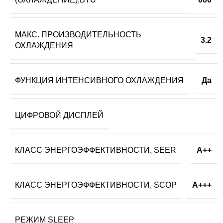
МАКС. ПРОИЗВОДИТЕЛЬНОСТЬ
3.2
ОХЛАЖДЕНИЯ
ФУНКЦИЯ ИНТЕНСИВНОГО ОХЛАЖДЕНИЯ
Да
ЦИФРОВОЙ ДИСПЛЕЙ
КЛАСС ЭНЕРГОЭФФЕКТИВНОСТИ, SEER
A++
КЛАСС ЭНЕРГОЭФФЕКТИВНОСТИ, SCOP
A+++
РЕЖИМ SLEEP