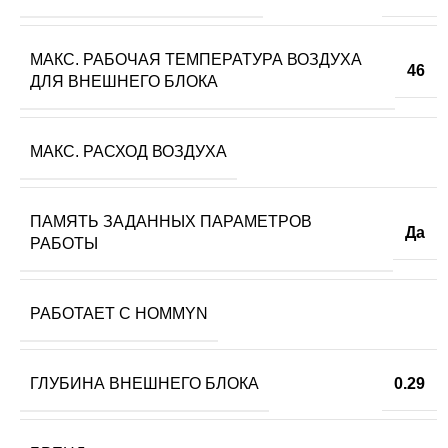
МАКС. РАБОЧАЯ ТЕМПЕРАТУРА ВОЗДУХА
46
ДЛЯ ВНЕШНЕГО БЛОКА
МАКС. РАСХОД ВОЗДУХА
ПАМЯТЬ ЗАДАННЫХ ПАРАМЕТРОВ
Да
РАБОТЫ
РАБОТАЕТ С HOMMYN
ГЛУБИНА ВНЕШНЕГО БЛОКА
0.29