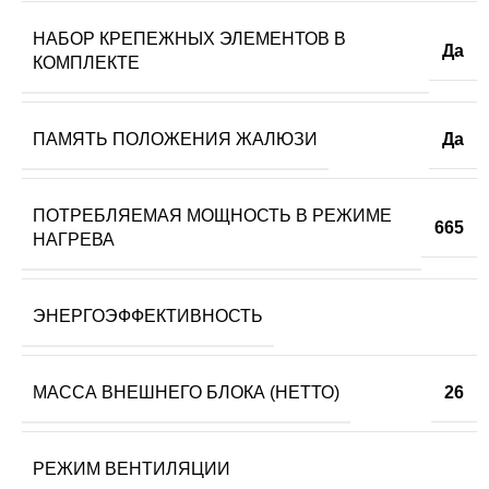
НАБОР КРЕПЕЖНЫХ ЭЛЕМЕНТОВ В
Да
КОМПЛЕКТЕ
ПАМЯТЬ ПОЛОЖЕНИЯ ЖАЛЮЗИ
Да
ПОТРЕБЛЯЕМАЯ МОЩНОСТЬ В РЕЖИМЕ
665
НАГРЕВА
ЭНЕРГОЭФФЕКТИВНОСТЬ
МАССА ВНЕШНЕГО БЛОКА (НЕТТО)
26
РЕЖИМ ВЕНТИЛЯЦИИ