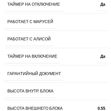
ТАЙМЕР НА ОТКЛЮЧЕНИЕ
Да
РАБОТАЕТ С МАРУСЕЙ
РАБОТАЕТ С АЛИСОЙ
ТАЙМЕР НА ВКЛЮЧЕНИЕ
Да
ГАРАНТИЙНЫЙ ДОКУМЕНТ
ВЫСОТА ВНУТР. БЛОКА
ВЫСОТА ВНЕШНЕГО БЛОКА
0.55