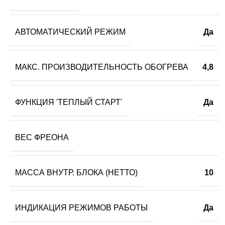
АВТОМАТИЧЕСКИЙ РЕЖИМ
Да
МАКС. ПРОИЗВОДИТЕЛЬНОСТЬ ОБОГРЕВА
4,8
ФУНКЦИЯ 'ТЕПЛЫЙ СТАРТ'
Да
ВЕС ФРЕОНА
МАССА ВНУТР. БЛОКА (НЕТТО)
10
ИНДИКАЦИЯ РЕЖИМОВ РАБОТЫ
Да