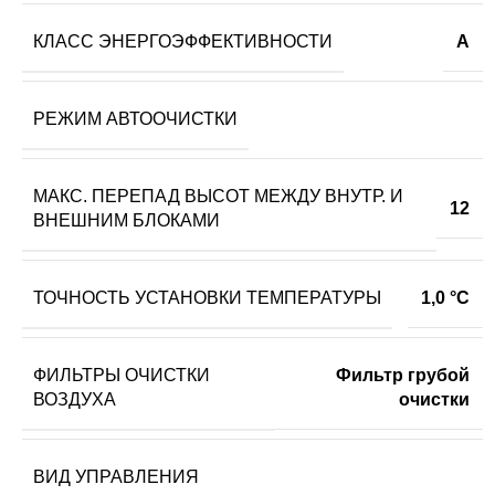
КЛАСС ЭНЕРГОЭФФЕКТИВНОСТИ
A
РЕЖИМ АВТООЧИСТКИ
МАКС. ПЕРЕПАД ВЫСОТ МЕЖДУ ВНУТР. И
12
ВНЕШНИМ БЛОКАМИ
ТОЧНОСТЬ УСТАНОВКИ ТЕМПЕРАТУРЫ
1,0 °С
ФИЛЬТРЫ ОЧИСТКИ
Фильтр грубой
ВОЗДУХА
очистки
ВИД УПРАВЛЕНИЯ