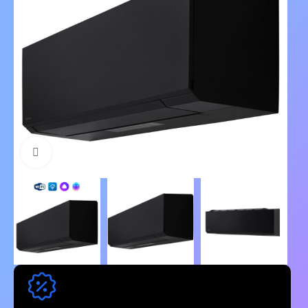
Нажмите, чтобы увеличить изображение