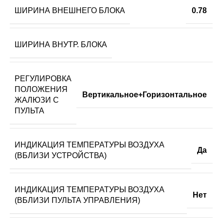
ШИРИНА ВНЕШНЕГО БЛОКА
0.78
ШИРИНА ВНУТР. БЛОКА
РЕГУЛИРОВКА
ПОЛОЖЕНИЯ
Вертикальное+Горизонтальное
ЖАЛЮЗИ С
ПУЛЬТА
ИНДИКАЦИЯ ТЕМПЕРАТУРЫ ВОЗДУХА
Да
(ВБЛИЗИ УСТРОЙСТВА)
ИНДИКАЦИЯ ТЕМПЕРАТУРЫ ВОЗДУХА
Нет
(ВБЛИЗИ ПУЛЬТА УПРАВЛЕНИЯ)