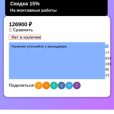
Скидка 15%
На монтажные работы
126900
₽
Сравнить
Нет в наличии
Наличие уточняйте у менеджера
+7
933
183
95
13
Поделиться: