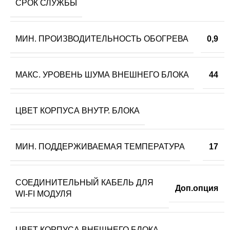
СРОК СЛУЖБЫ
МИН. ПРОИЗВОДИТЕЛЬНОСТЬ ОБОГРЕВА
0,9
МАКС. УРОВЕНЬ ШУМА ВНЕШНЕГО БЛОКА
44
ЦВЕТ КОРПУСА ВНУТР. БЛОКА
МИН. ПОДДЕРЖИВАЕМАЯ ТЕМПЕРАТУРА
17
СОЕДИНИТЕЛЬНЫЙ КАБЕЛЬ ДЛЯ
Доп.опция
WI-FI МОДУЛЯ
ЦВЕТ КОРПУСА ВНЕШНЕГО БЛОКА