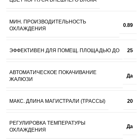
МИН. ПРОИЗВОДИТЕЛЬНОСТЬ
0.89
ОХЛАЖДЕНИЯ
ЭФФЕКТИВЕН ДЛЯ ПОМЕЩ. ПЛОЩАДЬЮ ДО
25
АВТОМАТИЧЕСКОЕ ПОКАЧИВАНИЕ
Да
ЖАЛЮЗИ
МАКС. ДЛИНА МАГИСТРАЛИ (ТРАССЫ)
20
РЕГУЛИРОВКА ТЕМПЕРАТУРЫ
Да
ОХЛАЖДЕНИЯ