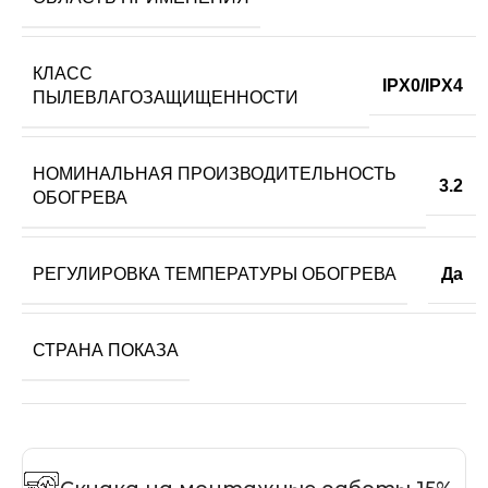
КЛАСС
IPX0/IPX4
ПЫЛЕВЛАГОЗАЩИЩЕННОСТИ
НОМИНАЛЬНАЯ ПРОИЗВОДИТЕЛЬНОСТЬ
3.2
ОБОГРЕВА
РЕГУЛИРОВКА ТЕМПЕРАТУРЫ ОБОГРЕВА
Да
СТРАНА ПОКАЗА