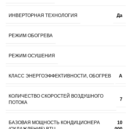
ИНВЕРТОРНАЯ ТЕХНОЛОГИЯ
Да
РЕЖИМ ОБОГРЕВА
РЕЖИМ ОСУШЕНИЯ
КЛАСС ЭНЕРГОЭФФЕКТИВНОСТИ, ОБОГРЕВ
A
КОЛИЧЕСТВО СКОРОСТЕЙ ВОЗДУШНОГО
7
ПОТОКА
БАЗОВАЯ МОЩНОСТЬ КОНДИЦИОНЕРА
10
(ОХЛАЖДЕНИЕ),BTU
000