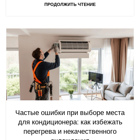
ПРОДОЛЖИТЬ ЧТЕНИЕ
Частые ошибки при выборе места
для кондиционера: как избежать
перегрева и некачественного