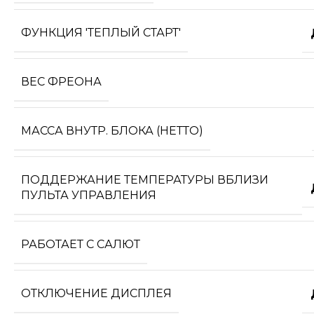
ФУНКЦИЯ 'ТЕПЛЫЙ СТАРТ'
ВЕС ФРЕОНА
МАССА ВНУТР. БЛОКА (НЕТТО)
ПОДДЕРЖАНИЕ ТЕМПЕРАТУРЫ ВБЛИЗИ
ПУЛЬТА УПРАВЛЕНИЯ
РАБОТАЕТ С САЛЮТ
ОТКЛЮЧЕНИЕ ДИСПЛЕЯ