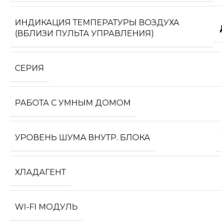
ИНДИКАЦИЯ ТЕМПЕРАТУРЫ ВОЗДУХА
(ВБЛИЗИ ПУЛЬТА УПРАВЛЕНИЯ)
СЕРИЯ
РАБОТА С УМНЫМ ДОМОМ
УРОВЕНЬ ШУМА ВНУТР. БЛОКА
ХЛАДАГЕНТ
WI-FI МОДУЛЬ