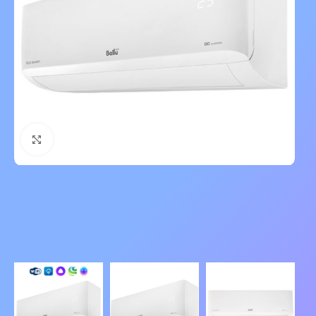
Нажмите, чтобы увеличить изображение