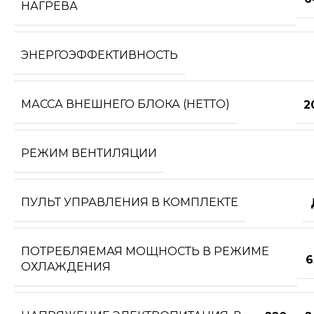
НАГРЕВА
ЭНЕРГОЭФФЕКТИВНОСТЬ
МАССА ВНЕШНЕГО БЛОКА (НЕТТО)
2
РЕЖИМ ВЕНТИЛЯЦИИ
ПУЛЬТ УПРАВЛЕНИЯ В КОМПЛЕКТЕ
ПОТРЕБЛЯЕМАЯ МОЩНОСТЬ В РЕЖИМЕ
6
ОХЛАЖДЕНИЯ