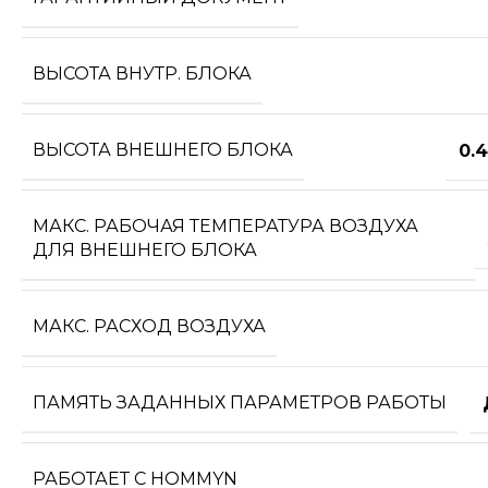
ВЫСОТА ВНУТР. БЛОКА
ВЫСОТА ВНЕШНЕГО БЛОКА
0.
МАКС. РАБОЧАЯ ТЕМПЕРАТУРА ВОЗДУХА
ДЛЯ ВНЕШНЕГО БЛОКА
МАКС. РАСХОД ВОЗДУХА
ПАМЯТЬ ЗАДАННЫХ ПАРАМЕТРОВ РАБОТЫ
РАБОТАЕТ С HOMMYN