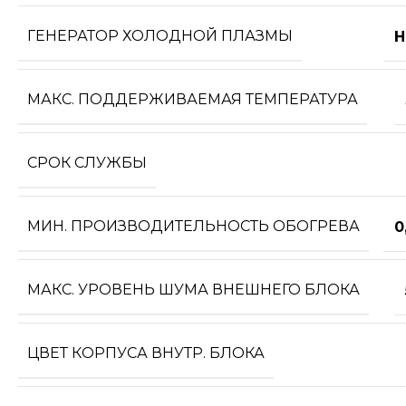
ГЕНЕРАТОР ХОЛОДНОЙ ПЛАЗМЫ
Н
МАКС. ПОДДЕРЖИВАЕМАЯ ТЕМПЕРАТУРА
СРОК СЛУЖБЫ
МИН. ПРОИЗВОДИТЕЛЬНОСТЬ ОБОГРЕВА
0
МАКС. УРОВЕНЬ ШУМА ВНЕШНЕГО БЛОКА
ЦВЕТ КОРПУСА ВНУТР. БЛОКА