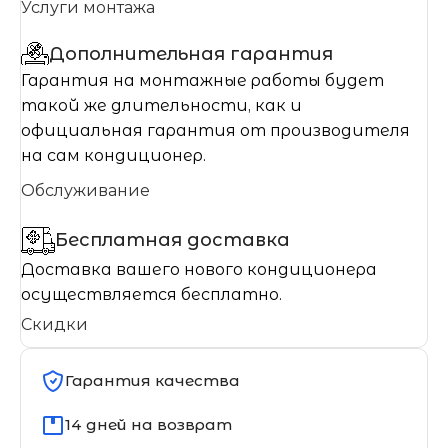
Услуги монтажа
Дополнительная гарантия
Гарантия на монтажные работы будет
такой же длительности, как и
официальная гарантия от производителя
на сам кондиционер.
Обслуживание
Бесплатная доставка
Доставка вашего нового кондиционера
осуществляется бесплатно.
Скидки
Гарантия качества
14 дней на возврат