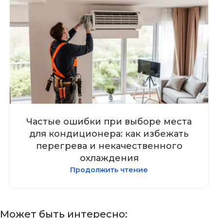
Частые ошибки при выборе места
для кондиционера: как избежать
перегрева и некачественного
охлаждения
Продолжить чтение
Может быть интересно: