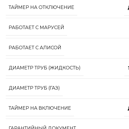
ТАЙМЕР НА ОТКЛЮЧЕНИЕ
РАБОТАЕТ С МАРУСЕЙ
РАБОТАЕТ С АЛИСОЙ
ДИАМЕТР ТРУБ (ЖИДКОСТЬ)
ДИАМЕТР ТРУБ (ГАЗ)
ТАЙМЕР НА ВКЛЮЧЕНИЕ
ГАРАНТИЙНЫЙ ДОКУМЕНТ