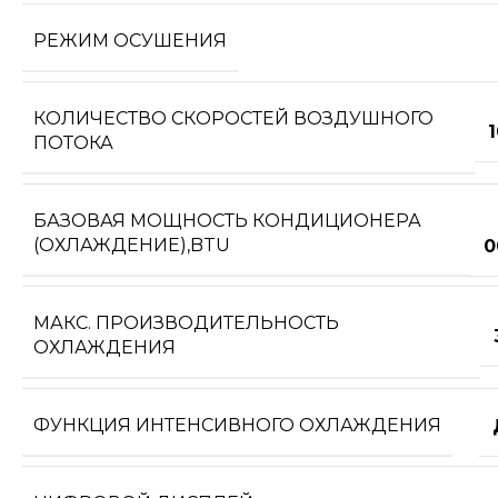
РЕЖИМ ОСУШЕНИЯ
КОЛИЧЕСТВО СКОРОСТЕЙ ВОЗДУШНОГО
ПОТОКА
БАЗОВАЯ МОЩНОСТЬ КОНДИЦИОНЕРА
(ОХЛАЖДЕНИЕ),BTU
0
МАКС. ПРОИЗВОДИТЕЛЬНОСТЬ
ОХЛАЖДЕНИЯ
ФУНКЦИЯ ИНТЕНСИВНОГО ОХЛАЖДЕНИЯ