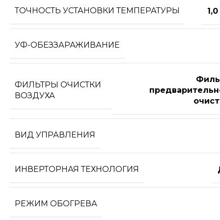
ТОЧНОСТЬ УСТАНОВКИ ТЕМПЕРАТУРЫ
1,0
УФ-ОБЕЗЗАРАЖИВАНИЕ
Филь
ФИЛЬТРЫ ОЧИСТКИ
предварительн
ВОЗДУХА
очист
ВИД УПРАВЛЕНИЯ
ИНВЕРТОРНАЯ ТЕХНОЛОГИЯ
РЕЖИМ ОБОГРЕВА