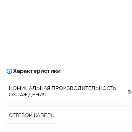
Характеристики
НОМИНАЛЬНАЯ ПРОИЗВОДИТЕЛЬНОСТЬ
2
ОХЛАЖДЕНИЯ
СЕТЕВОЙ КАБЕЛЬ