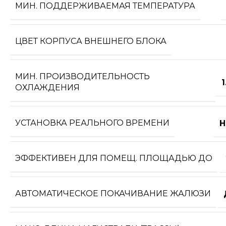
МИН. ПОДДЕРЖИВАЕМАЯ ТЕМПЕРАТУРА
ЦВЕТ КОРПУСА ВНЕШНЕГО БЛОКА
МИН. ПРОИЗВОДИТЕЛЬНОСТЬ
1
ОХЛАЖДЕНИЯ
УСТАНОВКА РЕАЛЬНОГО ВРЕМЕНИ
Н
ЭФФЕКТИВЕН ДЛЯ ПОМЕЩ. ПЛОЩАДЬЮ ДО
АВТОМАТИЧЕСКОЕ ПОКАЧИВАНИЕ ЖАЛЮЗИ