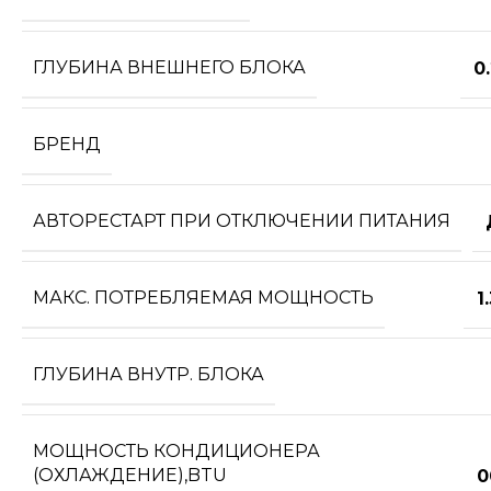
ГЛУБИНА ВНЕШНЕГО БЛОКА
0
БРЕНД
АВТОРЕСТАРТ ПРИ ОТКЛЮЧЕНИИ ПИТАНИЯ
МАКС. ПОТРЕБЛЯЕМАЯ МОЩНОСТЬ
1
ГЛУБИНА ВНУТР. БЛОКА
МОЩНОСТЬ КОНДИЦИОНЕРА
(ОХЛАЖДЕНИЕ),BTU
0