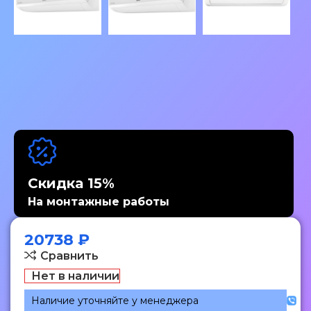
Скидка 15%
На монтажные работы
20738
₽
Сравнить
Нет в наличии
Наличие уточняйте у менеджера