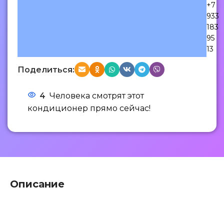
+7
933
183
95
13
Поделиться:
4
Человека смотрят этот
кондиционер прямо сейчас!
Описание