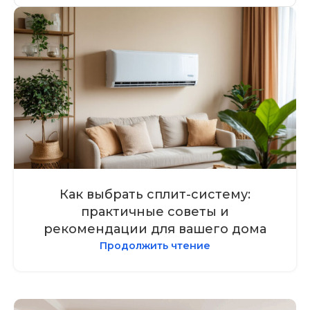
Как выбрать сплит-систему:
практичные советы и
рекомендации для вашего дома
Продолжить чтение