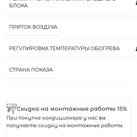
БЛОКА
ПРИТОК ВОЗДУХА
РЕГУЛИРОВКА ТЕМПЕРАТУРЫ ОБОГРЕВА
СТРАНА ПОКАЗА
Скидка на монтажные работы 15%
При покупке кондиционера у нас вы
получаете скидку на монтажные работы.