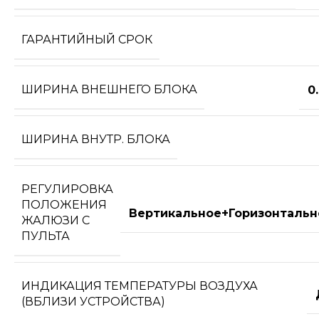
ГАРАНТИЙНЫЙ СРОК
ШИРИНА ВНЕШНЕГО БЛОКА
0
ШИРИНА ВНУТР. БЛОКА
РЕГУЛИРОВКА
ПОЛОЖЕНИЯ
Вертикальное+Горизонтальн
ЖАЛЮЗИ С
ПУЛЬТА
ИНДИКАЦИЯ ТЕМПЕРАТУРЫ ВОЗДУХА
(ВБЛИЗИ УСТРОЙСТВА)