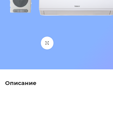
Нажмите, чтобы увеличить 
Описание