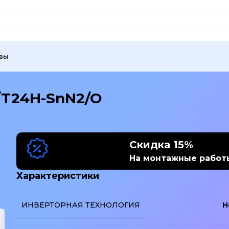
вы
/T24H-SnN2/O
Скидка 15%
На монтажные работ
Характеристики
ИНВЕРТОРНАЯ ТЕХНОЛОГИЯ
Н