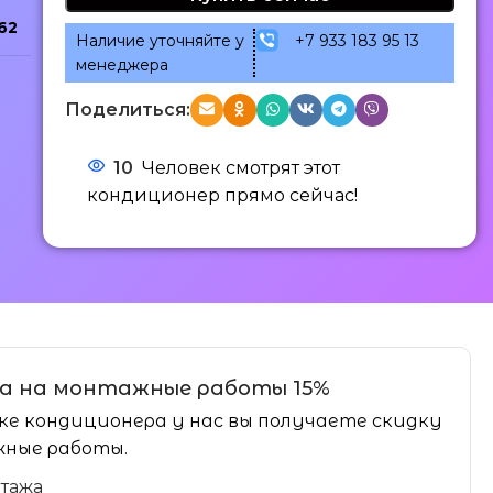
62
Наличие уточняйте у
+7 933 183 95 13
менеджера
Поделиться:
10
Человек смотрят этот
кондиционер прямо сейчас!
а на монтажные работы 15%
ке кондиционера у нас вы получаете скидку
ные работы.
нтажа