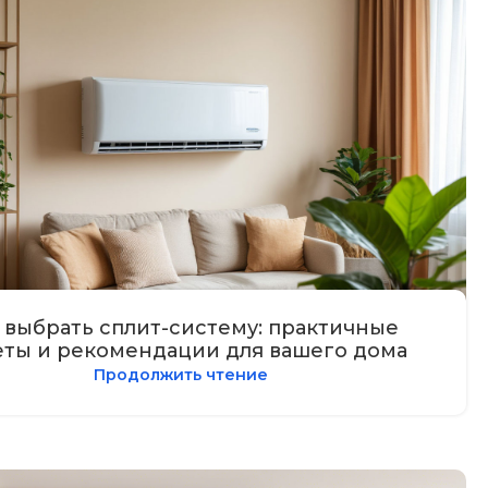
 выбрать сплит-систему: практичные
еты и рекомендации для вашего дома
Продолжить чтение