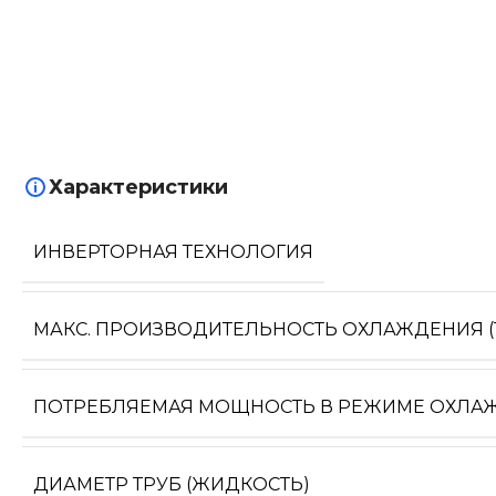
Характеристики
ИНВЕРТОРНАЯ ТЕХНОЛОГИЯ
МАКС. ПРОИЗВОДИТЕЛЬНОСТЬ ОХЛАЖДЕНИЯ (1
ПОТРЕБЛЯЕМАЯ МОЩНОСТЬ В РЕЖИМЕ ОХЛА
ДИАМЕТР ТРУБ (ЖИДКОСТЬ)