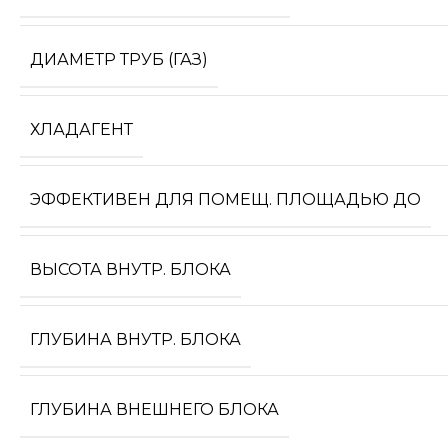
ДИАМЕТР ТРУБ (ГАЗ)
ХЛАДАГЕНТ
ЭФФЕКТИВЕН ДЛЯ ПОМЕЩ. ПЛОЩАДЬЮ ДО
ВЫСОТА ВНУТР. БЛОКА
ГЛУБИНА ВНУТР. БЛОКА
ГЛУБИНА ВНЕШНЕГО БЛОКА