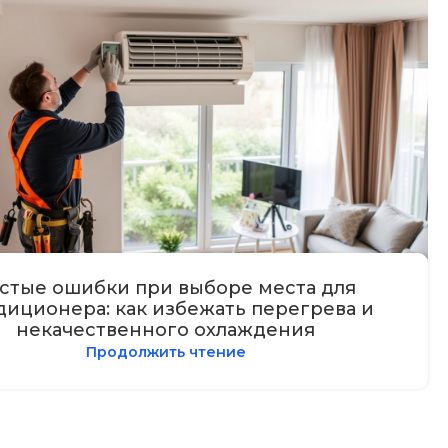
стые ошибки при выборе места для
диционера: как избежать перегрева и
некачественного охлаждения
Продолжить чтение