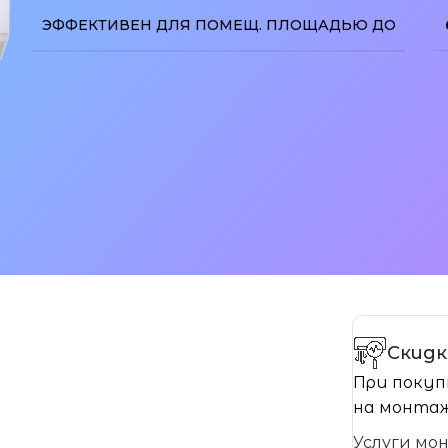
ЭФФЕКТИВЕН ДЛЯ ПОМЕЩ. ПЛОЩАДЬЮ ДО
изображение
Скидк
При покуп
на монтаж
Услуги мо