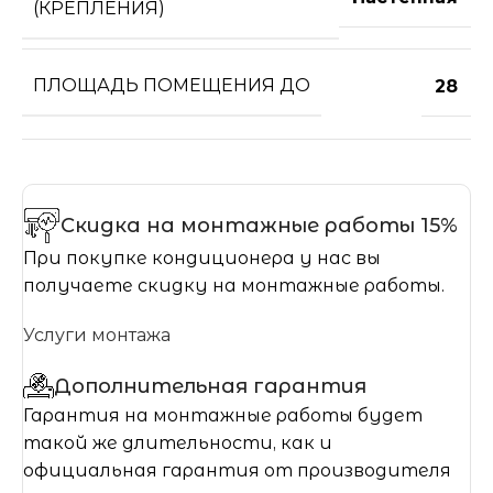
(КРЕПЛЕНИЯ)
ПЛОЩАДЬ ПОМЕЩЕНИЯ ДО
28
Скидка на монтажные работы 15%
При покупке кондиционера у нас вы
получаете скидку на монтажные работы.
Услуги монтажа
Дополнительная гарантия
Гарантия на монтажные работы будет
такой же длительности, как и
официальная гарантия от производителя