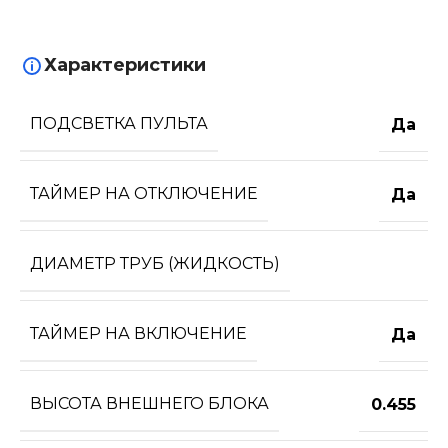
Характеристики
ПОДСВЕТКА ПУЛЬТА
Да
ТАЙМЕР НА ОТКЛЮЧЕНИЕ
Да
ДИАМЕТР ТРУБ (ЖИДКОСТЬ)
ТАЙМЕР НА ВКЛЮЧЕНИЕ
Да
ВЫСОТА ВНЕШНЕГО БЛОКА
0.455