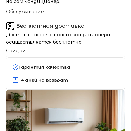
на сам кондиционер.
Обслуживание
Бесплатная доставка
Доставка вашего нового кондиционера
осуществляется бесплатно.
Скидки
Гарантия качества
14 дней на возврат