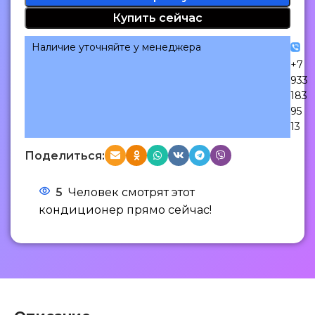
Купить сейчас
Наличие уточняйте у менеджера
+7
933
183
95
13
Поделиться:
5
Человек смотрят этот
кондиционер прямо сейчас!