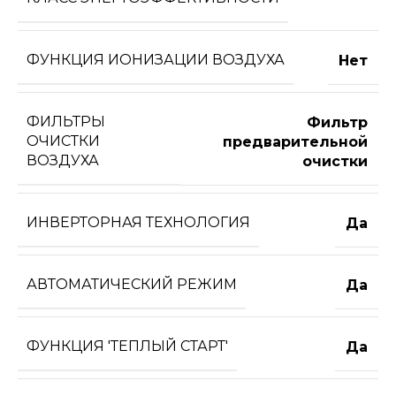
ФУНКЦИЯ ИОНИЗАЦИИ ВОЗДУХА
Нет
ФИЛЬТРЫ
Фильтр
ОЧИСТКИ
предварительной
ВОЗДУХА
очистки
ИНВЕРТОРНАЯ ТЕХНОЛОГИЯ
Да
АВТОМАТИЧЕСКИЙ РЕЖИМ
Да
ФУНКЦИЯ 'ТЕПЛЫЙ СТАРТ'
Да