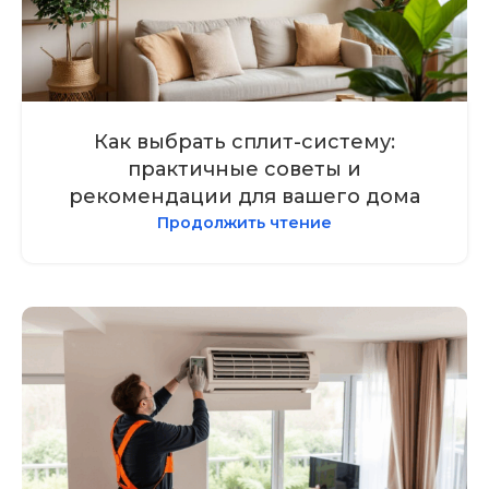
Как выбрать сплит-систему:
практичные советы и
рекомендации для вашего дома
Продолжить чтение