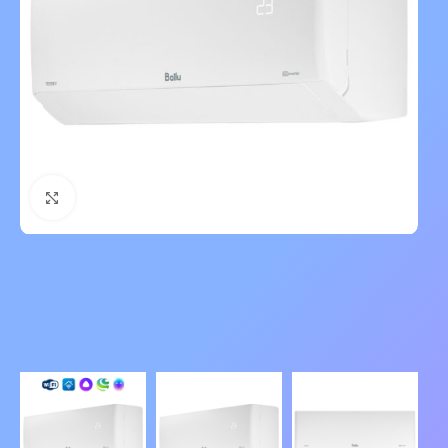
Нажмите, чтобы увеличить изображение