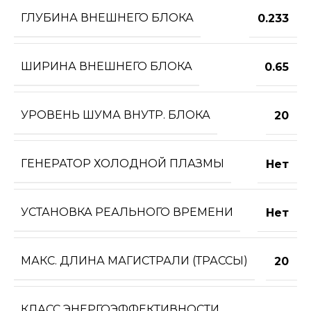
ГЛУБИНА ВНЕШНЕГО БЛОКА
0.233
ШИРИНА ВНЕШНЕГО БЛОКА
0.65
УРОВЕНЬ ШУМА ВНУТР. БЛОКА
20
ГЕНЕРАТОР ХОЛОДНОЙ ПЛАЗМЫ
Нет
УСТАНОВКА РЕАЛЬНОГО ВРЕМЕНИ
Нет
МАКС. ДЛИНА МАГИСТРАЛИ (ТРАССЫ)
20
КЛАСС ЭНЕРГОЭФФЕКТИВНОСТИ