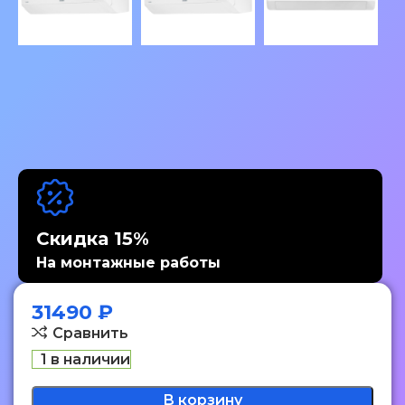
Скидка 15%
На монтажные работы
31490
₽
Сравнить
1 в наличии
В корзину