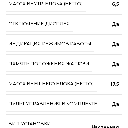
МАССА ВНУТР. БЛОКА (НЕТТО)
6,5
ОТКЛЮЧЕНИЕ ДИСПЛЕЯ
Да
ИНДИКАЦИЯ РЕЖИМОВ РАБОТЫ
Да
ПАМЯТЬ ПОЛОЖЕНИЯ ЖАЛЮЗИ
Да
МАССА ВНЕШНЕГО БЛОКА (НЕТТО)
17.5
ПУЛЬТ УПРАВЛЕНИЯ В КОМПЛЕКТЕ
Да
ВИД УСТАНОВКИ
Настенная