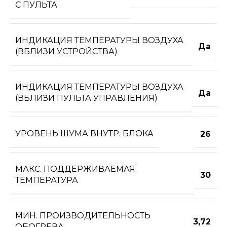
С ПУЛЬТА
ИНДИКАЦИЯ ТЕМПЕРАТУРЫ ВОЗДУХА
Да
(ВБЛИЗИ УСТРОЙСТВА)
ИНДИКАЦИЯ ТЕМПЕРАТУРЫ ВОЗДУХА
Да
(ВБЛИЗИ ПУЛЬТА УПРАВЛЕНИЯ)
УРОВЕНЬ ШУМА ВНУТР. БЛОКА
26
МАКС. ПОДДЕРЖИВАЕМАЯ
30
ТЕМПЕРАТУРА
МИН. ПРОИЗВОДИТЕЛЬНОСТЬ
3,72
ОБОГРЕВА