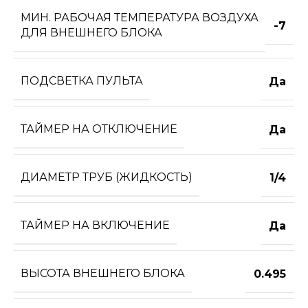
МИН. РАБОЧАЯ ТЕМПЕРАТУРА ВОЗДУХА
-7
ДЛЯ ВНЕШНЕГО БЛОКА
ПОДСВЕТКА ПУЛЬТА
Да
ТАЙМЕР НА ОТКЛЮЧЕНИЕ
Да
ДИАМЕТР ТРУБ (ЖИДКОСТЬ)
1/4
ТАЙМЕР НА ВКЛЮЧЕНИЕ
Да
ВЫСОТА ВНЕШНЕГО БЛОКА
0.495