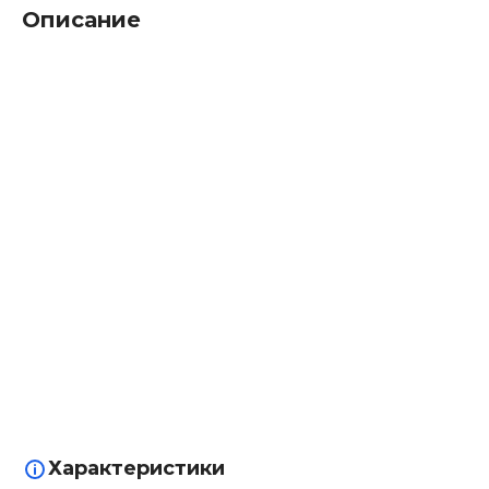
Описание
Характеристики