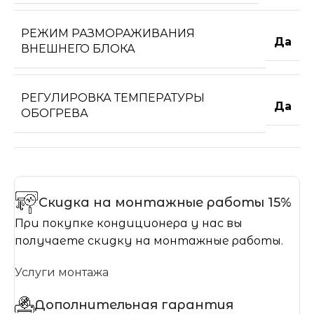
РЕЖИМ РАЗМОРАЖИВАНИЯ
Да
ВНЕШНЕГО БЛОКА
РЕГУЛИРОВКА ТЕМПЕРАТУРЫ
Да
ОБОГРЕВА
Скидка на монтажные работы 15%
При покупке кондиционера у нас вы
получаете скидку на монтажные работы.
Услуги монтажа
Дополнительная гарантия