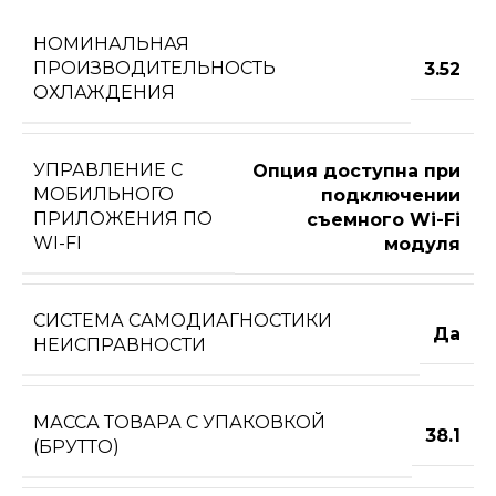
НОМИНАЛЬНАЯ
ПРОИЗВОДИТЕЛЬНОСТЬ
3.52
ОХЛАЖДЕНИЯ
УПРАВЛЕНИЕ C
Опция доступна при
МОБИЛЬНОГО
подключении
ПРИЛОЖЕНИЯ ПО
съемного Wi-Fi
WI-FI
модуля
СИСТЕМА САМОДИАГНОСТИКИ
Да
НЕИСПРАВНОСТИ
МАССА ТОВАРА С УПАКОВКОЙ
38.1
(БРУТТО)