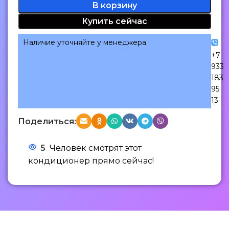
В корзину
Купить сейчас
Наличие уточняйте у менеджера
+7
933
183
95
13
Поделиться:
5
Человек смотрят этот
кондиционер прямо сейчас!