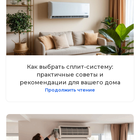
Как выбрать сплит-систему:
практичные советы и
рекомендации для вашего дома
Продолжить чтение