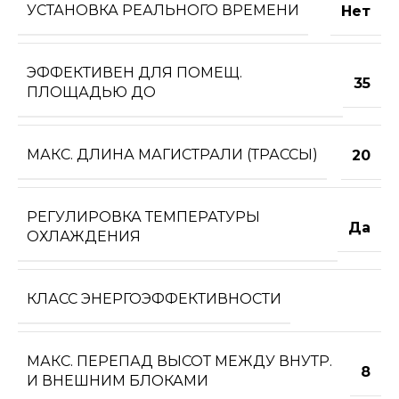
УСТАНОВКА РЕАЛЬНОГО ВРЕМЕНИ
Нет
ЭФФЕКТИВЕН ДЛЯ ПОМЕЩ.
35
ПЛОЩАДЬЮ ДО
МАКС. ДЛИНА МАГИСТРАЛИ (ТРАССЫ)
20
РЕГУЛИРОВКА ТЕМПЕРАТУРЫ
Да
ОХЛАЖДЕНИЯ
КЛАСС ЭНЕРГОЭФФЕКТИВНОСТИ
МАКС. ПЕРЕПАД ВЫСОТ МЕЖДУ ВНУТР.
8
И ВНЕШНИМ БЛОКАМИ