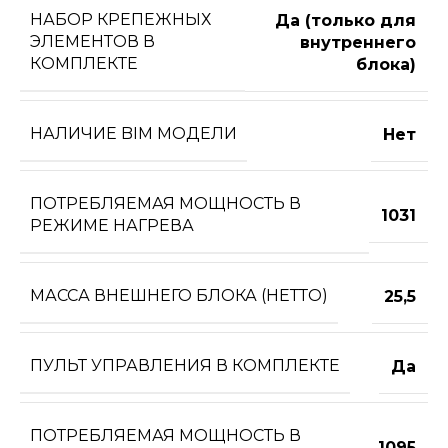
НАБОР КРЕПЕЖНЫХ
Да (только для
ЭЛЕМЕНТОВ В
внутреннего
КОМПЛЕКТЕ
блока)
НАЛИЧИЕ BIM МОДЕЛИ
Нет
ПОТРЕБЛЯЕМАЯ МОЩНОСТЬ В
1031
РЕЖИМЕ НАГРЕВА
МАССА ВНЕШНЕГО БЛОКА (НЕТТО)
25,5
ПУЛЬТ УПРАВЛЕНИЯ В КОМПЛЕКТЕ
Да
ПОТРЕБЛЯЕМАЯ МОЩНОСТЬ В
1095