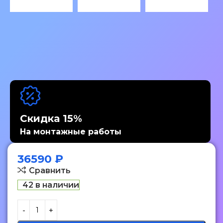
Скидка 15%
На монтажные работы
36590
₽
Сравнить
42 в наличии