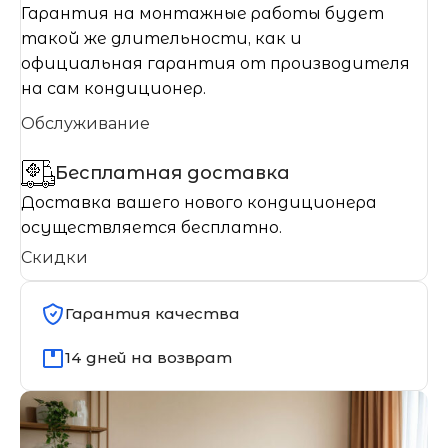
Гарантия на монтажные работы будет
такой же длительности, как и
официальная гарантия от производителя
на сам кондиционер.
Обслуживание
Бесплатная доставка
Доставка вашего нового кондиционера
осуществляется бесплатно.
Скидки
Гарантия качества
14 дней на возврат