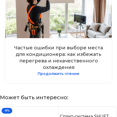
Частые ошибки при выборе места
для кондиционера: как избежать
перегрева и некачественного
охлаждения
Продолжить чтение
Может быть интересно:
-8%
Сплит-система SHUFT