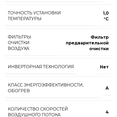
ТОЧНОСТЬ УСТАНОВКИ
1,0
ТЕМПЕРАТУРЫ
°С
ФИЛЬТРЫ
Фильтр
ОЧИСТКИ
предварительной
ВОЗДУХА
очистки
ИНВЕРТОРНАЯ ТЕХНОЛОГИЯ
Нет
КЛАСС ЭНЕРГОЭФФЕКТИВНОСТИ,
A
ОБОГРЕВ
КОЛИЧЕСТВО СКОРОСТЕЙ
4
ВОЗДУШНОГО ПОТОКА