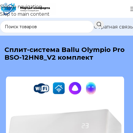
Skip to navigation
Skip to main content
Обратная связь
В каталог
Сплит-система Ballu Olympio Pro
BSO-12HN8_V2 комплект