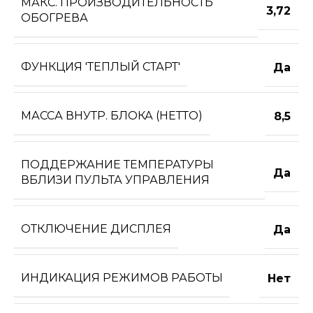
МАКС. ПРОИЗВОДИТЕЛЬНОСТЬ
3,72
ОБОГРЕВА
ФУНКЦИЯ 'ТЕПЛЫЙ СТАРТ'
Да
МАССА ВНУТР. БЛОКА (НЕТТО)
8,5
ПОДДЕРЖАНИЕ ТЕМПЕРАТУРЫ
Да
ВБЛИЗИ ПУЛЬТА УПРАВЛЕНИЯ
ОТКЛЮЧЕНИЕ ДИСПЛЕЯ
Да
ИНДИКАЦИЯ РЕЖИМОВ РАБОТЫ
Нет