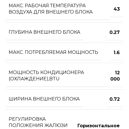
МАКС. РАБОЧАЯ ТЕМПЕРАТУРА
43
ВОЗДУХА ДЛЯ ВНЕШНЕГО БЛОКА
ГЛУБИНА ВНЕШНЕГО БЛОКА
0.27
МАКС. ПОТРЕБЛЯЕМАЯ МОЩНОСТЬ
1.6
МОЩНОСТЬ КОНДИЦИОНЕРА
12
(ОХЛАЖДЕНИЕ),BTU
000
ШИРИНА ВНЕШНЕГО БЛОКА
0.72
РЕГУЛИРОВКА
ПОЛОЖЕНИЯ ЖАЛЮЗИ
Горизонтальное