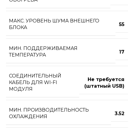
МАКС. УРОВЕНЬ ШУМА ВНЕШНЕГО
55
БЛОКА
МИН. ПОДДЕРЖИВАЕМАЯ
17
ТЕМПЕРАТУРА
СОЕДИНИТЕЛЬНЫЙ
Не требуется
КАБЕЛЬ ДЛЯ WI-FI
(штатный USB)
МОДУЛЯ
МИН. ПРОИЗВОДИТЕЛЬНОСТЬ
3.52
ОХЛАЖДЕНИЯ