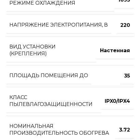
РЕЖИМЕ ОХЛАЖДЕНИЯ
НАПРЯЖЕНИЕ ЭЛЕКТРОПИТАНИЯ, В
220
ВИД УСТАНОВКИ
Настенная
(КРЕПЛЕНИЯ)
ПЛОЩАДЬ ПОМЕЩЕНИЯ ДО
35
КЛАСС
IPX0/IPX4
ПЫЛЕВЛАГОЗАЩИЩЕННОСТИ
НОМИНАЛЬНАЯ
3.72
ПРОИЗВОДИТЕЛЬНОСТЬ ОБОГРЕВА