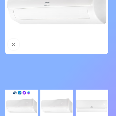
Нажмите, чтобы увеличить изображение