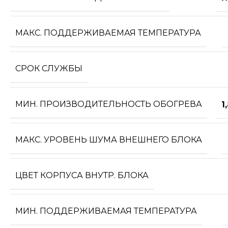
МАКС. ПОДДЕРЖИВАЕМАЯ ТЕМПЕРАТУРА
СРОК СЛУЖБЫ
МИН. ПРОИЗВОДИТЕЛЬНОСТЬ ОБОГРЕВА
1
МАКС. УРОВЕНЬ ШУМА ВНЕШНЕГО БЛОКА
ЦВЕТ КОРПУСА ВНУТР. БЛОКА
МИН. ПОДДЕРЖИВАЕМАЯ ТЕМПЕРАТУРА