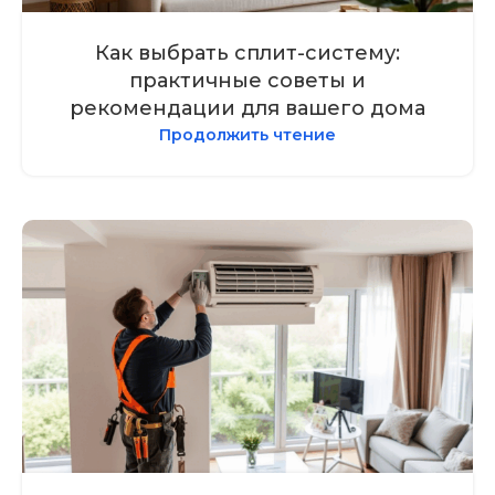
Как выбрать сплит-систему:
практичные советы и
рекомендации для вашего дома
Продолжить чтение