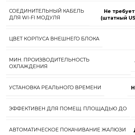
СОЕДИНИТЕЛЬНЫЙ КАБЕЛЬ
Не требует
ДЛЯ WI-FI МОДУЛЯ
(штатный US
ЦВЕТ КОРПУСА ВНЕШНЕГО БЛОКА
МИН. ПРОИЗВОДИТЕЛЬНОСТЬ
ОХЛАЖДЕНИЯ
УСТАНОВКА РЕАЛЬНОГО ВРЕМЕНИ
Н
ЭФФЕКТИВЕН ДЛЯ ПОМЕЩ. ПЛОЩАДЬЮ ДО
АВТОМАТИЧЕСКОЕ ПОКАЧИВАНИЕ ЖАЛЮЗИ