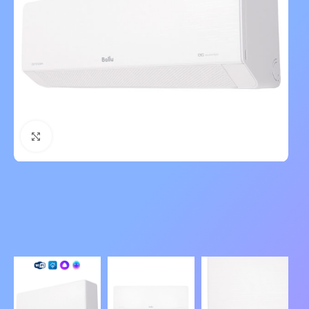
Нажмите, чтобы увеличить изображение