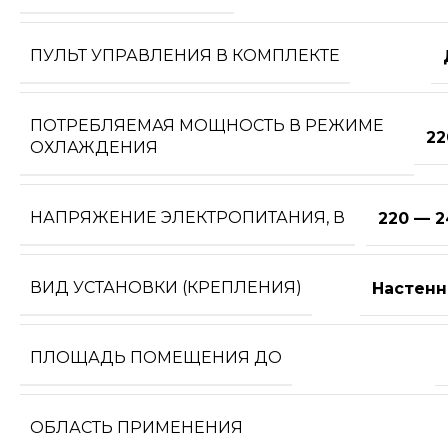
ПУЛЬТ УПРАВЛЕНИЯ В КОМПЛЕКТЕ
ПОТРЕБЛЯЕМАЯ МОЩНОСТЬ В РЕЖИМЕ
22
ОХЛАЖДЕНИЯ
НАПРЯЖЕНИЕ ЭЛЕКТРОПИТАНИЯ, В
220 — 2
ВИД УСТАНОВКИ (КРЕПЛЕНИЯ)
Настенн
ПЛОЩАДЬ ПОМЕЩЕНИЯ ДО
ОБЛАСТЬ ПРИМЕНЕНИЯ