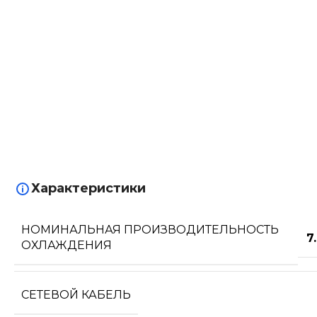
Характеристики
НОМИНАЛЬНАЯ ПРОИЗВОДИТЕЛЬНОСТЬ
7
ОХЛАЖДЕНИЯ
СЕТЕВОЙ КАБЕЛЬ