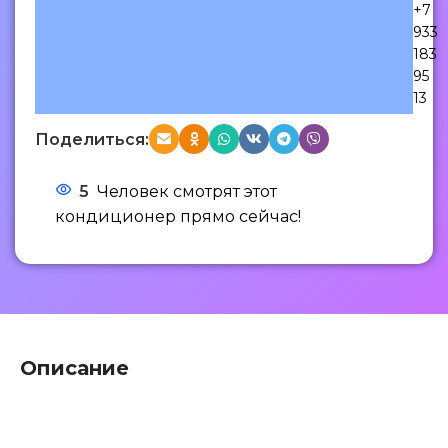
+7
933
183
95
13
Поделиться:
5
Человек смотрят этот
кондиционер прямо сейчас!
Описание