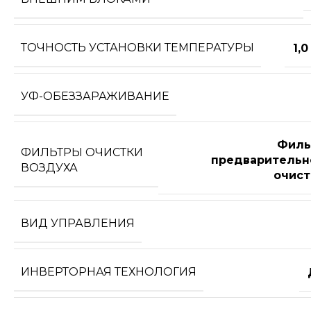
ТОЧНОСТЬ УСТАНОВКИ ТЕМПЕРАТУРЫ
1,0
УФ-ОБЕЗЗАРАЖИВАНИЕ
Филь
ФИЛЬТРЫ ОЧИСТКИ
предварительн
ВОЗДУХА
очист
ВИД УПРАВЛЕНИЯ
ИНВЕРТОРНАЯ ТЕХНОЛОГИЯ