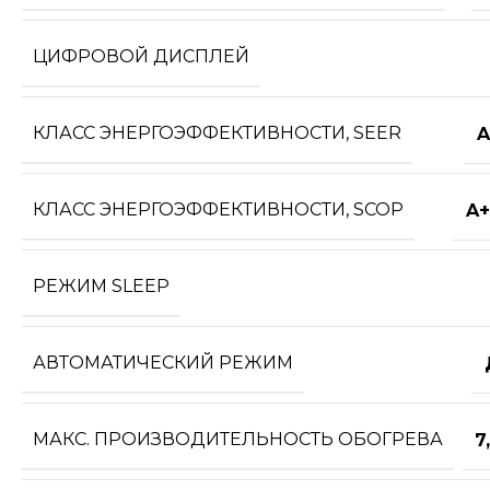
ЦИФРОВОЙ ДИСПЛЕЙ
КЛАСС ЭНЕРГОЭФФЕКТИВНОСТИ, SEER
A
КЛАСС ЭНЕРГОЭФФЕКТИВНОСТИ, SCOP
A+
РЕЖИМ SLEEP
АВТОМАТИЧЕСКИЙ РЕЖИМ
МАКС. ПРОИЗВОДИТЕЛЬНОСТЬ ОБОГРЕВА
7