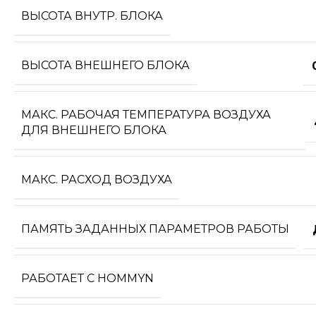
ВЫСОТА ВНУТР. БЛОКА
ВЫСОТА ВНЕШНЕГО БЛОКА
МАКС. РАБОЧАЯ ТЕМПЕРАТУРА ВОЗДУХА
ДЛЯ ВНЕШНЕГО БЛОКА
МАКС. РАСХОД ВОЗДУХА
ПАМЯТЬ ЗАДАННЫХ ПАРАМЕТРОВ РАБОТЫ
РАБОТАЕТ С HOMMYN