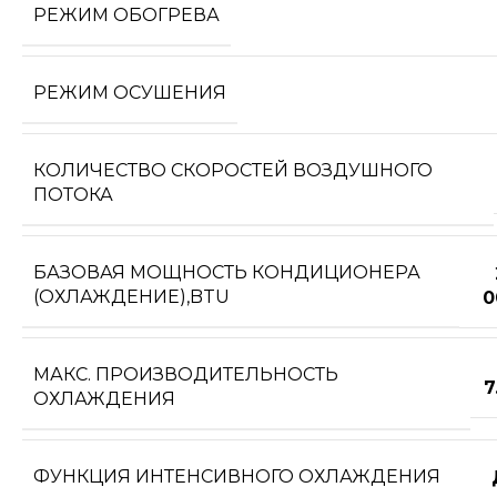
РЕЖИМ ОБОГРЕВА
РЕЖИМ ОСУШЕНИЯ
КОЛИЧЕСТВО СКОРОСТЕЙ ВОЗДУШНОГО
ПОТОКА
БАЗОВАЯ МОЩНОСТЬ КОНДИЦИОНЕРА
(ОХЛАЖДЕНИЕ),BTU
0
МАКС. ПРОИЗВОДИТЕЛЬНОСТЬ
7
ОХЛАЖДЕНИЯ
ФУНКЦИЯ ИНТЕНСИВНОГО ОХЛАЖДЕНИЯ