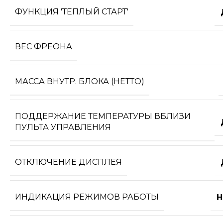
ФУНКЦИЯ 'ТЕПЛЫЙ СТАРТ'
ВЕС ФРЕОНА
МАССА ВНУТР. БЛОКА (НЕТТО)
ПОДДЕРЖАНИЕ ТЕМПЕРАТУРЫ ВБЛИЗИ
ПУЛЬТА УПРАВЛЕНИЯ
ОТКЛЮЧЕНИЕ ДИСПЛЕЯ
ИНДИКАЦИЯ РЕЖИМОВ РАБОТЫ
Н