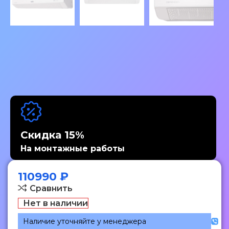
Скидка 15%
На монтажные работы
110990
₽
Сравнить
Нет в наличии
Наличие уточняйте у менеджера