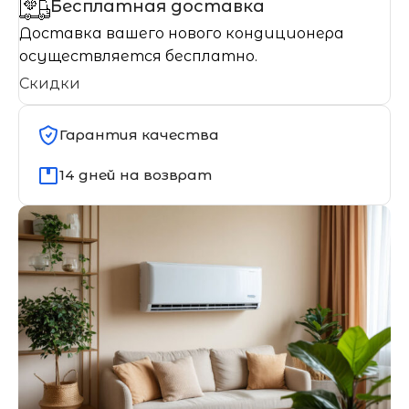
Бесплатная доставка
Доставка вашего нового кондиционера
осуществляется бесплатно.
Скидки
Гарантия качества
14 дней на возврат