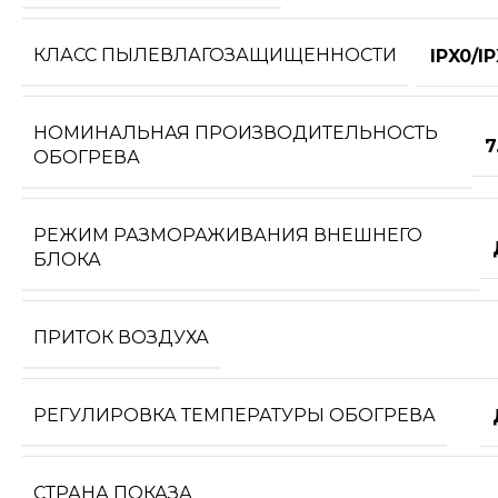
КЛАСС ПЫЛЕВЛАГОЗАЩИЩЕННОСТИ
IPX0/I
НОМИНАЛЬНАЯ ПРОИЗВОДИТЕЛЬНОСТЬ
7
ОБОГРЕВА
РЕЖИМ РАЗМОРАЖИВАНИЯ ВНЕШНЕГО
БЛОКА
ПРИТОК ВОЗДУХА
РЕГУЛИРОВКА ТЕМПЕРАТУРЫ ОБОГРЕВА
СТРАНА ПОКАЗА