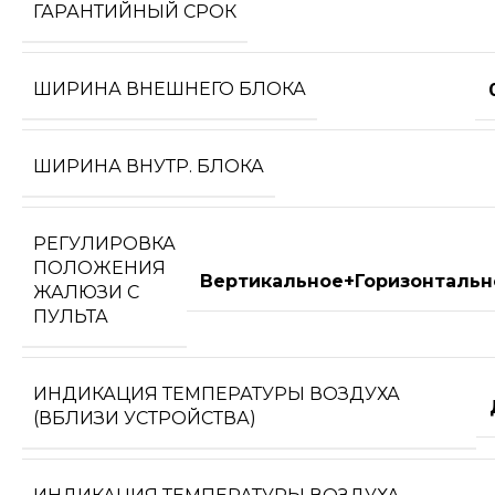
ГАРАНТИЙНЫЙ СРОК
ШИРИНА ВНЕШНЕГО БЛОКА
ШИРИНА ВНУТР. БЛОКА
РЕГУЛИРОВКА
ПОЛОЖЕНИЯ
Вертикальное+Горизонтальн
ЖАЛЮЗИ С
ПУЛЬТА
ИНДИКАЦИЯ ТЕМПЕРАТУРЫ ВОЗДУХА
(ВБЛИЗИ УСТРОЙСТВА)