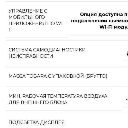
УПРАВЛЕНИЕ C
Опция доступна п
МОБИЛЬНОГО
подключении съемно
ПРИЛОЖЕНИЯ ПО WI-
Wi-Fi моду
FI
СИСТЕМА САМОДИАГНОСТИКИ
НЕИСПРАВНОСТИ
МАССА ТОВАРА С УПАКОВКОЙ (БРУТТО)
МИН. РАБОЧАЯ ТЕМПЕРАТУРА ВОЗДУХА
ДЛЯ ВНЕШНЕГО БЛОКА
ПОДСВЕТКА ДИСПЛЕЯ