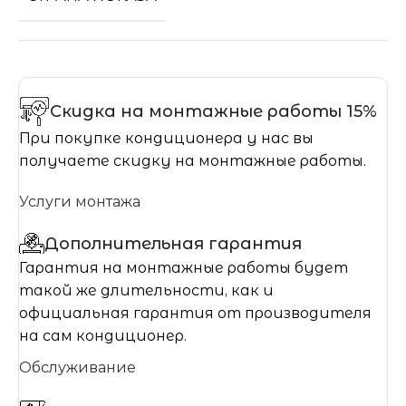
Скидка на монтажные работы 15%
При покупке кондиционера у нас вы
получаете скидку на монтажные работы.
Услуги монтажа
Дополнительная гарантия
Гарантия на монтажные работы будет
такой же длительности, как и
официальная гарантия от производителя
на сам кондиционер.
Обслуживание