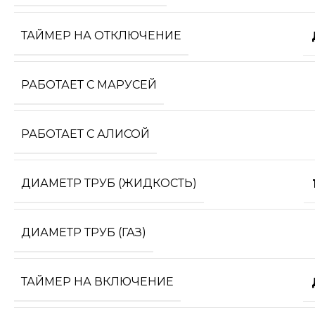
ТАЙМЕР НА ОТКЛЮЧЕНИЕ
РАБОТАЕТ С МАРУСЕЙ
РАБОТАЕТ С АЛИСОЙ
ДИАМЕТР ТРУБ (ЖИДКОСТЬ)
ДИАМЕТР ТРУБ (ГАЗ)
ТАЙМЕР НА ВКЛЮЧЕНИЕ