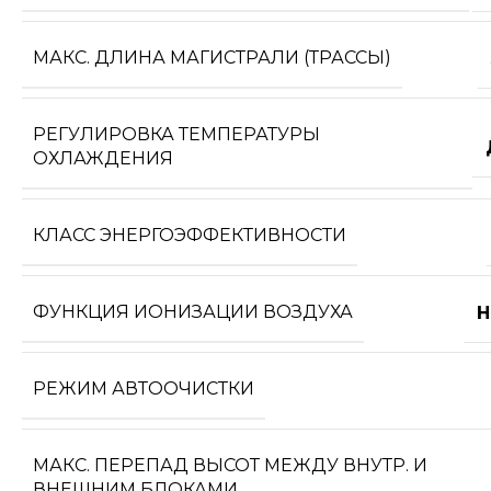
МАКС. ДЛИНА МАГИСТРАЛИ (ТРАССЫ)
РЕГУЛИРОВКА ТЕМПЕРАТУРЫ
ОХЛАЖДЕНИЯ
КЛАСС ЭНЕРГОЭФФЕКТИВНОСТИ
ФУНКЦИЯ ИОНИЗАЦИИ ВОЗДУХА
Н
РЕЖИМ АВТООЧИСТКИ
МАКС. ПЕРЕПАД ВЫСОТ МЕЖДУ ВНУТР. И
ВНЕШНИМ БЛОКАМИ