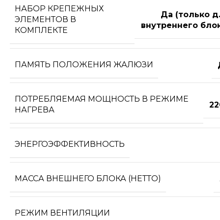
НАБОР КРЕПЕЖНЫХ
Да (только д
ЭЛЕМЕНТОВ В
внутреннего блок
КОМПЛЕКТЕ
ПАМЯТЬ ПОЛОЖЕНИЯ ЖАЛЮЗИ
ПОТРЕБЛЯЕМАЯ МОЩНОСТЬ В РЕЖИМЕ
22
НАГРЕВА
ЭНЕРГОЭФФЕКТИВНОСТЬ
МАССА ВНЕШНЕГО БЛОКА (НЕТТО)
РЕЖИМ ВЕНТИЛЯЦИИ