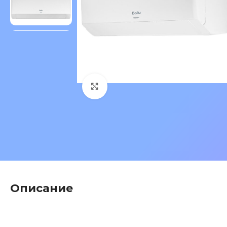
Нажмите, чтобы увеличить 
Описание