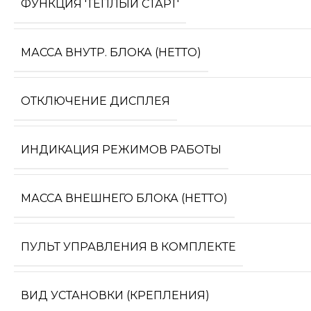
ФУНКЦИЯ 'ТЕПЛЫЙ СТАРТ'
МАССА ВНУТР. БЛОКА (НЕТТО)
ОТКЛЮЧЕНИЕ ДИСПЛЕЯ
ИНДИКАЦИЯ РЕЖИМОВ РАБОТЫ
МАССА ВНЕШНЕГО БЛОКА (НЕТТО)
ПУЛЬТ УПРАВЛЕНИЯ В КОМПЛЕКТЕ
ВИД УСТАНОВКИ (КРЕПЛЕНИЯ)