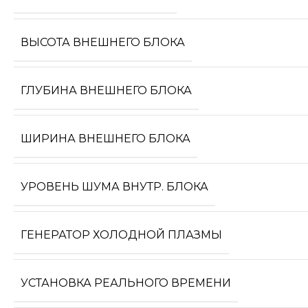
ВЫСОТА ВНЕШНЕГО БЛОКА
ГЛУБИНА ВНЕШНЕГО БЛОКА
ШИРИНА ВНЕШНЕГО БЛОКА
УРОВЕНЬ ШУМА ВНУТР. БЛОКА
ГЕНЕРАТОР ХОЛОДНОЙ ПЛАЗМЫ
УСТАНОВКА РЕАЛЬНОГО ВРЕМЕНИ