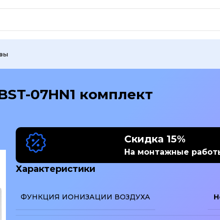
вы
 BST-07HN1 комплект
Скидка 15%
На монтажные работ
Характеристики
ФУНКЦИЯ ИОНИЗАЦИИ ВОЗДУХА
Н