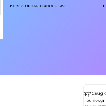
ИНВЕРТОРНАЯ ТЕХНОЛОГИЯ
Н
изображение
Скидк
При покуп