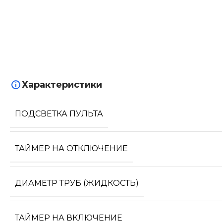
Характеристики
ПОДСВЕТКА ПУЛЬТА
ТАЙМЕР НА ОТКЛЮЧЕНИЕ
ДИАМЕТР ТРУБ (ЖИДКОСТЬ)
ТАЙМЕР НА ВКЛЮЧЕНИЕ