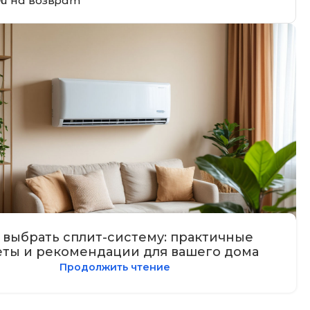
ей на возврат
 выбрать сплит-систему: практичные
еты и рекомендации для вашего дома
Продолжить чтение