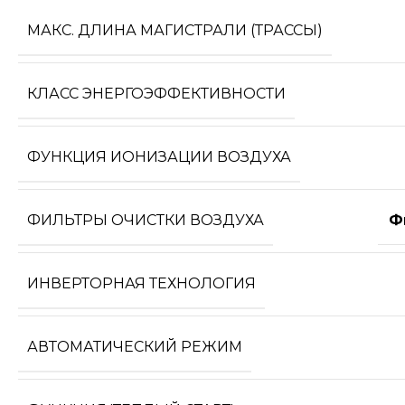
МАКС. ДЛИНА МАГИСТРАЛИ (ТРАССЫ)
КЛАСС ЭНЕРГОЭФФЕКТИВНОСТИ
ФУНКЦИЯ ИОНИЗАЦИИ ВОЗДУХА
ФИЛЬТРЫ ОЧИСТКИ ВОЗДУХА
Ф
ИНВЕРТОРНАЯ ТЕХНОЛОГИЯ
АВТОМАТИЧЕСКИЙ РЕЖИМ