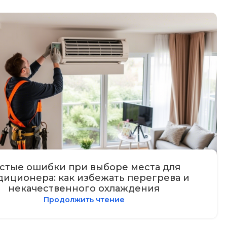
стые ошибки при выборе места для
диционера: как избежать перегрева и
некачественного охлаждения
Продолжить чтение