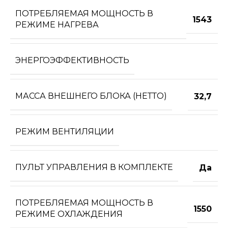
ПОТРЕБЛЯЕМАЯ МОЩНОСТЬ В
1543
РЕЖИМЕ НАГРЕВА
ЭНЕРГОЭФФЕКТИВНОСТЬ
МАССА ВНЕШНЕГО БЛОКА (НЕТТО)
32,7
РЕЖИМ ВЕНТИЛЯЦИИ
ПУЛЬТ УПРАВЛЕНИЯ В КОМПЛЕКТЕ
Да
ПОТРЕБЛЯЕМАЯ МОЩНОСТЬ В
1550
РЕЖИМЕ ОХЛАЖДЕНИЯ