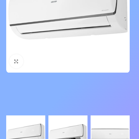
Нажмите, чтобы увеличить изображение