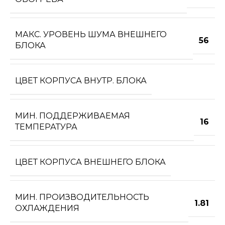
МАКС. УРОВЕНЬ ШУМА ВНЕШНЕГО
56
БЛОКА
ЦВЕТ КОРПУСА ВНУТР. БЛОКА
МИН. ПОДДЕРЖИВАЕМАЯ
16
ТЕМПЕРАТУРА
ЦВЕТ КОРПУСА ВНЕШНЕГО БЛОКА
МИН. ПРОИЗВОДИТЕЛЬНОСТЬ
1.81
ОХЛАЖДЕНИЯ