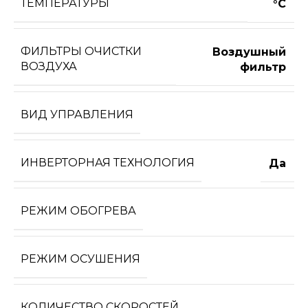
ТЕМПЕРАТУРЫ
°С
ФИЛЬТРЫ ОЧИСТКИ
Воздушный
ВОЗДУХА
фильтр
ВИД УПРАВЛЕНИЯ
ИНВЕРТОРНАЯ ТЕХНОЛОГИЯ
Да
РЕЖИМ ОБОГРЕВА
РЕЖИМ ОСУШЕНИЯ
КОЛИЧЕСТВО СКОРОСТЕЙ