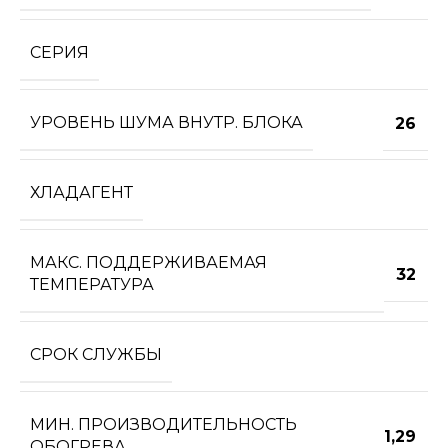
СЕРИЯ
УРОВЕНЬ ШУМА ВНУТР. БЛОКА
26
ХЛАДАГЕНТ
МАКС. ПОДДЕРЖИВАЕМАЯ
32
ТЕМПЕРАТУРА
СРОК СЛУЖБЫ
МИН. ПРОИЗВОДИТЕЛЬНОСТЬ
1,29
ОБОГРЕВА