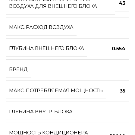
43
ВОЗДУХА ДЛЯ ВНЕШНЕГО БЛОКА
МАКС. РАСХОД ВОЗДУХА
ГЛУБИНА ВНЕШНЕГО БЛОКА
0.554
БРЕНД
МАКС. ПОТРЕБЛЯЕМАЯ МОЩНОСТЬ
35
ГЛУБИНА ВНУТР. БЛОКА
МОЩНОСТЬ КОНДИЦИОНЕРА