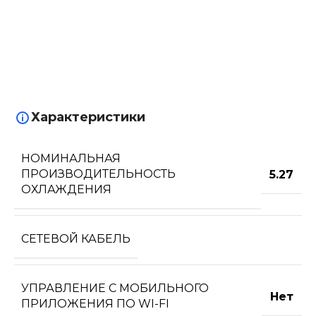
Характеристики
НОМИНАЛЬНАЯ
ПРОИЗВОДИТЕЛЬНОСТЬ
5.27
ОХЛАЖДЕНИЯ
СЕТЕВОЙ КАБЕЛЬ
УПРАВЛЕНИЕ C МОБИЛЬНОГО
Нет
ПРИЛОЖЕНИЯ ПО WI-FI