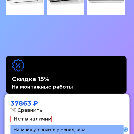
Скидка 15%
На монтажные работы
37863
₽
Сравнить
Нет в наличии
Наличие уточняйте у менеджера