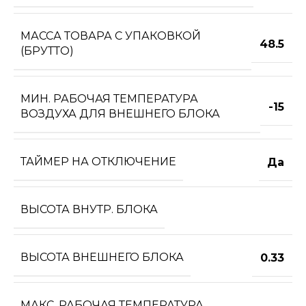
МАССА ТОВАРА С УПАКОВКОЙ
48.5
(БРУТТО)
МИН. РАБОЧАЯ ТЕМПЕРАТУРА
-15
ВОЗДУХА ДЛЯ ВНЕШНЕГО БЛОКА
ТАЙМЕР НА ОТКЛЮЧЕНИЕ
Да
ВЫСОТА ВНУТР. БЛОКА
ВЫСОТА ВНЕШНЕГО БЛОКА
0.33
МАКС. РАБОЧАЯ ТЕМПЕРАТУРА