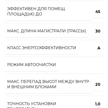
ЭФФЕКТИВЕН ДЛЯ ПОМЕЩ.
45
ПЛОЩАДЬЮ ДО
МАКС. ДЛИНА МАГИСТРАЛИ (ТРАССЫ)
30
КЛАСС ЭНЕРГОЭФФЕКТИВНОСТИ
A
РЕЖИМ АВТООЧИСТКИ
МАКС. ПЕРЕПАД ВЫСОТ МЕЖДУ ВНУТР.
20
И ВНЕШНИМ БЛОКАМИ
ТОЧНОСТЬ УСТАНОВКИ
1,0