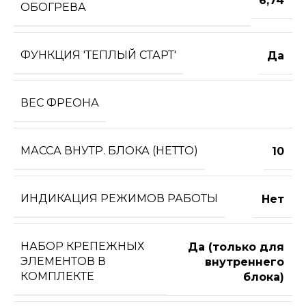
6,74
ОБОГРЕВА
ФУНКЦИЯ 'ТЕПЛЫЙ СТАРТ'
Да
ВЕС ФРЕОНА
МАССА ВНУТР. БЛОКА (НЕТТО)
10
ИНДИКАЦИЯ РЕЖИМОВ РАБОТЫ
Нет
НАБОР КРЕПЕЖНЫХ
Да (только для
ЭЛЕМЕНТОВ В
внутреннего
КОМПЛЕКТЕ
блока)