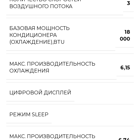
3
ВОЗДУШНОГО ПОТОКА
БАЗОВАЯ МОЩНОСТЬ
18
КОНДИЦИОНЕРА
000
(ОХЛАЖДЕНИЕ),BTU
МАКС. ПРОИЗВОДИТЕЛЬНОСТЬ
6,15
ОХЛАЖДЕНИЯ
ЦИФРОВОЙ ДИСПЛЕЙ
РЕЖИМ SLEEP
МАКС. ПРОИЗВОДИТЕЛЬНОСТЬ