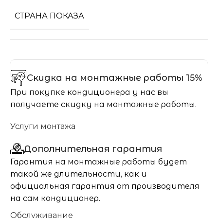
СТРАНА ПОКАЗА
Скидка на монтажные работы 15%
При покупке кондиционера у нас вы
получаете скидку на монтажные работы.
Услуги монтажа
Дополнительная гарантия
Гарантия на монтажные работы будет
такой же длительности, как и
официальная гарантия от производителя
на сам кондиционер.
Обслуживание