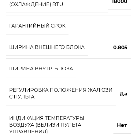
18000
(ОХЛАЖДЕНИЕ),BTU
ГАРАНТИЙНЫЙ СРОК
ШИРИНА ВНЕШНЕГО БЛОКА
0.805
ШИРИНА ВНУТР. БЛОКА
РЕГУЛИРОВКА ПОЛОЖЕНИЯ ЖАЛЮЗИ
Да
С ПУЛЬТА
ИНДИКАЦИЯ ТЕМПЕРАТУРЫ
ВОЗДУХА (ВБЛИЗИ ПУЛЬТА
Нет
УПРАВЛЕНИЯ)