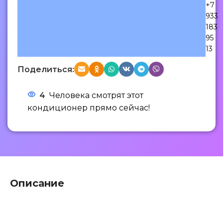
+7
933
183
95
13
Поделиться:
4
Человека смотрят этот
кондиционер прямо сейчас!
Описание