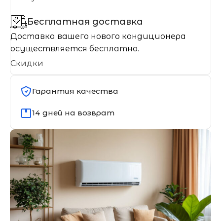
Бесплатная доставка
Доставка вашего нового кондиционера
осуществляется бесплатно.
Скидки
Гарантия качества
14 дней на возврат