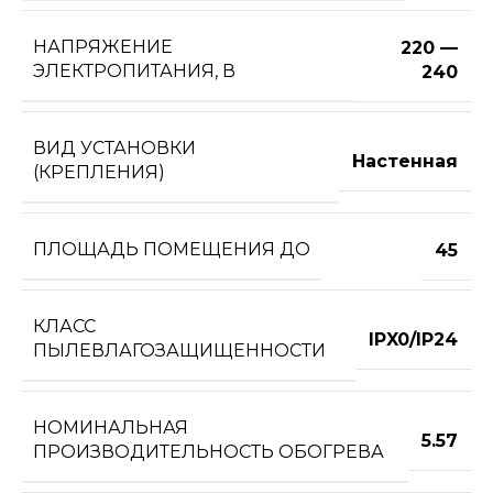
НАПРЯЖЕНИЕ
220 —
ЭЛЕКТРОПИТАНИЯ, В
240
ВИД УСТАНОВКИ
Настенная
(КРЕПЛЕНИЯ)
ПЛОЩАДЬ ПОМЕЩЕНИЯ ДО
45
КЛАСС
IPX0/IP24
ПЫЛЕВЛАГОЗАЩИЩЕННОСТИ
НОМИНАЛЬНАЯ
5.57
ПРОИЗВОДИТЕЛЬНОСТЬ ОБОГРЕВА