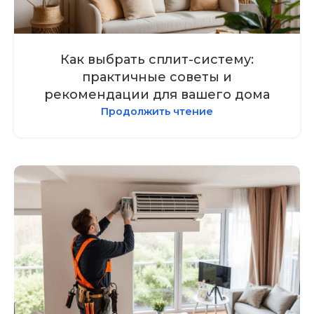
Как выбрать сплит-систему:
практичные советы и
рекомендации для вашего дома
Продолжить чтение