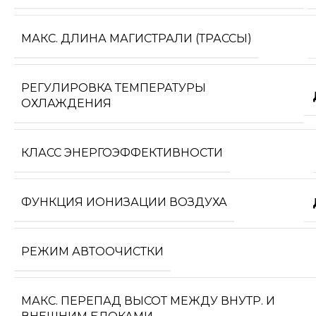
МАКС. ДЛИНА МАГИСТРАЛИ (ТРАССЫ)
РЕГУЛИРОВКА ТЕМПЕРАТУРЫ
ОХЛАЖДЕНИЯ
КЛАСС ЭНЕРГОЭФФЕКТИВНОСТИ
ФУНКЦИЯ ИОНИЗАЦИИ ВОЗДУХА
РЕЖИМ АВТООЧИСТКИ
МАКС. ПЕРЕПАД ВЫСОТ МЕЖДУ ВНУТР. И