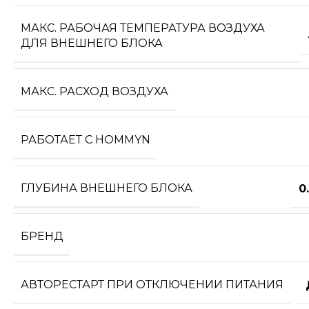
МАКС. РАБОЧАЯ ТЕМПЕРАТУРА ВОЗДУХА
ДЛЯ ВНЕШНЕГО БЛОКА
МАКС. РАСХОД ВОЗДУХА
РАБОТАЕТ С HOMMYN
ГЛУБИНА ВНЕШНЕГО БЛОКА
0
БРЕНД
АВТОРЕСТАРТ ПРИ ОТКЛЮЧЕНИИ ПИТАНИЯ