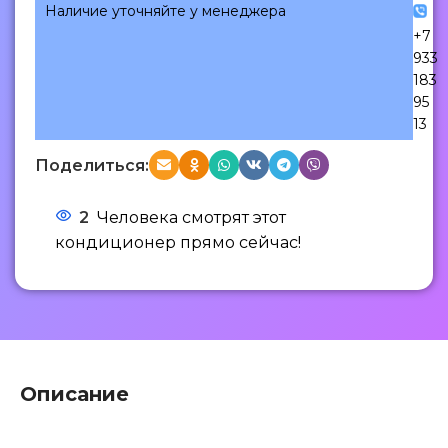
Наличие уточняйте у менеджера
+7
933
183
95
13
Поделиться:
2
Человека смотрят этот
кондиционер прямо сейчас!
Описание