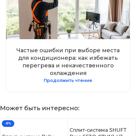
Частые ошибки при выборе места
для кондиционера: как избежать
перегрева и некачественного
охлаждения
Продолжить чтение
Может быть интересно:
-8%
Сплит-система SHUFT