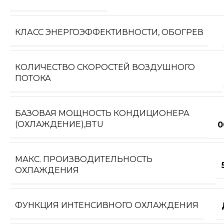
КЛАСС ЭНЕРГОЭФФЕКТИВНОСТИ, ОБОГРЕВ
КОЛИЧЕСТВО СКОРОСТЕЙ ВОЗДУШНОГО
ПОТОКА
БАЗОВАЯ МОЩНОСТЬ КОНДИЦИОНЕРА
(ОХЛАЖДЕНИЕ),BTU
0
МАКС. ПРОИЗВОДИТЕЛЬНОСТЬ
ОХЛАЖДЕНИЯ
ФУНКЦИЯ ИНТЕНСИВНОГО ОХЛАЖДЕНИЯ