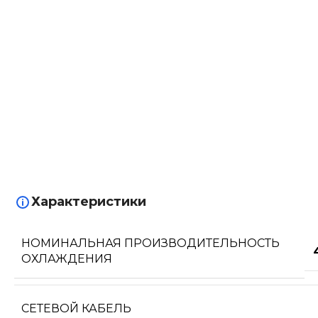
Характеристики
НОМИНАЛЬНАЯ ПРОИЗВОДИТЕЛЬНОСТЬ
ОХЛАЖДЕНИЯ
СЕТЕВОЙ КАБЕЛЬ