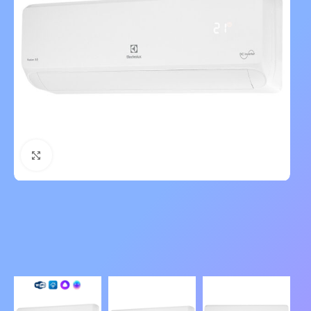
Нажмите, чтобы увеличить изображение