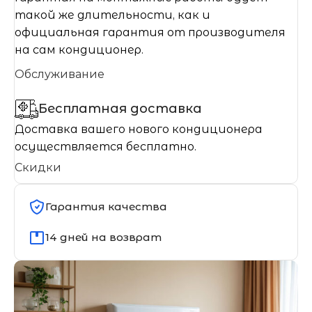
такой же длительности, как и
официальная гарантия от производителя
на сам кондиционер.
Обслуживание
Бесплатная доставка
Доставка вашего нового кондиционера
осуществляется бесплатно.
Скидки
Гарантия качества
14 дней на возврат