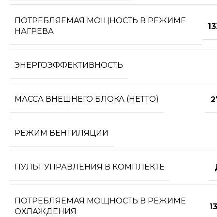
ПОТРЕБЛЯЕМАЯ МОЩНОСТЬ В РЕЖИМЕ
1
НАГРЕВА
ЭНЕРГОЭФФЕКТИВНОСТЬ
МАССА ВНЕШНЕГО БЛОКА (НЕТТО)
2
РЕЖИМ ВЕНТИЛЯЦИИ
ПУЛЬТ УПРАВЛЕНИЯ В КОМПЛЕКТЕ
ПОТРЕБЛЯЕМАЯ МОЩНОСТЬ В РЕЖИМЕ
1
ОХЛАЖДЕНИЯ