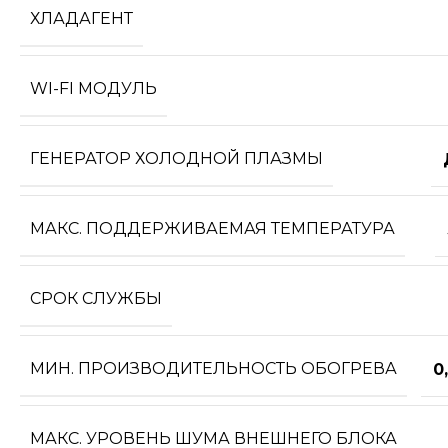
ХЛАДАГЕНТ
WI-FI МОДУЛЬ
ГЕНЕРАТОР ХОЛОДНОЙ ПЛАЗМЫ
МАКС. ПОДДЕРЖИВАЕМАЯ ТЕМПЕРАТУРА
СРОК СЛУЖБЫ
МИН. ПРОИЗВОДИТЕЛЬНОСТЬ ОБОГРЕВА
0
МАКС. УРОВЕНЬ ШУМА ВНЕШНЕГО БЛОКА