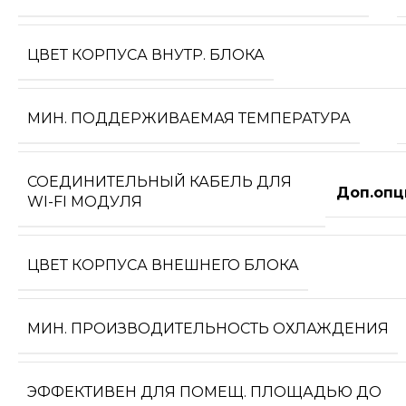
ЦВЕТ КОРПУСА ВНУТР. БЛОКА
МИН. ПОДДЕРЖИВАЕМАЯ ТЕМПЕРАТУРА
СОЕДИНИТЕЛЬНЫЙ КАБЕЛЬ ДЛЯ
Доп.опц
WI-FI МОДУЛЯ
ЦВЕТ КОРПУСА ВНЕШНЕГО БЛОКА
МИН. ПРОИЗВОДИТЕЛЬНОСТЬ ОХЛАЖДЕНИЯ
ЭФФЕКТИВЕН ДЛЯ ПОМЕЩ. ПЛОЩАДЬЮ ДО