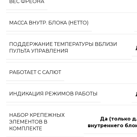
ВЕС ФРЕОНА
МАССА ВНУТР. БЛОКА (НЕТТО)
ПОДДЕРЖАНИЕ ТЕМПЕРАТУРЫ ВБЛИЗИ
ПУЛЬТА УПРАВЛЕНИЯ
РАБОТАЕТ С САЛЮТ
ИНДИКАЦИЯ РЕЖИМОВ РАБОТЫ
НАБОР КРЕПЕЖНЫХ
Да (только д
ЭЛЕМЕНТОВ В
внутреннего блок
КОМПЛЕКТЕ