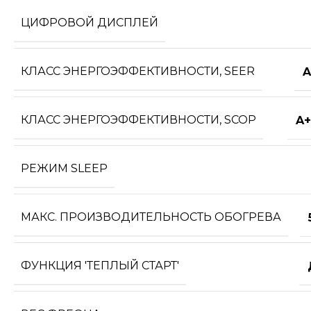
ЦИФРОВОЙ ДИСПЛЕЙ
КЛАСС ЭНЕРГОЭФФЕКТИВНОСТИ, SEER
A
КЛАСС ЭНЕРГОЭФФЕКТИВНОСТИ, SCOP
A+
РЕЖИМ SLEEP
МАКС. ПРОИЗВОДИТЕЛЬНОСТЬ ОБОГРЕВА
ФУНКЦИЯ 'ТЕПЛЫЙ СТАРТ'