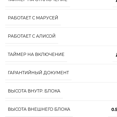
РАБОТАЕТ С МАРУСЕЙ
РАБОТАЕТ С АЛИСОЙ
ТАЙМЕР НА ВКЛЮЧЕНИЕ
ГАРАНТИЙНЫЙ ДОКУМЕНТ
ВЫСОТА ВНУТР. БЛОКА
ВЫСОТА ВНЕШНЕГО БЛОКА
0.