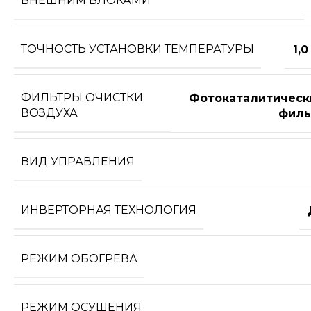
ВНЕШНИМ БЛОКАМИ
ТОЧНОСТЬ УСТАНОВКИ ТЕМПЕРАТУРЫ
1,0
ФИЛЬТРЫ ОЧИСТКИ
Фотокаталитическ
ВОЗДУХА
филь
ВИД УПРАВЛЕНИЯ
ИНВЕРТОРНАЯ ТЕХНОЛОГИЯ
РЕЖИМ ОБОГРЕВА
РЕЖИМ ОСУШЕНИЯ