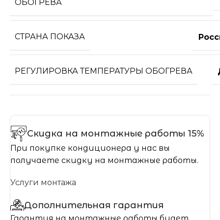
ОБОГРЕВА
СТРАНА ПОКАЗА
Росс
РЕГУЛИРОВКА ТЕМПЕРАТУРЫ ОБОГРЕВА
Скидка на монтажные работы 15%
При покупке кондиционера у нас вы
получаете скидку на монтажные работы.
Услуги монтажа
Дополнительная гарантия
Гарантия на монтажные работы будет