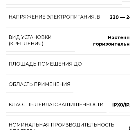
НАПРЯЖЕНИЕ ЭЛЕКТРОПИТАНИЯ, В
220 — 2
ВИД УСТАНОВКИ
Настенн
(КРЕПЛЕНИЯ)
горизонтальн
ПЛОЩАДЬ ПОМЕЩЕНИЯ ДО
ОБЛАСТЬ ПРИМЕНЕНИЯ
КЛАСС ПЫЛЕВЛАГОЗАЩИЩЕННОСТИ
IPX0/I
НОМИНАЛЬНАЯ ПРОИЗВОДИТЕЛЬНОСТЬ