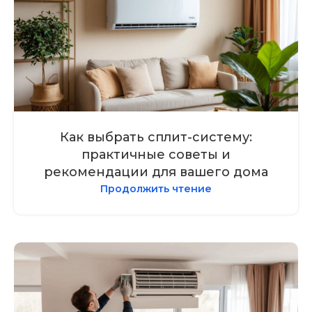
Как выбрать сплит-систему:
практичные советы и
рекомендации для вашего дома
Продолжить чтение