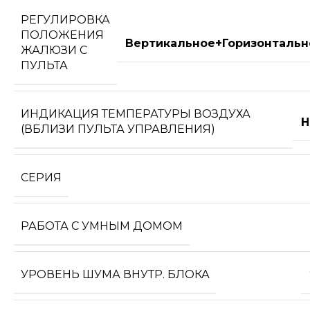
РЕГУЛИРОВКА
ПОЛОЖЕНИЯ
Вертикальное+Горизонтальн
ЖАЛЮЗИ С
ПУЛЬТА
ИНДИКАЦИЯ ТЕМПЕРАТУРЫ ВОЗДУХА
Н
(ВБЛИЗИ ПУЛЬТА УПРАВЛЕНИЯ)
СЕРИЯ
РАБОТА С УМНЫМ ДОМОМ
УРОВЕНЬ ШУМА ВНУТР. БЛОКА