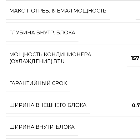
МАКС. ПОТРЕБЛЯЕМАЯ МОЩНОСТЬ
ГЛУБИНА ВНУТР. БЛОКА
МОЩНОСТЬ КОНДИЦИОНЕРА
15
(ОХЛАЖДЕНИЕ),BTU
ГАРАНТИЙНЫЙ СРОК
ШИРИНА ВНЕШНЕГО БЛОКА
0.
ШИРИНА ВНУТР. БЛОКА