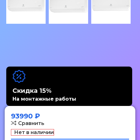
Скидка 15%
На монтажные работы
93990
₽
Сравнить
Нет в наличии