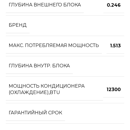
ГЛУБИНА ВНЕШНЕГО БЛОКА
0.246
БРЕНД
МАКС. ПОТРЕБЛЯЕМАЯ МОЩНОСТЬ
1.513
ГЛУБИНА ВНУТР. БЛОКА
МОЩНОСТЬ КОНДИЦИОНЕРА
12300
(ОХЛАЖДЕНИЕ),BTU
ГАРАНТИЙНЫЙ СРОК