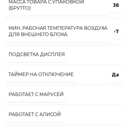
МАССА ТОВАРА С УПАКОВКОЙ
38
(БРУТТО)
МИН. РАБОЧАЯ ТЕМПЕРАТУРА ВОЗДУХА
-7
ДЛЯ ВНЕШНЕГО БЛОКА
ПОДСВЕТКА ДИСПЛЕЯ
ТАЙМЕР НА ОТКЛЮЧЕНИЕ
Да
РАБОТАЕТ С МАРУСЕЙ
РАБОТАЕТ С АЛИСОЙ