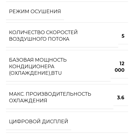
РЕЖИМ ОСУШЕНИЯ
КОЛИЧЕСТВО СКОРОСТЕЙ
5
ВОЗДУШНОГО ПОТОКА
БАЗОВАЯ МОЩНОСТЬ
12
КОНДИЦИОНЕРА
000
(ОХЛАЖДЕНИЕ),BTU
МАКС. ПРОИЗВОДИТЕЛЬНОСТЬ
3.6
ОХЛАЖДЕНИЯ
ЦИФРОВОЙ ДИСПЛЕЙ