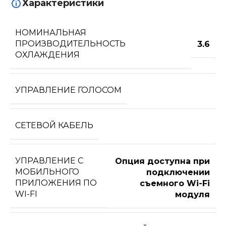
Характеристики
НОМИНАЛЬНАЯ
ПРОИЗВОДИТЕЛЬНОСТЬ
3.6
ОХЛАЖДЕНИЯ
УПРАВЛЕНИЕ ГОЛОСОМ
СЕТЕВОЙ КАБЕЛЬ
УПРАВЛЕНИЕ C
Опция доступна при
МОБИЛЬНОГО
подключении
ПРИЛОЖЕНИЯ ПО
съемного Wi-Fi
WI-FI
модуля