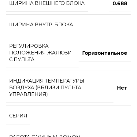
ШИРИНА ВНЕШНЕГО БЛОКА
0.688
ШИРИНА ВНУТР. БЛОКА
РЕГУЛИРОВКА
ПОЛОЖЕНИЯ ЖАЛЮЗИ
Горизонтальное
С ПУЛЬТА
ИНДИКАЦИЯ ТЕМПЕРАТУРЫ
ВОЗДУХА (ВБЛИЗИ ПУЛЬТА
Нет
УПРАВЛЕНИЯ)
СЕРИЯ