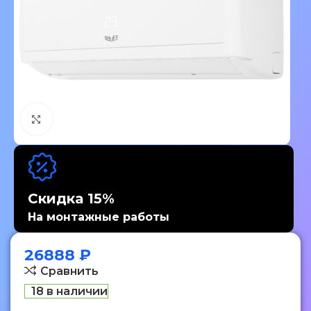
Нажмите, чтобы увеличить изображение
Скидка 15%
На монтажные работы
26888
₽
Сравнить
18 в наличии