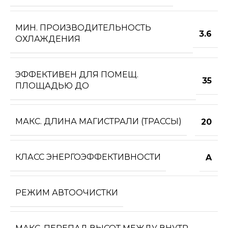
МИН. ПРОИЗВОДИТЕЛЬНОСТЬ
3.6
ОХЛАЖДЕНИЯ
ЭФФЕКТИВЕН ДЛЯ ПОМЕЩ.
35
ПЛОЩАДЬЮ ДО
МАКС. ДЛИНА МАГИСТРАЛИ (ТРАССЫ)
20
КЛАСС ЭНЕРГОЭФФЕКТИВНОСТИ
A
РЕЖИМ АВТООЧИСТКИ