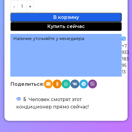
В корзину
Купить сейчас
Наличие уточняйте у менеджера
+7
933
183
95
13
Поделиться:
5
Человек смотрят этот
кондиционер прямо сейчас!