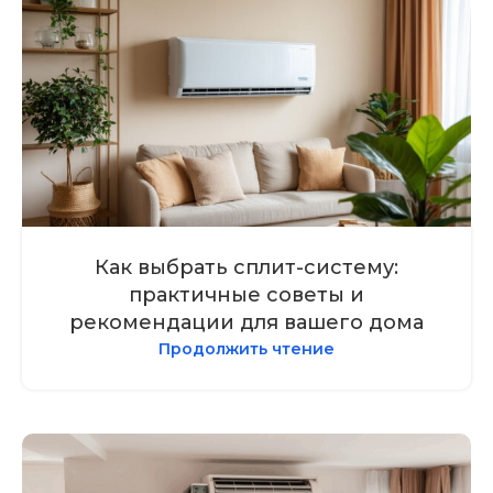
Как выбрать сплит-систему:
практичные советы и
рекомендации для вашего дома
Продолжить чтение