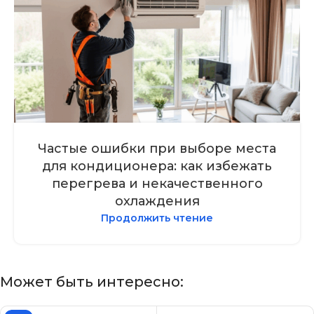
Частые ошибки при выборе места
для кондиционера: как избежать
перегрева и некачественного
охлаждения
Продолжить чтение
Может быть интересно: