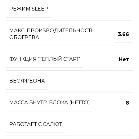
РЕЖИМ SLEEP
МАКС. ПРОИЗВОДИТЕЛЬНОСТЬ
3.66
ОБОГРЕВА
ФУНКЦИЯ 'ТЕПЛЫЙ СТАРТ'
Нет
ВЕС ФРЕОНА
МАССА ВНУТР. БЛОКА (НЕТТО)
8
РАБОТАЕТ С САЛЮТ