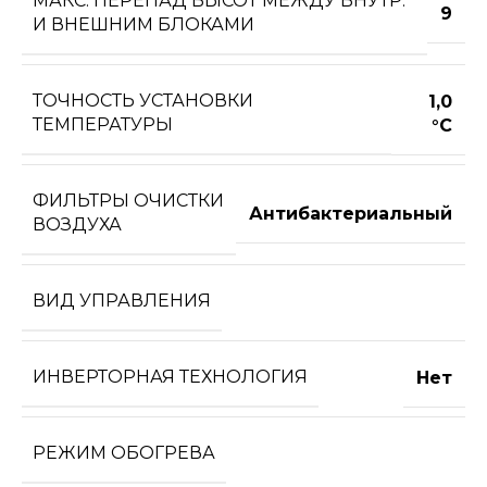
МАКС. ПЕРЕПАД ВЫСОТ МЕЖДУ ВНУТР.
9
И ВНЕШНИМ БЛОКАМИ
ТОЧНОСТЬ УСТАНОВКИ
1,0
ТЕМПЕРАТУРЫ
°С
ФИЛЬТРЫ ОЧИСТКИ
Антибактериальный
ВОЗДУХА
ВИД УПРАВЛЕНИЯ
ИНВЕРТОРНАЯ ТЕХНОЛОГИЯ
Нет
РЕЖИМ ОБОГРЕВА