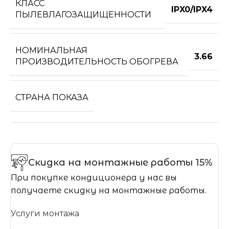
КЛАСС
IPX0/IPX4
ПЫЛЕВЛАГОЗАЩИЩЕННОСТИ
НОМИНАЛЬНАЯ
3.66
ПРОИЗВОДИТЕЛЬНОСТЬ ОБОГРЕВА
СТРАНА ПОКАЗА
Скидка на монтажные работы 15%
При покупке кондиционера у нас вы
получаете скидку на монтажные работы.
Услуги монтажа