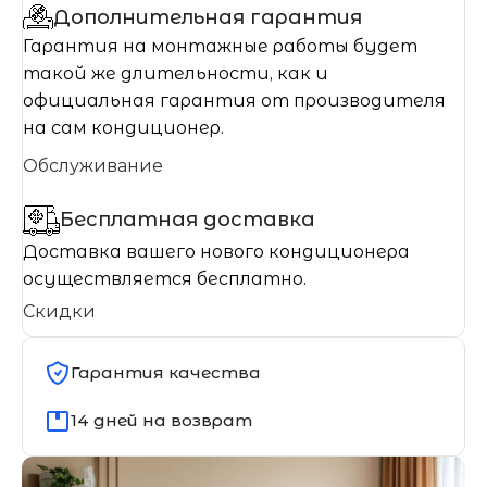
Дополнительная гарантия
Гарантия на монтажные работы будет
такой же длительности, как и
официальная гарантия от производителя
на сам кондиционер.
Обслуживание
Бесплатная доставка
Доставка вашего нового кондиционера
осуществляется бесплатно.
Скидки
Гарантия качества
14 дней на возврат