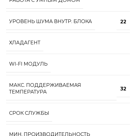
РАБОТА С УМНЫМ ДОМОМ
УРОВЕНЬ ШУМА ВНУТР. БЛОКА
22
ХЛАДАГЕНТ
WI-FI МОДУЛЬ
МАКС. ПОДДЕРЖИВАЕМАЯ
32
ТЕМПЕРАТУРА
СРОК СЛУЖБЫ
МИН. ПРОИЗВОДИТЕЛЬНОСТЬ