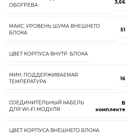
3,66
ОБОГРЕВА
МАКС. УРОВЕНЬ ШУМА ВНЕШНЕГО
51
БЛОКА
ЦВЕТ КОРПУСА ВНУТР. БЛОКА
МИН. ПОДДЕРЖИВАЕМАЯ
16
ТЕМПЕРАТУРА
СОЕДИНИТЕЛЬНЫЙ КАБЕЛЬ
В
ДЛЯ WI-FI МОДУЛЯ
комплекте
ЦВЕТ КОРПУСА ВНЕШНЕГО БЛОКА