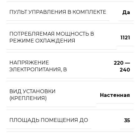
ПУЛЬТ УПРАВЛЕНИЯ В КОМПЛЕКТЕ
Да
ПОТРЕБЛЯЕМАЯ МОЩНОСТЬ В
1121
РЕЖИМЕ ОХЛАЖДЕНИЯ
НАПРЯЖЕНИЕ
220 —
ЭЛЕКТРОПИТАНИЯ, В
240
ВИД УСТАНОВКИ
Настенная
(КРЕПЛЕНИЯ)
ПЛОЩАДЬ ПОМЕЩЕНИЯ ДО
35