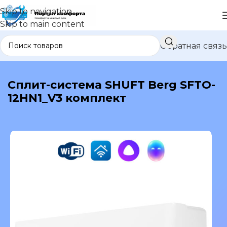
Skip to navigation
Skip to main content
Обратная связь
В каталог
Сплит-система SHUFT Berg SFTO-
12HN1_V3 комплект