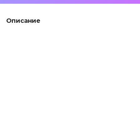
Описание