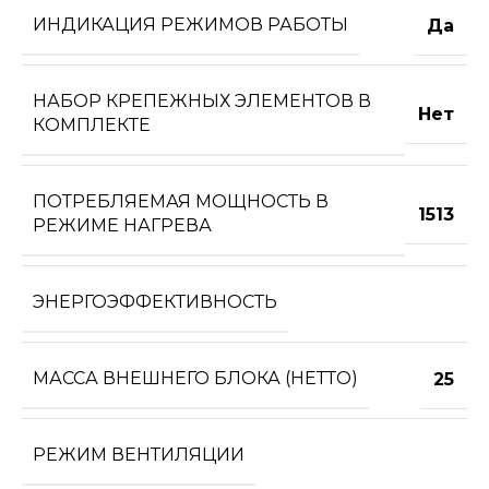
ИНДИКАЦИЯ РЕЖИМОВ РАБОТЫ
Да
НАБОР КРЕПЕЖНЫХ ЭЛЕМЕНТОВ В
Нет
КОМПЛЕКТЕ
ПОТРЕБЛЯЕМАЯ МОЩНОСТЬ В
1513
РЕЖИМЕ НАГРЕВА
ЭНЕРГОЭФФЕКТИВНОСТЬ
МАССА ВНЕШНЕГО БЛОКА (НЕТТО)
25
РЕЖИМ ВЕНТИЛЯЦИИ