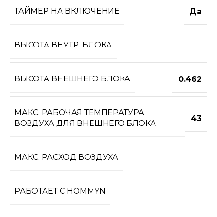
ТАЙМЕР НА ВКЛЮЧЕНИЕ
Да
ВЫСОТА ВНУТР. БЛОКА
ВЫСОТА ВНЕШНЕГО БЛОКА
0.462
МАКС. РАБОЧАЯ ТЕМПЕРАТУРА
43
ВОЗДУХА ДЛЯ ВНЕШНЕГО БЛОКА
МАКС. РАСХОД ВОЗДУХА
РАБОТАЕТ С HOMMYN