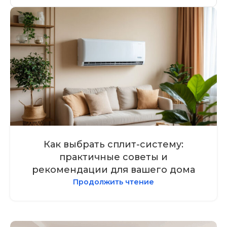
Как выбрать сплит-систему:
практичные советы и
рекомендации для вашего дома
Продолжить чтение