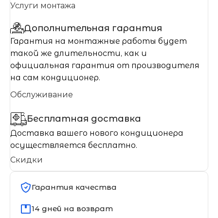
Услуги монтажа
Дополнительная гарантия
Гарантия на монтажные работы будет
такой же длительности, как и
официальная гарантия от производителя
на сам кондиционер.
Обслуживание
Бесплатная доставка
Доставка вашего нового кондиционера
осуществляется бесплатно.
Скидки
Гарантия качества
14 дней на возврат