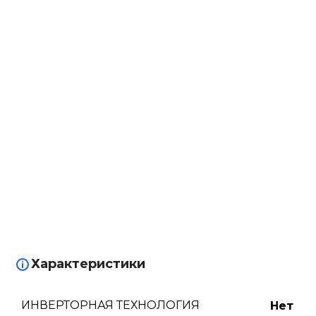
Характеристики
ИНВЕРТОРНАЯ ТЕХНОЛОГИЯ
Нет