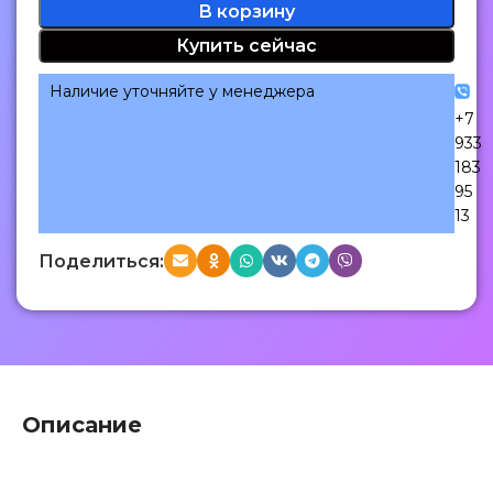
В корзину
Купить сейчас
Наличие уточняйте у менеджера
+7
933
183
95
13
Поделиться:
Описание