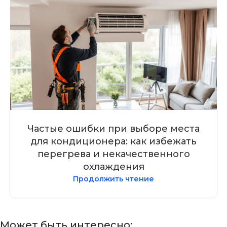
Частые ошибки при выборе места
для кондиционера: как избежать
перегрева и некачественного
охлаждения
Продолжить чтение
Может быть интересно: