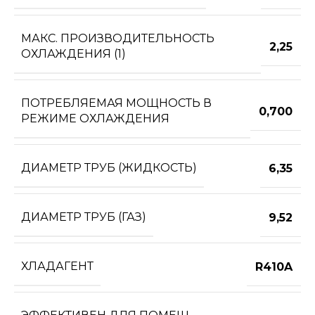
МАКС. ПРОИЗВОДИТЕЛЬНОСТЬ
2,25
ОХЛАЖДЕНИЯ (1)
ПОТРЕБЛЯЕМАЯ МОЩНОСТЬ В
0,700
РЕЖИМЕ ОХЛАЖДЕНИЯ
ДИАМЕТР ТРУБ (ЖИДКОСТЬ)
6,35
ДИАМЕТР ТРУБ (ГАЗ)
9,52
ХЛАДАГЕНТ
R410A