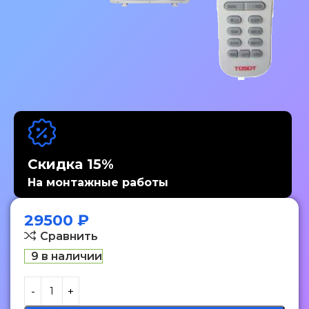
Скидка 15%
На монтажные работы
29500
₽
Сравнить
9 в наличии