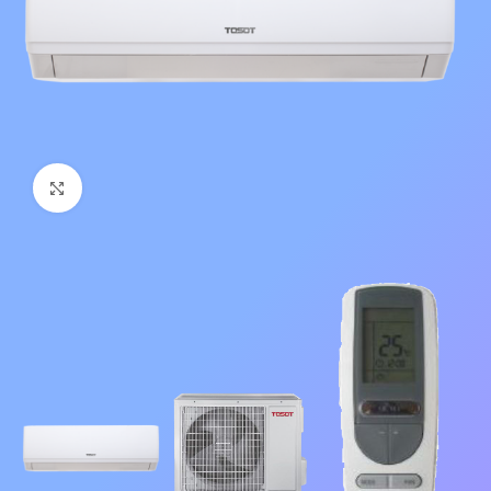
Нажмите, чтобы увеличить изображение