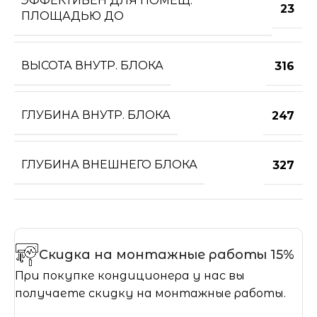
ЭФФЕКТИВЕН ДЛЯ ПОМЕЩ.
23
ПЛОЩАДЬЮ ДО
ВЫСОТА ВНУТР. БЛОКА
316
ГЛУБИНА ВНУТР. БЛОКА
247
ГЛУБИНА ВНЕШНЕГО БЛОКА
327
Скидка на монтажные работы 15%
При покупке кондиционера у нас вы
получаете скидку на монтажные работы.