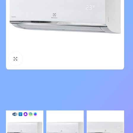
Нажмите, чтобы увеличить изображение