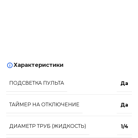
Характеристики
ПОДСВЕТКА ПУЛЬТА
Да
ТАЙМЕР НА ОТКЛЮЧЕНИЕ
Да
ДИАМЕТР ТРУБ (ЖИДКОСТЬ)
1/4