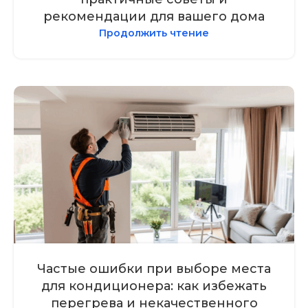
рекомендации для вашего дома
Продолжить чтение
Частые ошибки при выборе места
для кондиционера: как избежать
перегрева и некачественного