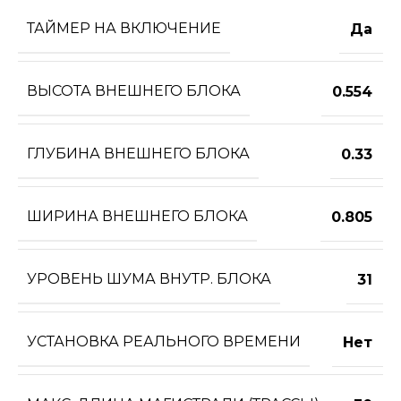
ТАЙМЕР НА ВКЛЮЧЕНИЕ
Да
ВЫСОТА ВНЕШНЕГО БЛОКА
0.554
ГЛУБИНА ВНЕШНЕГО БЛОКА
0.33
ШИРИНА ВНЕШНЕГО БЛОКА
0.805
УРОВЕНЬ ШУМА ВНУТР. БЛОКА
31
УСТАНОВКА РЕАЛЬНОГО ВРЕМЕНИ
Нет