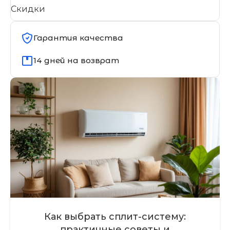
Скидки
Гарантия качества
14 дней на возврат
Как выбрать сплит-систему:
практичные советы и