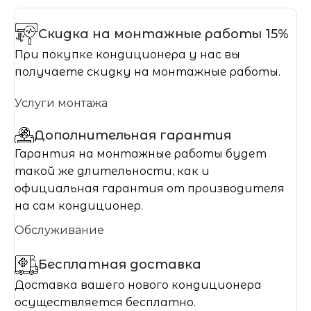
Скидка на монтажные работы 15%
При покупке кондиционера у нас вы
получаете скидку на монтажные работы.
Услуги монтажа
Дополнительная гарантия
Гарантия на монтажные работы будет
такой же длительности, как и
официальная гарантия от производителя
на сам кондиционер.
Обслуживание
Бесплатная доставка
Доставка вашего нового кондиционера
осуществляется бесплатно.