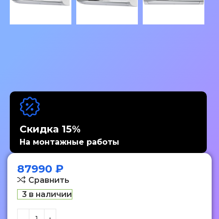
Скидка 15%
На монтажные работы
87990
₽
Сравнить
3 в наличии