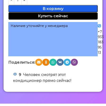
В корзину
Купить сейчас
Наличие уточняйте у менеджера
+7
933
183
95
13
Поделиться:
9
Человек смотрят этот
кондиционер прямо сейчас!