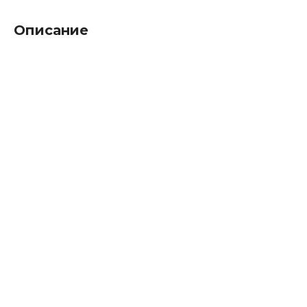
Описание