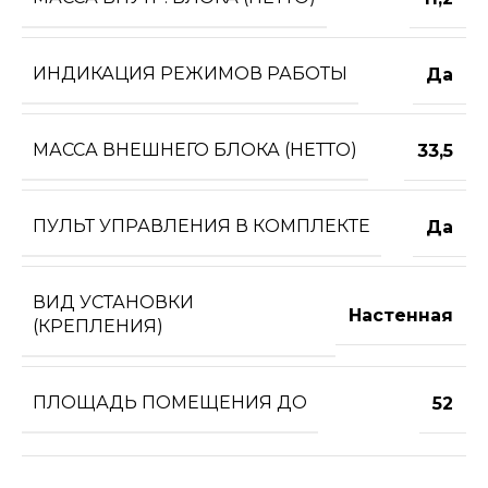
ИНДИКАЦИЯ РЕЖИМОВ РАБОТЫ
Да
МАССА ВНЕШНЕГО БЛОКА (НЕТТО)
33,5
ПУЛЬТ УПРАВЛЕНИЯ В КОМПЛЕКТЕ
Да
ВИД УСТАНОВКИ
Настенная
(КРЕПЛЕНИЯ)
ПЛОЩАДЬ ПОМЕЩЕНИЯ ДО
52