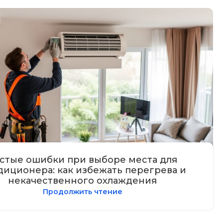
стые ошибки при выборе места для
диционера: как избежать перегрева и
некачественного охлаждения
Продолжить чтение