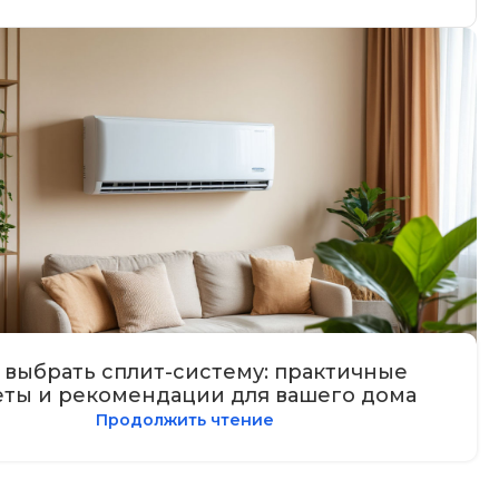
 выбрать сплит-систему: практичные
еты и рекомендации для вашего дома
Продолжить чтение