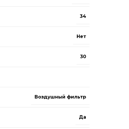
34
Нет
30
Воздушный фильтр
Да