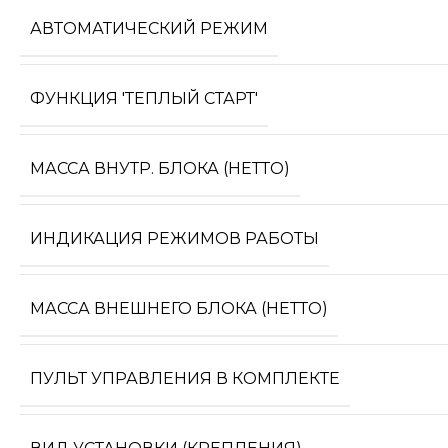
АВТОМАТИЧЕСКИЙ РЕЖИМ
ФУНКЦИЯ 'ТЕПЛЫЙ СТАРТ'
МАССА ВНУТР. БЛОКА (НЕТТО)
ИНДИКАЦИЯ РЕЖИМОВ РАБОТЫ
МАССА ВНЕШНЕГО БЛОКА (НЕТТО)
ПУЛЬТ УПРАВЛЕНИЯ В КОМПЛЕКТЕ