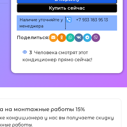
Купить сейчас
Наличие уточняйте у
+7 933 183 95 13
менеджера
Поделиться:
3
Человека смотрят этот
кондиционер прямо сейчас!
а на монтажные работы 15%
ке кондиционера у нас вы получаете скидку
ные работы.