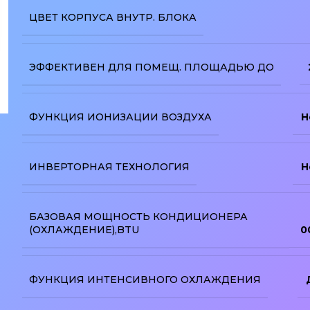
ЦВЕТ КОРПУСА ВНУТР. БЛОКА
ЭФФЕКТИВЕН ДЛЯ ПОМЕЩ. ПЛОЩАДЬЮ ДО
ФУНКЦИЯ ИОНИЗАЦИИ ВОЗДУХА
Н
изображение
ИНВЕРТОРНАЯ ТЕХНОЛОГИЯ
Н
БАЗОВАЯ МОЩНОСТЬ КОНДИЦИОНЕРА
(ОХЛАЖДЕНИЕ),BTU
0
ФУНКЦИЯ ИНТЕНСИВНОГО ОХЛАЖДЕНИЯ