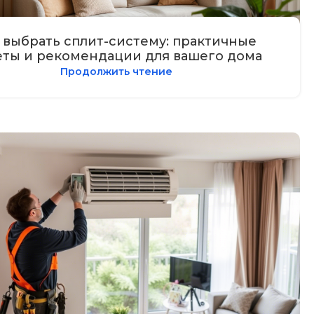
 выбрать сплит-систему: практичные
еты и рекомендации для вашего дома
Продолжить чтение