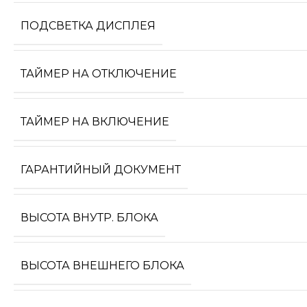
ПОДСВЕТКА ДИСПЛЕЯ
ТАЙМЕР НА ОТКЛЮЧЕНИЕ
ТАЙМЕР НА ВКЛЮЧЕНИЕ
ГАРАНТИЙНЫЙ ДОКУМЕНТ
ВЫСОТА ВНУТР. БЛОКА
ВЫСОТА ВНЕШНЕГО БЛОКА