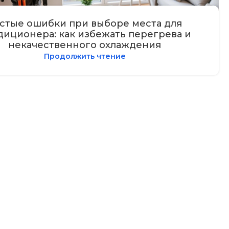
стые ошибки при выборе места для
диционера: как избежать перегрева и
некачественного охлаждения
Продолжить чтение