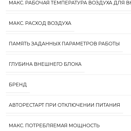
МАКС. РАБОЧАЯ ТЕМПЕРАТУРА ВОЗДУХА ДЛЯ 
МАКС. РАСХОД ВОЗДУХА
ПАМЯТЬ ЗАДАННЫХ ПАРАМЕТРОВ РАБОТЫ
ГЛУБИНА ВНЕШНЕГО БЛОКА
БРЕНД
АВТОРЕСТАРТ ПРИ ОТКЛЮЧЕНИИ ПИТАНИЯ
МАКС. ПОТРЕБЛЯЕМАЯ МОЩНОСТЬ