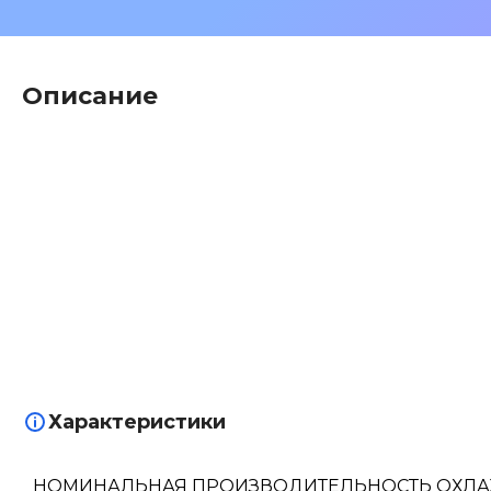
Описание
Характеристики
НОМИНАЛЬНАЯ ПРОИЗВОДИТЕЛЬНОСТЬ ОХЛ