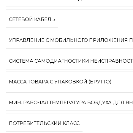
СЕТЕВОЙ КАБЕЛЬ
УПРАВЛЕНИЕ C МОБИЛЬНОГО ПРИЛОЖЕНИЯ ПО
СИСТЕМА САМОДИАГНОСТИКИ НЕИСПРАВНОС
МАССА ТОВАРА С УПАКОВКОЙ (БРУТТО)
МИН. РАБОЧАЯ ТЕМПЕРАТУРА ВОЗДУХА ДЛЯ В
ПОТРЕБИТЕЛЬСКИЙ КЛАСС