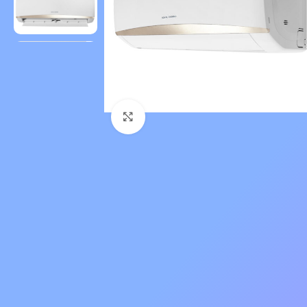
Нажмите, чтобы увеличить 