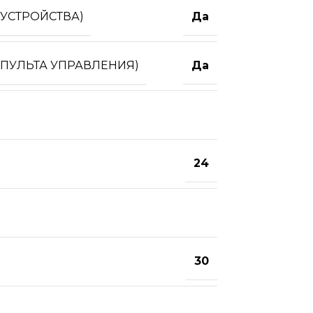
УСТРОЙСТВА)
Да
 ПУЛЬТА УПРАВЛЕНИЯ)
Да
24
30