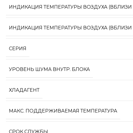
ИНДИКАЦИЯ ТЕМПЕРАТУРЫ ВОЗДУХА (ВБЛИЗИ 
ИНДИКАЦИЯ ТЕМПЕРАТУРЫ ВОЗДУХА (ВБЛИЗИ
СЕРИЯ
УРОВЕНЬ ШУМА ВНУТР. БЛОКА
ХЛАДАГЕНТ
МАКС. ПОДДЕРЖИВАЕМАЯ ТЕМПЕРАТУРА
СРОК СЛУЖБЫ