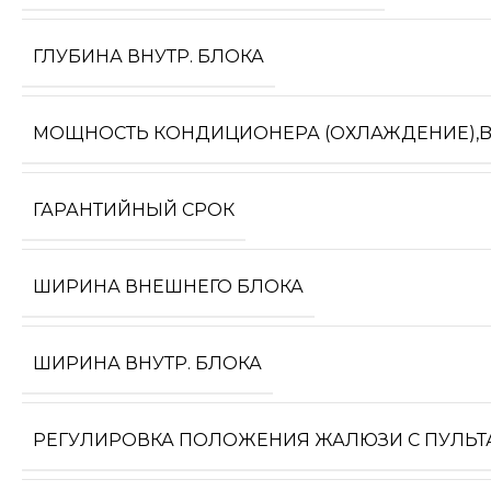
ГЛУБИНА ВНУТР. БЛОКА
МОЩНОСТЬ КОНДИЦИОНЕРА (ОХЛАЖДЕНИЕ),
ГАРАНТИЙНЫЙ СРОК
ШИРИНА ВНЕШНЕГО БЛОКА
ШИРИНА ВНУТР. БЛОКА
РЕГУЛИРОВКА ПОЛОЖЕНИЯ ЖАЛЮЗИ С ПУЛЬТ