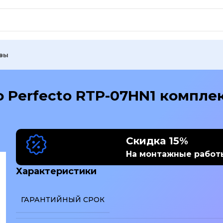
вы
o Perfecto RTP-07HN1 компле
Скидка 15%
На монтажные работ
Характеристики
ГАРАНТИЙНЫЙ СРОК