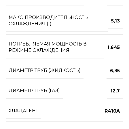
МАКС. ПРОИЗВОДИТЕЛЬНОСТЬ
5,13
ОХЛАЖДЕНИЯ (1)
ПОТРЕБЛЯЕМАЯ МОЩНОСТЬ В
1,645
РЕЖИМЕ ОХЛАЖДЕНИЯ
ДИАМЕТР ТРУБ (ЖИДКОСТЬ)
6,35
ДИАМЕТР ТРУБ (ГАЗ)
12,7
ХЛАДАГЕНТ
R410A