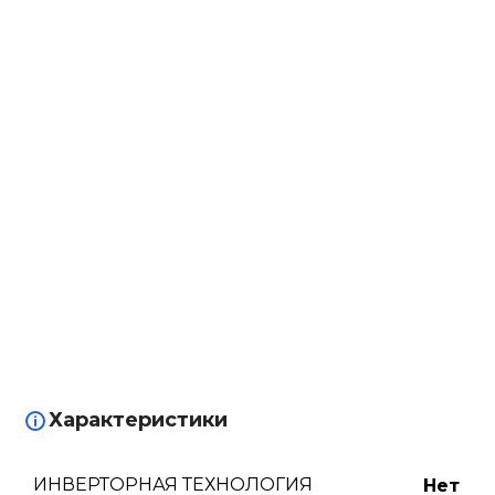
Характеристики
ИНВЕРТОРНАЯ ТЕХНОЛОГИЯ
Нет