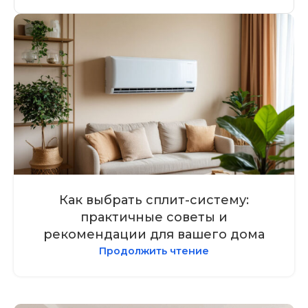
Как выбрать сплит-систему:
практичные советы и
рекомендации для вашего дома
Продолжить чтение