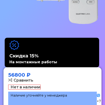
Скидка 15%
На монтажные работы
56800
₽
Сравнить
Нет в наличии
Наличие уточняйте у менеджера
+7