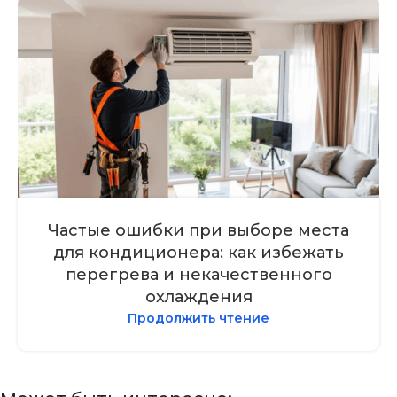
Частые ошибки при выборе места
для кондиционера: как избежать
перегрева и некачественного
охлаждения
Продолжить чтение