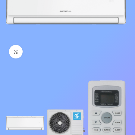
Нажмите, чтобы увеличить изображение