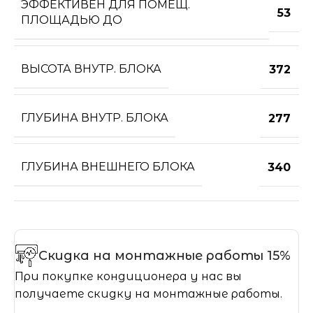
ЭФФЕКТИВЕН ДЛЯ ПОМЕЩ.
53
ПЛОЩАДЬЮ ДО
ВЫСОТА ВНУТР. БЛОКА
372
ГЛУБИНА ВНУТР. БЛОКА
277
ГЛУБИНА ВНЕШНЕГО БЛОКА
340
Скидка на монтажные работы 15%
При покупке кондиционера у нас вы
получаете скидку на монтажные работы.