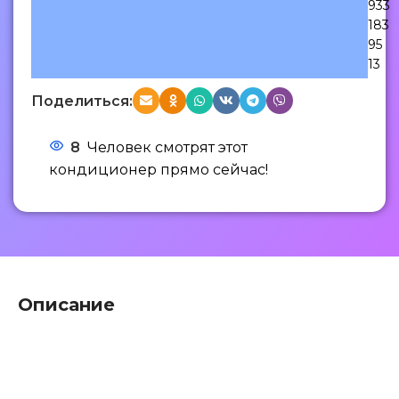
933
183
95
13
Поделиться:
8
Человек смотрят этот
кондиционер прямо сейчас!
Описание