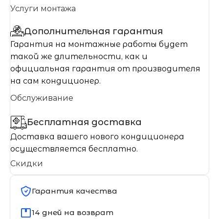
Услуги монтажа
Дополнительная гарантия
Гарантия на монтажные работы будет
такой же длительности, как и
официальная гарантия от производителя
на сам кондиционер.
Обслуживание
Бесплатная доставка
Доставка вашего нового кондиционера
осуществляется бесплатно.
Скидки
Гарантия качества
14 дней на возврат