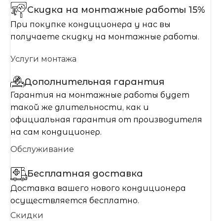
Скидка на монтажные работы 15%
При покупке кондиционера у нас вы
получаете скидку на монтажные работы.
Услуги монтажа
Дополнительная гарантия
Гарантия на монтажные работы будет
такой же длительности, как и
официальная гарантия от производителя
на сам кондиционер.
Обслуживание
Бесплатная доставка
Доставка вашего нового кондиционера
осуществляется бесплатно.
Скидки