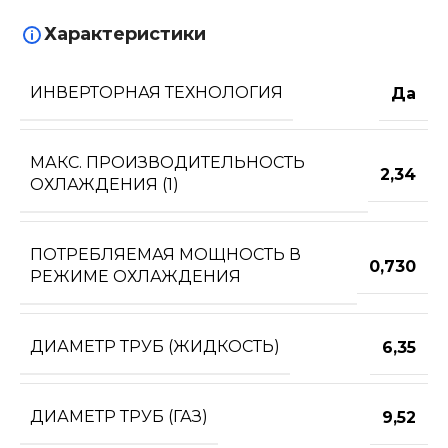
Характеристики
ИНВЕРТОРНАЯ ТЕХНОЛОГИЯ
Да
МАКС. ПРОИЗВОДИТЕЛЬНОСТЬ
2,34
ОХЛАЖДЕНИЯ (1)
ПОТРЕБЛЯЕМАЯ МОЩНОСТЬ В
0,730
РЕЖИМЕ ОХЛАЖДЕНИЯ
ДИАМЕТР ТРУБ (ЖИДКОСТЬ)
6,35
ДИАМЕТР ТРУБ (ГАЗ)
9,52