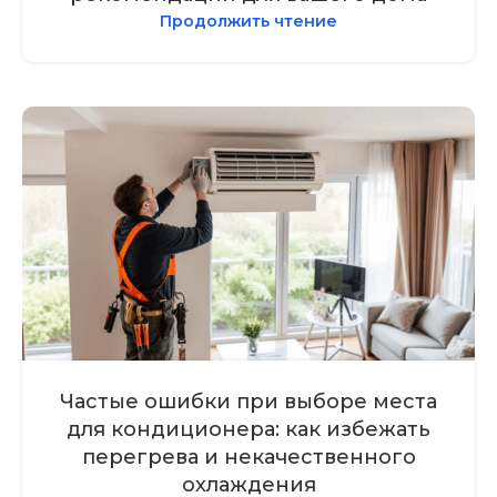
Продолжить чтение
Частые ошибки при выборе места
для кондиционера: как избежать
перегрева и некачественного
охлаждения