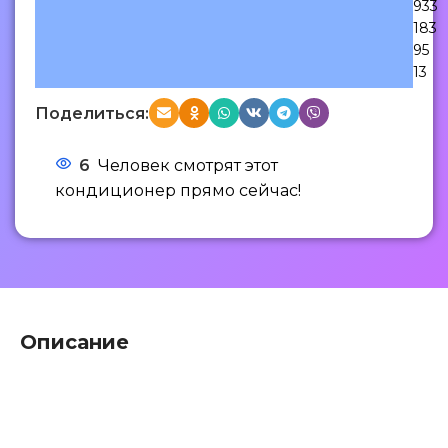
933
183
95
13
Поделиться:
6
Человек смотрят этот
кондиционер прямо сейчас!
Описание