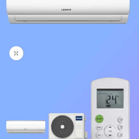
Нажмите, чтобы увеличить изображение