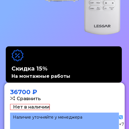
Скидка 15%
На монтажные работы
36700
₽
Сравнить
Нет в наличии
Наличие уточняйте у менеджера
+7