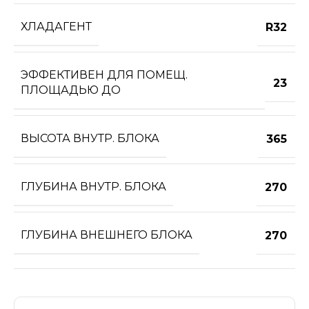
ХЛАДАГЕНТ
R32
ЭФФЕКТИВЕН ДЛЯ ПОМЕЩ.
23
ПЛОЩАДЬЮ ДО
ВЫСОТА ВНУТР. БЛОКА
365
ГЛУБИНА ВНУТР. БЛОКА
270
ГЛУБИНА ВНЕШНЕГО БЛОКА
270