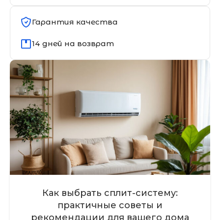
Гарантия качества
14 дней на возврат
Как выбрать сплит-систему:
практичные советы и
рекомендации для вашего дома