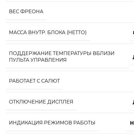
ВЕС ФРЕОНА
МАССА ВНУТР. БЛОКА (НЕТТО)
ПОДДЕРЖАНИЕ ТЕМПЕРАТУРЫ ВБЛИЗИ
ПУЛЬТА УПРАВЛЕНИЯ
РАБОТАЕТ С САЛЮТ
ОТКЛЮЧЕНИЕ ДИСПЛЕЯ
ИНДИКАЦИЯ РЕЖИМОВ РАБОТЫ
Н