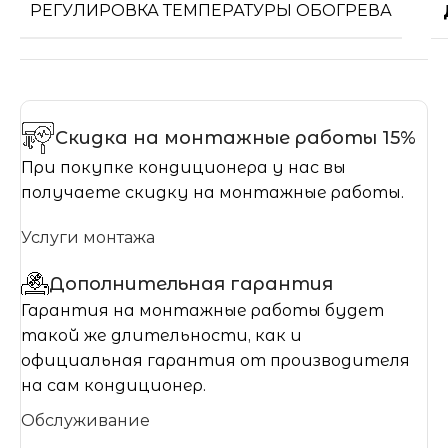
РЕГУЛИРОВКА ТЕМПЕРАТУРЫ ОБОГРЕВА
Скидка на монтажные работы 15%
При покупке кондиционера у нас вы
получаете скидку на монтажные работы.
Услуги монтажа
Дополнительная гарантия
Гарантия на монтажные работы будет
такой же длительности, как и
официальная гарантия от производителя
на сам кондиционер.
Обслуживание