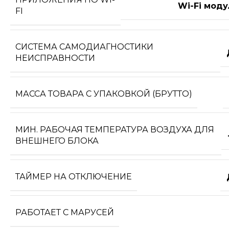
Wi-Fi моду
FI
СИСТЕМА САМОДИАГНОСТИКИ
НЕИСПРАВНОСТИ
МАССА ТОВАРА С УПАКОВКОЙ (БРУТТО)
МИН. РАБОЧАЯ ТЕМПЕРАТУРА ВОЗДУХА ДЛЯ
ВНЕШНЕГО БЛОКА
ТАЙМЕР НА ОТКЛЮЧЕНИЕ
РАБОТАЕТ С МАРУСЕЙ