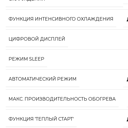
ФУНКЦИЯ ИНТЕНСИВНОГО ОХЛАЖДЕНИЯ
ЦИФРОВОЙ ДИСПЛЕЙ
РЕЖИМ SLEEP
АВТОМАТИЧЕСКИЙ РЕЖИМ
МАКС. ПРОИЗВОДИТЕЛЬНОСТЬ ОБОГРЕВА
ФУНКЦИЯ 'ТЕПЛЫЙ СТАРТ'