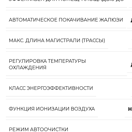
АВТОМАТИЧЕСКОЕ ПОКАЧИВАНИЕ ЖАЛЮЗИ
МАКС. ДЛИНА МАГИСТРАЛИ (ТРАССЫ)
РЕГУЛИРОВКА ТЕМПЕРАТУРЫ
ОХЛАЖДЕНИЯ
КЛАСС ЭНЕРГОЭФФЕКТИВНОСТИ
ФУНКЦИЯ ИОНИЗАЦИИ ВОЗДУХА
Н
РЕЖИМ АВТООЧИСТКИ