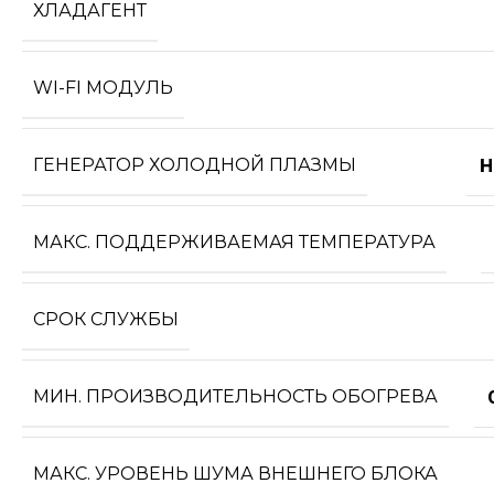
ХЛАДАГЕНТ
WI-FI МОДУЛЬ
ГЕНЕРАТОР ХОЛОДНОЙ ПЛАЗМЫ
Н
МАКС. ПОДДЕРЖИВАЕМАЯ ТЕМПЕРАТУРА
СРОК СЛУЖБЫ
МИН. ПРОИЗВОДИТЕЛЬНОСТЬ ОБОГРЕВА
МАКС. УРОВЕНЬ ШУМА ВНЕШНЕГО БЛОКА