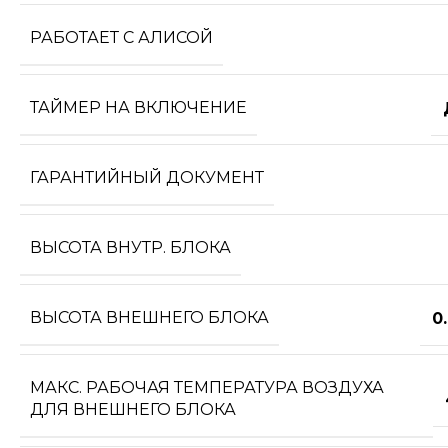
РАБОТАЕТ С АЛИСОЙ
ТАЙМЕР НА ВКЛЮЧЕНИЕ
ГАРАНТИЙНЫЙ ДОКУМЕНТ
ВЫСОТА ВНУТР. БЛОКА
ВЫСОТА ВНЕШНЕГО БЛОКА
0
МАКС. РАБОЧАЯ ТЕМПЕРАТУРА ВОЗДУХА
ДЛЯ ВНЕШНЕГО БЛОКА