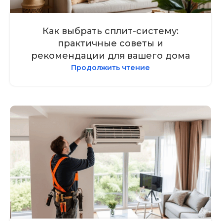
Как выбрать сплит-систему:
практичные советы и
рекомендации для вашего дома
Продолжить чтение