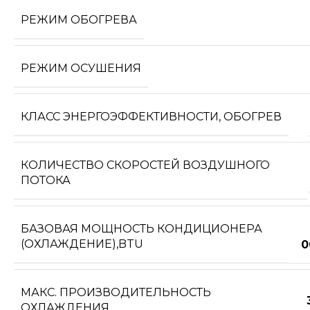
РЕЖИМ ОБОГРЕВА
РЕЖИМ ОСУШЕНИЯ
КЛАСС ЭНЕРГОЭФФЕКТИВНОСТИ, ОБОГРЕВ
КОЛИЧЕСТВО СКОРОСТЕЙ ВОЗДУШНОГО
ПОТОКА
БАЗОВАЯ МОЩНОСТЬ КОНДИЦИОНЕРА
(ОХЛАЖДЕНИЕ),BTU
0
МАКС. ПРОИЗВОДИТЕЛЬНОСТЬ
ОХЛАЖДЕНИЯ