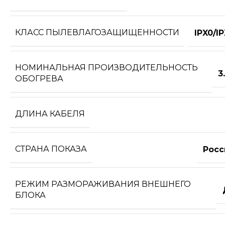
КЛАСС ПЫЛЕВЛАГОЗАЩИЩЕННОСТИ
IPX0/I
НОМИНАЛЬНАЯ ПРОИЗВОДИТЕЛЬНОСТЬ
3
ОБОГРЕВА
ДЛИНА КАБЕЛЯ
СТРАНА ПОКАЗА
Росс
РЕЖИМ РАЗМОРАЖИВАНИЯ ВНЕШНЕГО
БЛОКА