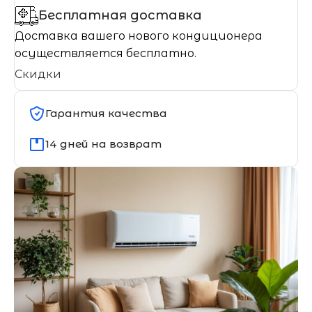
Бесплатная доставка
Доставка вашего нового кондиционера
осуществляется бесплатно.
Скидки
Гарантия качества
14 дней на возврат