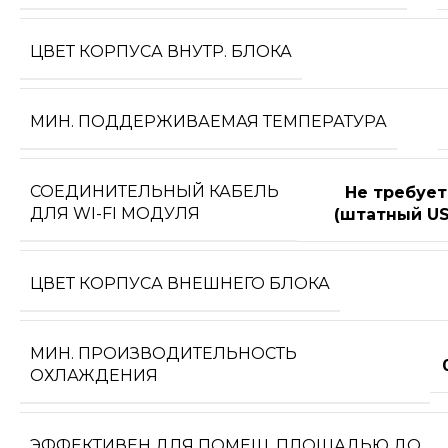
ЦВЕТ КОРПУСА ВНУТР. БЛОКА
МИН. ПОДДЕРЖИВАЕМАЯ ТЕМПЕРАТУРА
СОЕДИНИТЕЛЬНЫЙ КАБЕЛЬ
Не требует
ДЛЯ WI-FI МОДУЛЯ
(штатный US
ЦВЕТ КОРПУСА ВНЕШНЕГО БЛОКА
МИН. ПРОИЗВОДИТЕЛЬНОСТЬ
ОХЛАЖДЕНИЯ
ЭФФЕКТИВЕН ДЛЯ ПОМЕЩ. ПЛОЩАДЬЮ ДО