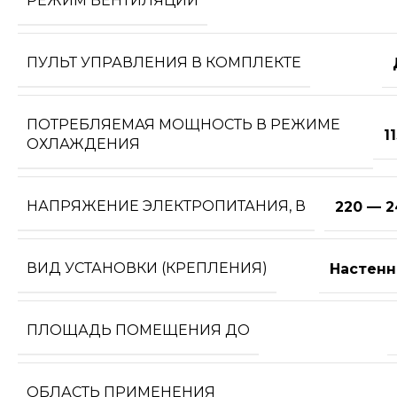
РЕЖИМ ВЕНТИЛЯЦИИ
ПУЛЬТ УПРАВЛЕНИЯ В КОМПЛЕКТЕ
ПОТРЕБЛЯЕМАЯ МОЩНОСТЬ В РЕЖИМЕ
1
ОХЛАЖДЕНИЯ
НАПРЯЖЕНИЕ ЭЛЕКТРОПИТАНИЯ, В
220 — 2
ВИД УСТАНОВКИ (КРЕПЛЕНИЯ)
Настенн
ПЛОЩАДЬ ПОМЕЩЕНИЯ ДО
ОБЛАСТЬ ПРИМЕНЕНИЯ