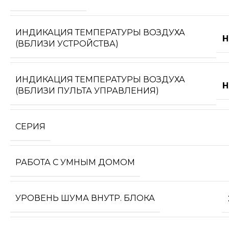
ИНДИКАЦИЯ ТЕМПЕРАТУРЫ ВОЗДУХА
Н
(ВБЛИЗИ УСТРОЙСТВА)
ИНДИКАЦИЯ ТЕМПЕРАТУРЫ ВОЗДУХА
Н
(ВБЛИЗИ ПУЛЬТА УПРАВЛЕНИЯ)
СЕРИЯ
РАБОТА С УМНЫМ ДОМОМ
УРОВЕНЬ ШУМА ВНУТР. БЛОКА