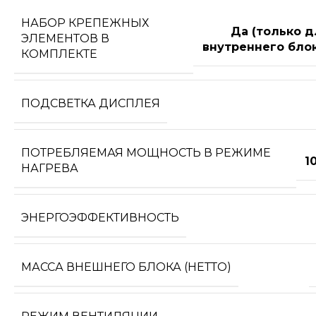
НАБОР КРЕПЕЖНЫХ
Да (только д
ЭЛЕМЕНТОВ В
внутреннего блок
КОМПЛЕКТЕ
ПОДСВЕТКА ДИСПЛЕЯ
ПОТРЕБЛЯЕМАЯ МОЩНОСТЬ В РЕЖИМЕ
1
НАГРЕВА
ЭНЕРГОЭФФЕКТИВНОСТЬ
МАССА ВНЕШНЕГО БЛОКА (НЕТТО)