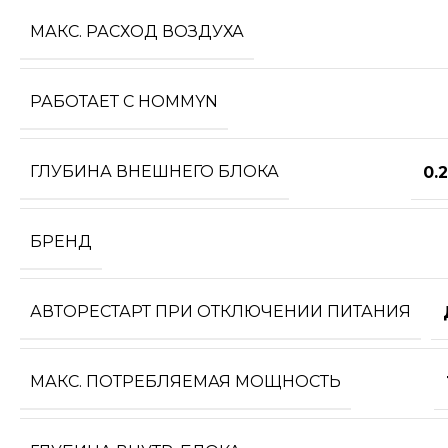
МАКС. РАСХОД ВОЗДУХА
РАБОТАЕТ С HOMMYN
ГЛУБИНА ВНЕШНЕГО БЛОКА
0.
БРЕНД
АВТОРЕСТАРТ ПРИ ОТКЛЮЧЕНИИ ПИТАНИЯ
МАКС. ПОТРЕБЛЯЕМАЯ МОЩНОСТЬ