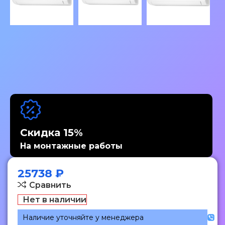
Скидка 15%
На монтажные работы
25738
₽
Сравнить
Нет в наличии
Наличие уточняйте у менеджера