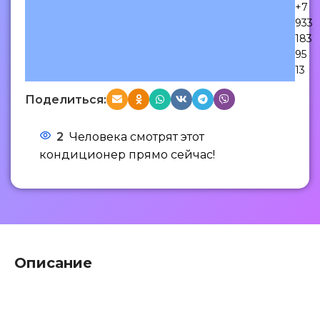
+7
933
183
95
13
Поделиться:
2
Человека смотрят этот
кондиционер прямо сейчас!
Описание