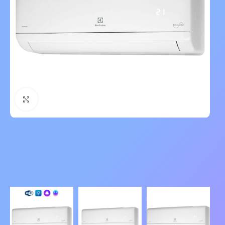
Нажмите, чтобы увеличить изображение