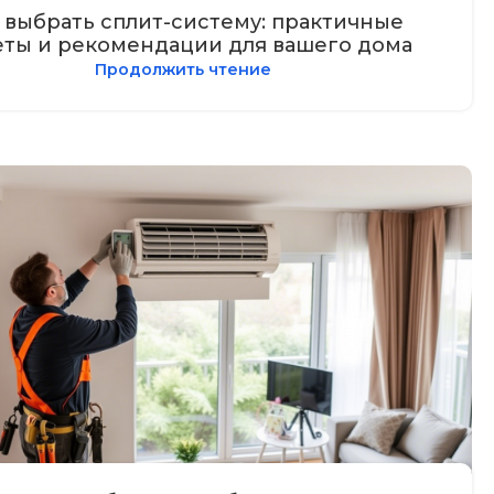
 выбрать сплит-систему: практичные
еты и рекомендации для вашего дома
Продолжить чтение