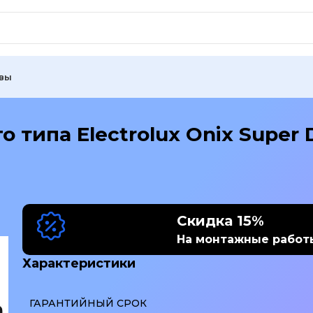
вы
 типа Electrolux Onix Super 
Скидка 15%
На монтажные работ
Характеристики
ГАРАНТИЙНЫЙ СРОК