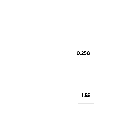
0.258
1.55