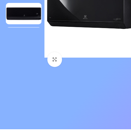
Нажмите, чтобы увеличить 