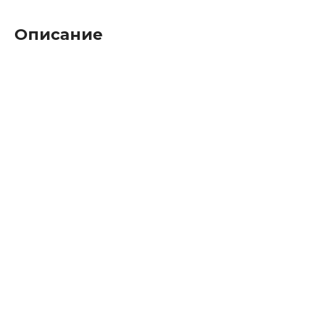
Описание