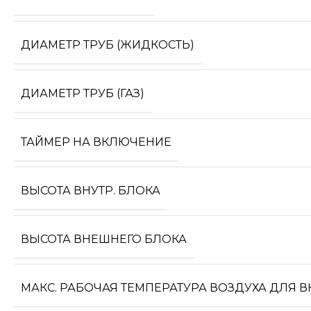
ДИАМЕТР ТРУБ (ЖИДКОСТЬ)
ДИАМЕТР ТРУБ (ГАЗ)
ТАЙМЕР НА ВКЛЮЧЕНИЕ
ВЫСОТА ВНУТР. БЛОКА
ВЫСОТА ВНЕШНЕГО БЛОКА
МАКС. РАБОЧАЯ ТЕМПЕРАТУРА ВОЗДУХА ДЛЯ 