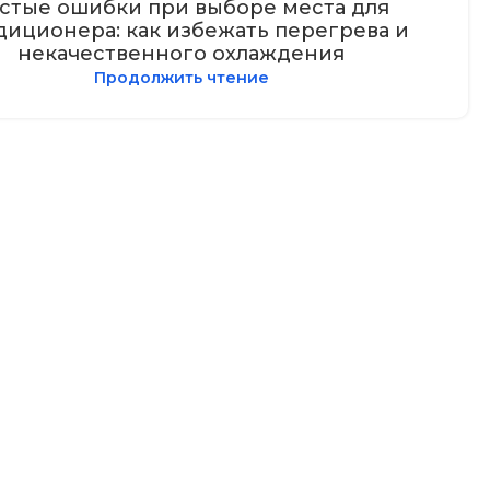
стые ошибки при выборе места для
диционера: как избежать перегрева и
некачественного охлаждения
Продолжить чтение