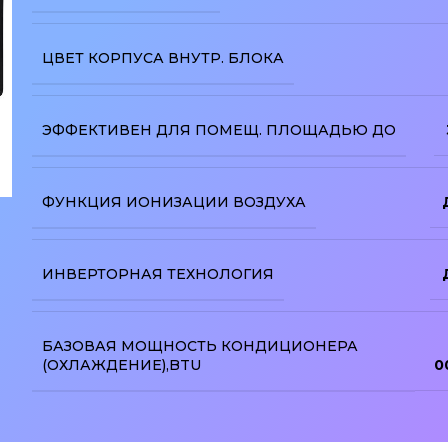
ЦВЕТ КОРПУСА ВНУТР. БЛОКА
ЭФФЕКТИВЕН ДЛЯ ПОМЕЩ. ПЛОЩАДЬЮ ДО
ФУНКЦИЯ ИОНИЗАЦИИ ВОЗДУХА
изображение
ИНВЕРТОРНАЯ ТЕХНОЛОГИЯ
БАЗОВАЯ МОЩНОСТЬ КОНДИЦИОНЕРА
(ОХЛАЖДЕНИЕ),BTU
0