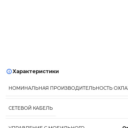
Характеристики
НОМИНАЛЬНАЯ ПРОИЗВОДИТЕЛЬНОСТЬ ОХЛ
СЕТЕВОЙ КАБЕЛЬ