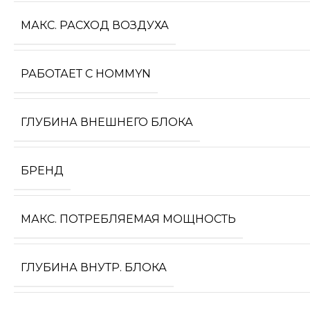
МАКС. РАСХОД ВОЗДУХА
РАБОТАЕТ С HOMMYN
ГЛУБИНА ВНЕШНЕГО БЛОКА
БРЕНД
МАКС. ПОТРЕБЛЯЕМАЯ МОЩНОСТЬ
ГЛУБИНА ВНУТР. БЛОКА