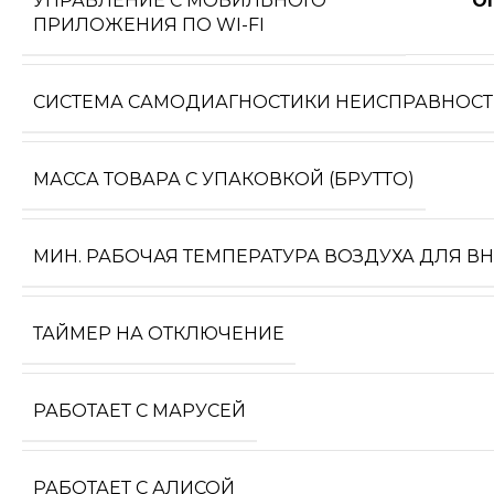
УПРАВЛЕНИЕ C МОБИЛЬНОГО
О
ПРИЛОЖЕНИЯ ПО WI-FI
СИСТЕМА САМОДИАГНОСТИКИ НЕИСПРАВНОС
МАССА ТОВАРА С УПАКОВКОЙ (БРУТТО)
МИН. РАБОЧАЯ ТЕМПЕРАТУРА ВОЗДУХА ДЛЯ В
ТАЙМЕР НА ОТКЛЮЧЕНИЕ
РАБОТАЕТ С МАРУСЕЙ
РАБОТАЕТ С АЛИСОЙ