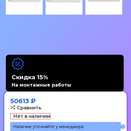
Скидка 15%
На монтажные работы
50613
₽
Сравнить
Нет в наличии
Наличие уточняйте у менеджера