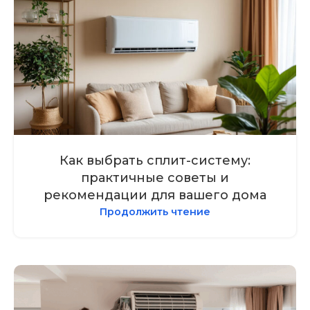
Как выбрать сплит-систему:
практичные советы и
рекомендации для вашего дома
Продолжить чтение