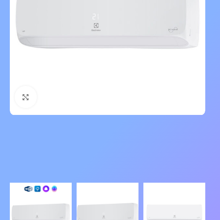
Нажмите, чтобы увеличить изображение