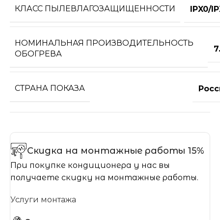
КЛАСС ПЫЛЕВЛАГОЗАЩИЩЕННОСТИ
IPX0/I
НОМИНАЛЬНАЯ ПРОИЗВОДИТЕЛЬНОСТЬ
7
ОБОГРЕВА
СТРАНА ПОКАЗА
Росс
Скидка на монтажные работы 15%
При покупке кондиционера у нас вы
получаете скидку на монтажные работы.
Услуги монтажа