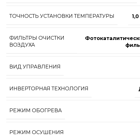
ТОЧНОСТЬ УСТАНОВКИ ТЕМПЕРАТУРЫ
1,0
ФИЛЬТРЫ ОЧИСТКИ
Фотокаталитическ
ВОЗДУХА
филь
ВИД УПРАВЛЕНИЯ
ИНВЕРТОРНАЯ ТЕХНОЛОГИЯ
РЕЖИМ ОБОГРЕВА
РЕЖИМ ОСУШЕНИЯ