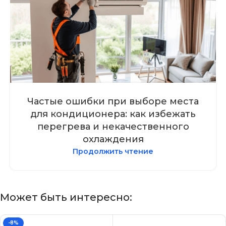
Частые ошибки при выборе места
для кондиционера: как избежать
перегрева и некачественного
охлаждения
Продолжить чтение
Может быть интересно:
-8%