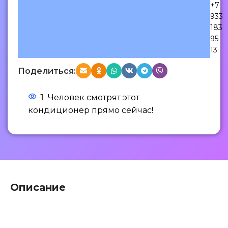
+7
933
183
95
13
Поделиться:
1
Человек смотрят этот
кондиционер прямо сейчас!
Описание