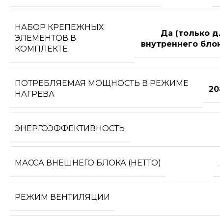
НАБОР КРЕПЕЖНЫХ
Да (только д
ЭЛЕМЕНТОВ В
внутреннего блок
КОМПЛЕКТЕ
ПОТРЕБЛЯЕМАЯ МОЩНОСТЬ В РЕЖИМЕ
20
НАГРЕВА
ЭНЕРГОЭФФЕКТИВНОСТЬ
МАССА ВНЕШНЕГО БЛОКА (НЕТТО)
РЕЖИМ ВЕНТИЛЯЦИИ