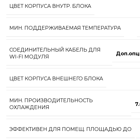
ЦВЕТ КОРПУСА ВНУТР. БЛОКА
МИН. ПОДДЕРЖИВАЕМАЯ ТЕМПЕРАТУРА
СОЕДИНИТЕЛЬНЫЙ КАБЕЛЬ ДЛЯ
Доп.опц
WI-FI МОДУЛЯ
ЦВЕТ КОРПУСА ВНЕШНЕГО БЛОКА
МИН. ПРОИЗВОДИТЕЛЬНОСТЬ
7
ОХЛАЖДЕНИЯ
ЭФФЕКТИВЕН ДЛЯ ПОМЕЩ. ПЛОЩАДЬЮ ДО