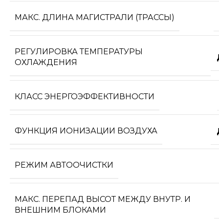
МАКС. ДЛИНА МАГИСТРАЛИ (ТРАССЫ)
РЕГУЛИРОВКА ТЕМПЕРАТУРЫ
ОХЛАЖДЕНИЯ
КЛАСС ЭНЕРГОЭФФЕКТИВНОСТИ
ФУНКЦИЯ ИОНИЗАЦИИ ВОЗДУХА
РЕЖИМ АВТООЧИСТКИ
МАКС. ПЕРЕПАД ВЫСОТ МЕЖДУ ВНУТР. И
ВНЕШНИМ БЛОКАМИ