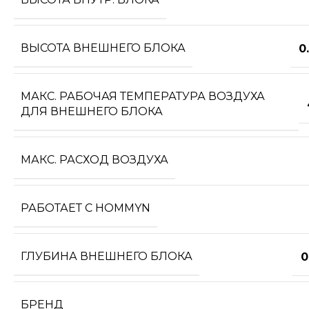
ВЫСОТА ВНЕШНЕГО БЛОКА
0
МАКС. РАБОЧАЯ ТЕМПЕРАТУРА ВОЗДУХА
ДЛЯ ВНЕШНЕГО БЛОКА
МАКС. РАСХОД ВОЗДУХА
РАБОТАЕТ С HOMMYN
ГЛУБИНА ВНЕШНЕГО БЛОКА
0
БРЕНД