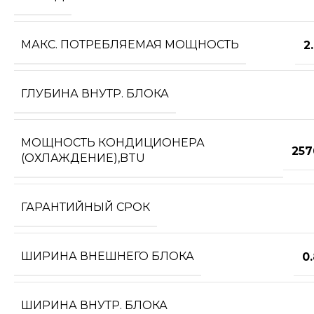
МАКС. ПОТРЕБЛЯЕМАЯ МОЩНОСТЬ
2
ГЛУБИНА ВНУТР. БЛОКА
МОЩНОСТЬ КОНДИЦИОНЕРА
257
(ОХЛАЖДЕНИЕ),BTU
ГАРАНТИЙНЫЙ СРОК
ШИРИНА ВНЕШНЕГО БЛОКА
0
ШИРИНА ВНУТР. БЛОКА