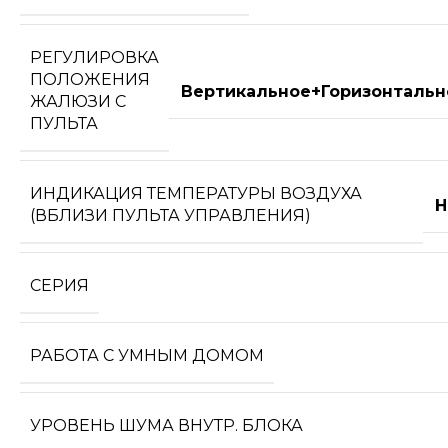
РЕГУЛИРОВКА
ПОЛОЖЕНИЯ
Вертикальное+Горизонтальн
ЖАЛЮЗИ С
ПУЛЬТА
ИНДИКАЦИЯ ТЕМПЕРАТУРЫ ВОЗДУХА
Н
(ВБЛИЗИ ПУЛЬТА УПРАВЛЕНИЯ)
СЕРИЯ
РАБОТА С УМНЫМ ДОМОМ
УРОВЕНЬ ШУМА ВНУТР. БЛОКА