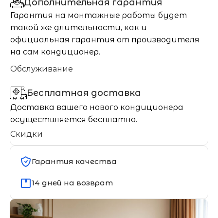
Дополнительная гарантия
Гарантия на монтажные работы будет
такой же длительности, как и
официальная гарантия от производителя
на сам кондиционер.
Обслуживание
Бесплатная доставка
Доставка вашего нового кондиционера
осуществляется бесплатно.
Скидки
Гарантия качества
14 дней на возврат