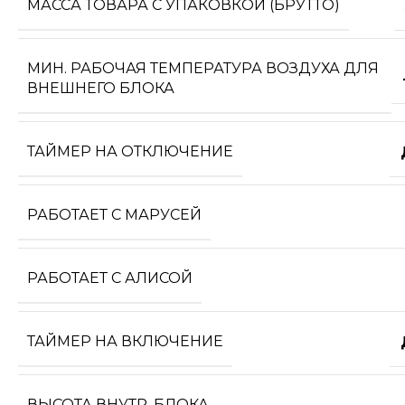
МАССА ТОВАРА С УПАКОВКОЙ (БРУТТО)
МИН. РАБОЧАЯ ТЕМПЕРАТУРА ВОЗДУХА ДЛЯ
ВНЕШНЕГО БЛОКА
ТАЙМЕР НА ОТКЛЮЧЕНИЕ
РАБОТАЕТ С МАРУСЕЙ
РАБОТАЕТ С АЛИСОЙ
ТАЙМЕР НА ВКЛЮЧЕНИЕ
ВЫСОТА ВНУТР. БЛОКА