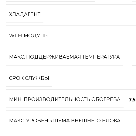
ХЛАДАГЕНТ
WI-FI МОДУЛЬ
МАКС. ПОДДЕРЖИВАЕМАЯ ТЕМПЕРАТУРА
СРОК СЛУЖБЫ
МИН. ПРОИЗВОДИТЕЛЬНОСТЬ ОБОГРЕВА
7,
МАКС. УРОВЕНЬ ШУМА ВНЕШНЕГО БЛОКА