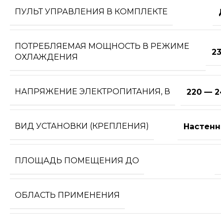
ПУЛЬТ УПРАВЛЕНИЯ В КОМПЛЕКТЕ
ПОТРЕБЛЯЕМАЯ МОЩНОСТЬ В РЕЖИМЕ
2
ОХЛАЖДЕНИЯ
НАПРЯЖЕНИЕ ЭЛЕКТРОПИТАНИЯ, В
220 — 2
ВИД УСТАНОВКИ (КРЕПЛЕНИЯ)
Настенн
ПЛОЩАДЬ ПОМЕЩЕНИЯ ДО
ОБЛАСТЬ ПРИМЕНЕНИЯ