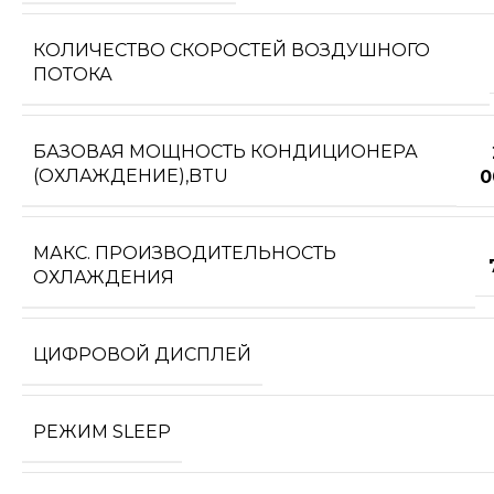
КОЛИЧЕСТВО СКОРОСТЕЙ ВОЗДУШНОГО
ПОТОКА
БАЗОВАЯ МОЩНОСТЬ КОНДИЦИОНЕРА
(ОХЛАЖДЕНИЕ),BTU
0
МАКС. ПРОИЗВОДИТЕЛЬНОСТЬ
ОХЛАЖДЕНИЯ
ЦИФРОВОЙ ДИСПЛЕЙ
РЕЖИМ SLEEP