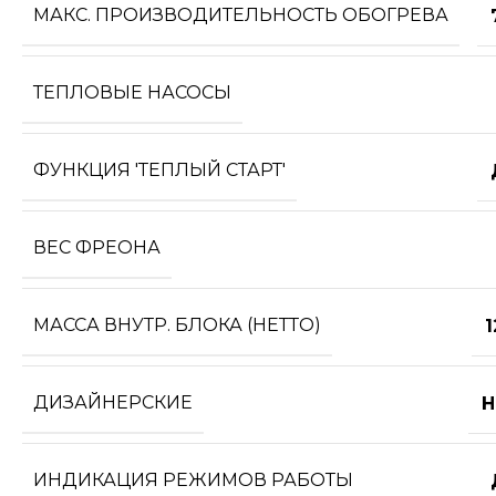
МАКС. ПРОИЗВОДИТЕЛЬНОСТЬ ОБОГРЕВА
ТЕПЛОВЫЕ НАСОСЫ
ФУНКЦИЯ 'ТЕПЛЫЙ СТАРТ'
ВЕС ФРЕОНА
МАССА ВНУТР. БЛОКА (НЕТТО)
1
ДИЗАЙНЕРСКИЕ
Н
ИНДИКАЦИЯ РЕЖИМОВ РАБОТЫ