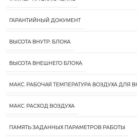
ГАРАНТИЙНЫЙ ДОКУМЕНТ
ВЫСОТА ВНУТР. БЛОКА
ВЫСОТА ВНЕШНЕГО БЛОКА
МАКС. РАБОЧАЯ ТЕМПЕРАТУРА ВОЗДУХА ДЛЯ 
МАКС. РАСХОД ВОЗДУХА
ПАМЯТЬ ЗАДАННЫХ ПАРАМЕТРОВ РАБОТЫ