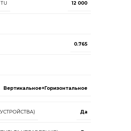
BTU
12 000
0.765
Вертикальное+Горизонтальное
УСТРОЙСТВА)
Да