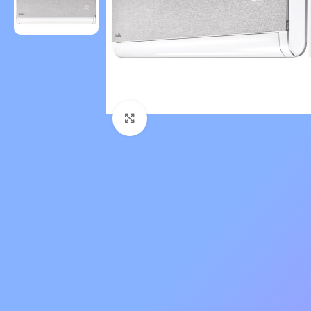
Нажмите, чтобы увеличить 