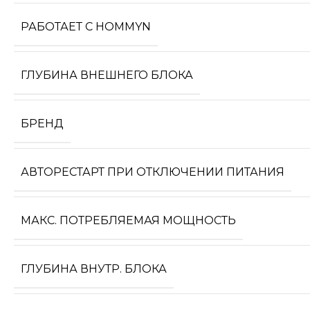
РАБОТАЕТ С HOMMYN
ГЛУБИНА ВНЕШНЕГО БЛОКА
БРЕНД
АВТОРЕСТАРТ ПРИ ОТКЛЮЧЕНИИ ПИТАНИЯ
МАКС. ПОТРЕБЛЯЕМАЯ МОЩНОСТЬ
ГЛУБИНА ВНУТР. БЛОКА