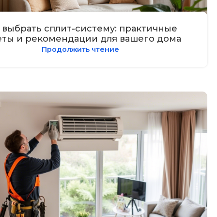
 выбрать сплит-систему: практичные
еты и рекомендации для вашего дома
Продолжить чтение