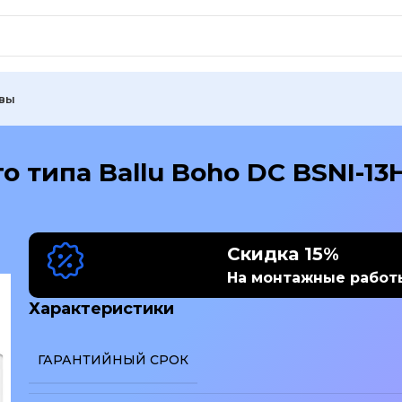
вы
о типа Ballu Boho DC BSNI-1
Скидка 15%
На монтажные работ
Характеристики
ГАРАНТИЙНЫЙ СРОК