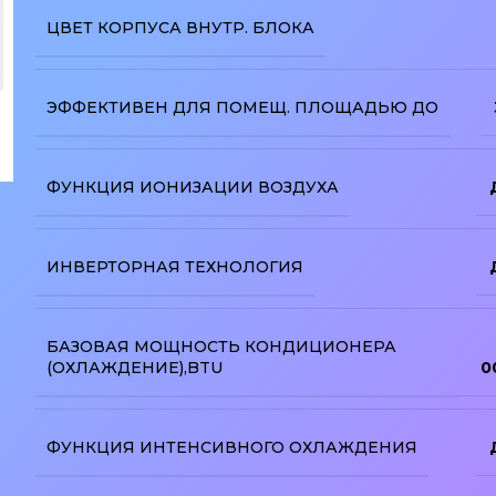
ЦВЕТ КОРПУСА ВНУТР. БЛОКА
ЭФФЕКТИВЕН ДЛЯ ПОМЕЩ. ПЛОЩАДЬЮ ДО
ФУНКЦИЯ ИОНИЗАЦИИ ВОЗДУХА
изображение
ИНВЕРТОРНАЯ ТЕХНОЛОГИЯ
БАЗОВАЯ МОЩНОСТЬ КОНДИЦИОНЕРА
(ОХЛАЖДЕНИЕ),BTU
0
ФУНКЦИЯ ИНТЕНСИВНОГО ОХЛАЖДЕНИЯ