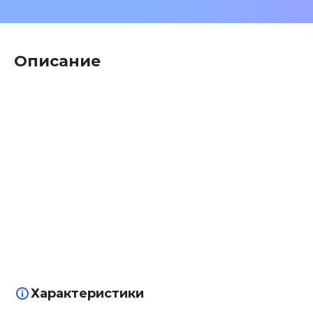
Описание
Характеристики