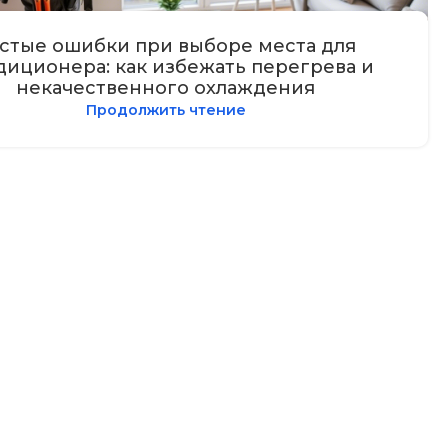
стые ошибки при выборе места для
диционера: как избежать перегрева и
некачественного охлаждения
Продолжить чтение