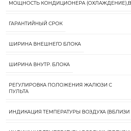
МОЩНОСТЬ КОНДИЦИОНЕРА (ОХЛАЖДЕНИЕ),
ГАРАНТИЙНЫЙ СРОК
ШИРИНА ВНЕШНЕГО БЛОКА
ШИРИНА ВНУТР. БЛОКА
РЕГУЛИРОВКА ПОЛОЖЕНИЯ ЖАЛЮЗИ С
ПУЛЬТА
ИНДИКАЦИЯ ТЕМПЕРАТУРЫ ВОЗДУХА (ВБЛИЗИ 