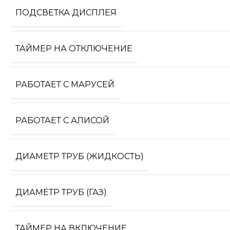
ПОДСВЕТКА ДИСПЛЕЯ
ТАЙМЕР НА ОТКЛЮЧЕНИЕ
РАБОТАЕТ С МАРУСЕЙ
РАБОТАЕТ С АЛИСОЙ
ДИАМЕТР ТРУБ (ЖИДКОСТЬ)
ДИАМЕТР ТРУБ (ГАЗ)
ТАЙМЕР НА ВКЛЮЧЕНИЕ