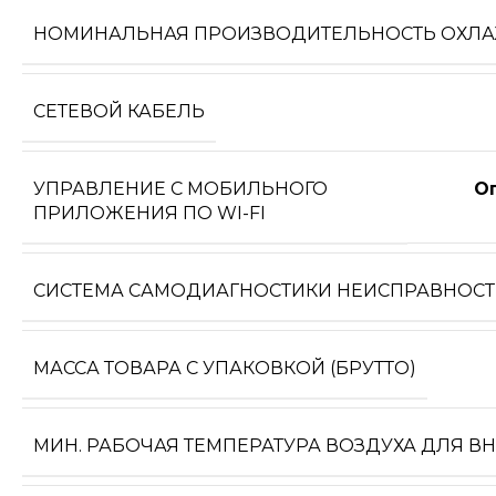
НОМИНАЛЬНАЯ ПРОИЗВОДИТЕЛЬНОСТЬ ОХЛ
СЕТЕВОЙ КАБЕЛЬ
УПРАВЛЕНИЕ C МОБИЛЬНОГО
О
ПРИЛОЖЕНИЯ ПО WI-FI
СИСТЕМА САМОДИАГНОСТИКИ НЕИСПРАВНОС
МАССА ТОВАРА С УПАКОВКОЙ (БРУТТО)
МИН. РАБОЧАЯ ТЕМПЕРАТУРА ВОЗДУХА ДЛЯ В