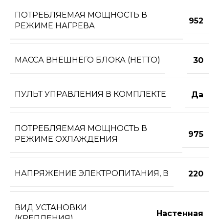
ПОТРЕБЛЯЕМАЯ МОЩНОСТЬ В
952
РЕЖИМЕ НАГРЕВА
МАССА ВНЕШНЕГО БЛОКА (НЕТТО)
30
ПУЛЬТ УПРАВЛЕНИЯ В КОМПЛЕКТЕ
Да
ПОТРЕБЛЯЕМАЯ МОЩНОСТЬ В
975
РЕЖИМЕ ОХЛАЖДЕНИЯ
НАПРЯЖЕНИЕ ЭЛЕКТРОПИТАНИЯ, В
220
ВИД УСТАНОВКИ
Настенная
(КРЕПЛЕНИЯ)