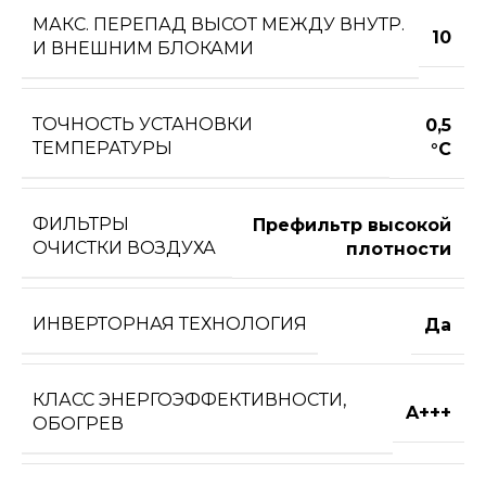
МАКС. ПЕРЕПАД ВЫСОТ МЕЖДУ ВНУТР.
10
И ВНЕШНИМ БЛОКАМИ
ТОЧНОСТЬ УСТАНОВКИ
0,5
ТЕМПЕРАТУРЫ
°С
ФИЛЬТРЫ
Префильтр высокой
ОЧИСТКИ ВОЗДУХА
плотности
ИНВЕРТОРНАЯ ТЕХНОЛОГИЯ
Да
КЛАСС ЭНЕРГОЭФФЕКТИВНОСТИ,
A+++
ОБОГРЕВ