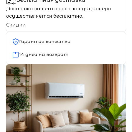
Бесплатная доставка
Доставка вашего нового кондиционера
осуществляется бесплатно.
Скидки
Гарантия качества
14 дней на возврат