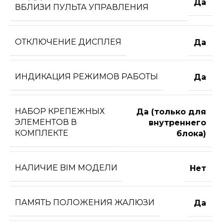
Да
ВБЛИЗИ ПУЛЬТА УПРАВЛЕНИЯ
ОТКЛЮЧЕНИЕ ДИСПЛЕЯ
Да
ИНДИКАЦИЯ РЕЖИМОВ РАБОТЫ
Да
НАБОР КРЕПЕЖНЫХ
Да (только для
ЭЛЕМЕНТОВ В
внутреннего
КОМПЛЕКТЕ
блока)
НАЛИЧИЕ BIM МОДЕЛИ
Нет
ПАМЯТЬ ПОЛОЖЕНИЯ ЖАЛЮЗИ
Да