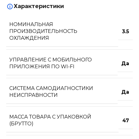
Характеристики
НОМИНАЛЬНАЯ
ПРОИЗВОДИТЕЛЬНОСТЬ
3.5
ОХЛАЖДЕНИЯ
УПРАВЛЕНИЕ C МОБИЛЬНОГО
Да
ПРИЛОЖЕНИЯ ПО WI-FI
СИСТЕМА САМОДИАГНОСТИКИ
Да
НЕИСПРАВНОСТИ
МАССА ТОВАРА С УПАКОВКОЙ
47
(БРУТТО)