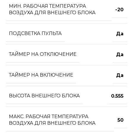
МИН. РАБОЧАЯ ТЕМПЕРАТУРА
-20
ВОЗДУХА ДЛЯ ВНЕШНЕГО БЛОКА
ПОДСВЕТКА ПУЛЬТА
Да
ТАЙМЕР НА ОТКЛЮЧЕНИЕ
Да
ТАЙМЕР НА ВКЛЮЧЕНИЕ
Да
ВЫСОТА ВНЕШНЕГО БЛОКА
0.555
МАКС. РАБОЧАЯ ТЕМПЕРАТУРА
50
ВОЗДУХА ДЛЯ ВНЕШНЕГО БЛОКА