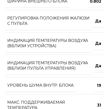
ШИРИНА ВНЕШНЕГО БЛОКА
0.802
РЕГУЛИРОВКА ПОЛОЖЕНИЯ ЖАЛЮЗИ
Да
С ПУЛЬТА
ИНДИКАЦИЯ ТЕМПЕРАТУРЫ ВОЗДУХА
Да
(ВБЛИЗИ УСТРОЙСТВА)
ИНДИКАЦИЯ ТЕМПЕРАТУРЫ ВОЗДУХА
Да
(ВБЛИЗИ ПУЛЬТА УПРАВЛЕНИЯ)
УРОВЕНЬ ШУМА ВНУТР. БЛОКА
19
МАКС. ПОДДЕРЖИВАЕМАЯ
31
ТЕМПЕРАТУРА