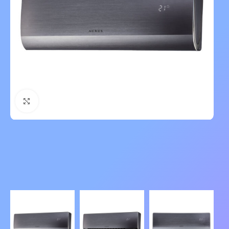
Нажмите, чтобы увеличить изображение