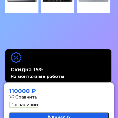
Скидка 15%
На монтажные работы
110000
₽
Сравнить
1 в наличии
В корзину