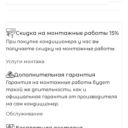
Скидка на монтажные работы 15%
При покупке кондиционера у нас вы
получаете скидку на монтажные работы.
Услуги монтажа
Дополнительная гарантия
Гарантия на монтажные работы будет
такой же длительности, как и
официальная гарантия от производителя
на сам кондиционер.
Обслуживание