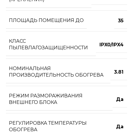
ПЛОЩАДЬ ПОМЕЩЕНИЯ ДО
35
КЛАСС
IPX0/IPX4
ПЫЛЕВЛАГОЗАЩИЩЕННОСТИ
НОМИНАЛЬНАЯ
3.81
ПРОИЗВОДИТЕЛЬНОСТЬ ОБОГРЕВА
РЕЖИМ РАЗМОРАЖИВАНИЯ
Да
ВНЕШНЕГО БЛОКА
РЕГУЛИРОВКА ТЕМПЕРАТУРЫ
Да
ОБОГРЕВА