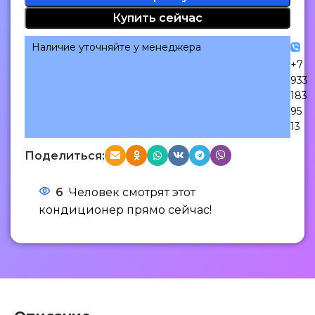
Купить сейчас
Наличие уточняйте у менеджера
+7
933
183
95
13
Поделиться:
6
Человек смотрят этот
кондиционер прямо сейчас!