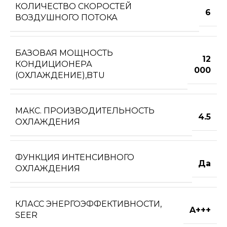
КОЛИЧЕСТВО СКОРОСТЕЙ
6
ВОЗДУШНОГО ПОТОКА
БАЗОВАЯ МОЩНОСТЬ
12
КОНДИЦИОНЕРА
000
(ОХЛАЖДЕНИЕ),BTU
МАКС. ПРОИЗВОДИТЕЛЬНОСТЬ
4.5
ОХЛАЖДЕНИЯ
ФУНКЦИЯ ИНТЕНСИВНОГО
Да
ОХЛАЖДЕНИЯ
КЛАСС ЭНЕРГОЭФФЕКТИВНОСТИ,
A+++
SEER