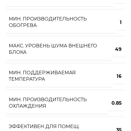
МИН. ПРОИЗВОДИТЕЛЬНОСТЬ
1
ОБОГРЕВА
МАКС. УРОВЕНЬ ШУМА ВНЕШНЕГО
49
БЛОКА
МИН. ПОДДЕРЖИВАЕМАЯ
16
ТЕМПЕРАТУРА
МИН. ПРОИЗВОДИТЕЛЬНОСТЬ
0.85
ОХЛАЖДЕНИЯ
ЭФФЕКТИВЕН ДЛЯ ПОМЕЩ.
35