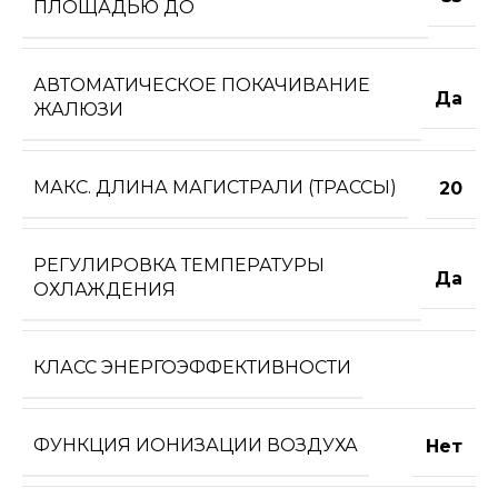
ПЛОЩАДЬЮ ДО
АВТОМАТИЧЕСКОЕ ПОКАЧИВАНИЕ
Да
ЖАЛЮЗИ
МАКС. ДЛИНА МАГИСТРАЛИ (ТРАССЫ)
20
РЕГУЛИРОВКА ТЕМПЕРАТУРЫ
Да
ОХЛАЖДЕНИЯ
КЛАСС ЭНЕРГОЭФФЕКТИВНОСТИ
ФУНКЦИЯ ИОНИЗАЦИИ ВОЗДУХА
Нет