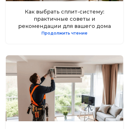
Как выбрать сплит-систему:
практичные советы и
рекомендации для вашего дома
Продолжить чтение