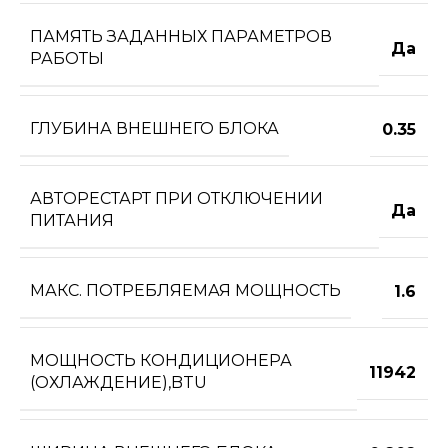
ПАМЯТЬ ЗАДАННЫХ ПАРАМЕТРОВ
Да
РАБОТЫ
ГЛУБИНА ВНЕШНЕГО БЛОКА
0.35
АВТОРЕСТАРТ ПРИ ОТКЛЮЧЕНИИ
Да
ПИТАНИЯ
МАКС. ПОТРЕБЛЯЕМАЯ МОЩНОСТЬ
1.6
МОЩНОСТЬ КОНДИЦИОНЕРА
11942
(ОХЛАЖДЕНИЕ),BTU