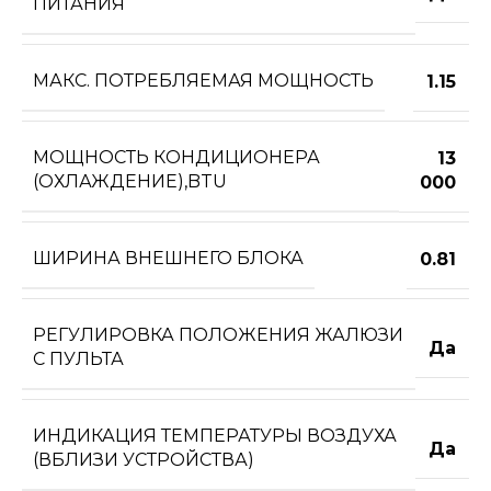
ПИТАНИЯ
МАКС. ПОТРЕБЛЯЕМАЯ МОЩНОСТЬ
1.15
МОЩНОСТЬ КОНДИЦИОНЕРА
13
(ОХЛАЖДЕНИЕ),BTU
000
ШИРИНА ВНЕШНЕГО БЛОКА
0.81
РЕГУЛИРОВКА ПОЛОЖЕНИЯ ЖАЛЮЗИ
Да
С ПУЛЬТА
ИНДИКАЦИЯ ТЕМПЕРАТУРЫ ВОЗДУХА
Да
(ВБЛИЗИ УСТРОЙСТВА)