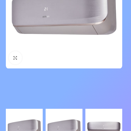
Нажмите, чтобы увеличить изображение