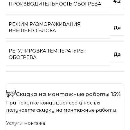
4.2
ПРОИЗВОДИТЕЛЬНОСТЬ ОБОГРЕВА
РЕЖИМ РАЗМОРАЖИВАНИЯ
Да
ВНЕШНЕГО БЛОКА
РЕГУЛИРОВКА ТЕМПЕРАТУРЫ
Да
ОБОГРЕВА
Скидка на монтажные работы 15%
При покупке кондиционера у нас вы
получаете скидку на монтажные работы.
Услуги монтажа