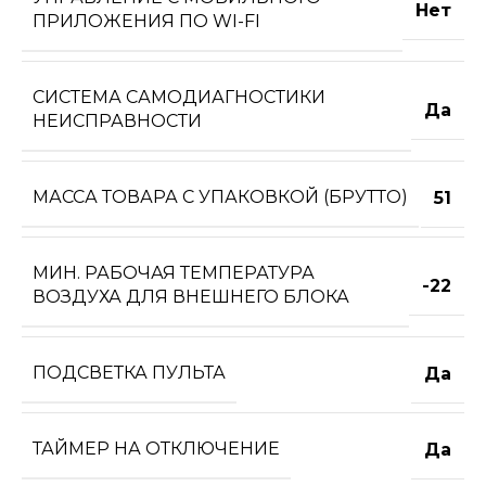
Нет
ПРИЛОЖЕНИЯ ПО WI-FI
СИСТЕМА САМОДИАГНОСТИКИ
Да
НЕИСПРАВНОСТИ
МАССА ТОВАРА С УПАКОВКОЙ (БРУТТО)
51
МИН. РАБОЧАЯ ТЕМПЕРАТУРА
-22
ВОЗДУХА ДЛЯ ВНЕШНЕГО БЛОКА
ПОДСВЕТКА ПУЛЬТА
Да
ТАЙМЕР НА ОТКЛЮЧЕНИЕ
Да