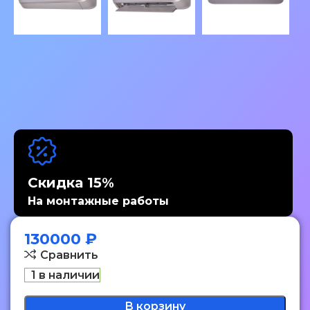
Скидка 15%
На монтажные работы
130000
₽
Сравнить
1 в наличии
В корзину