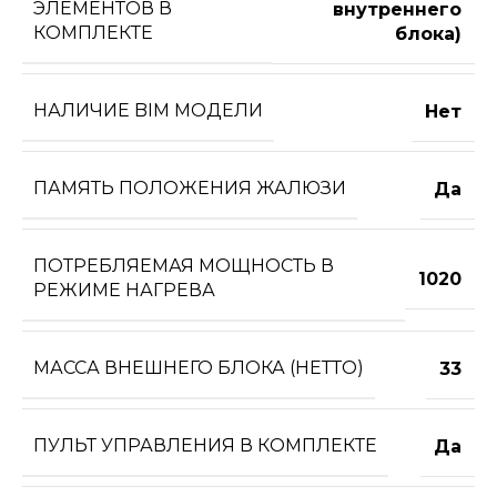
ЭЛЕМЕНТОВ В
внутреннего
КОМПЛЕКТЕ
блока)
НАЛИЧИЕ BIM МОДЕЛИ
Нет
ПАМЯТЬ ПОЛОЖЕНИЯ ЖАЛЮЗИ
Да
ПОТРЕБЛЯЕМАЯ МОЩНОСТЬ В
1020
РЕЖИМЕ НАГРЕВА
МАССА ВНЕШНЕГО БЛОКА (НЕТТО)
33
ПУЛЬТ УПРАВЛЕНИЯ В КОМПЛЕКТЕ
Да