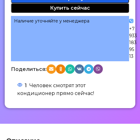
Купить сейчас
Наличие уточняйте у менеджера
+7
933
183
95
13
Поделиться:
1
Человек смотрят этот
кондиционер прямо сейчас!