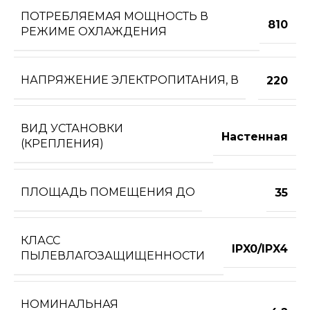
ПОТРЕБЛЯЕМАЯ МОЩНОСТЬ В
810
РЕЖИМЕ ОХЛАЖДЕНИЯ
НАПРЯЖЕНИЕ ЭЛЕКТРОПИТАНИЯ, В
220
ВИД УСТАНОВКИ
Настенная
(КРЕПЛЕНИЯ)
ПЛОЩАДЬ ПОМЕЩЕНИЯ ДО
35
КЛАСС
IPX0/IPX4
ПЫЛЕВЛАГОЗАЩИЩЕННОСТИ
НОМИНАЛЬНАЯ