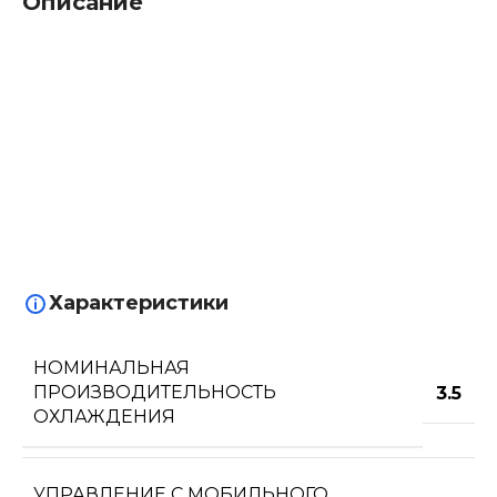
Описание
Характеристики
НОМИНАЛЬНАЯ
ПРОИЗВОДИТЕЛЬНОСТЬ
3.5
ОХЛАЖДЕНИЯ
УПРАВЛЕНИЕ C МОБИЛЬНОГО