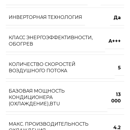
ИНВЕРТОРНАЯ ТЕХНОЛОГИЯ
Да
КЛАСС ЭНЕРГОЭФФЕКТИВНОСТИ,
A+++
ОБОГРЕВ
КОЛИЧЕСТВО СКОРОСТЕЙ
5
ВОЗДУШНОГО ПОТОКА
БАЗОВАЯ МОЩНОСТЬ
13
КОНДИЦИОНЕРА
000
(ОХЛАЖДЕНИЕ),BTU
МАКС. ПРОИЗВОДИТЕЛЬНОСТЬ
4.2