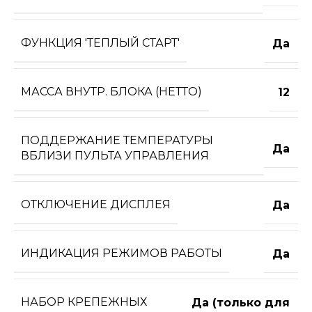
ФУНКЦИЯ 'ТЕПЛЫЙ СТАРТ'
Да
МАССА ВНУТР. БЛОКА (НЕТТО)
12
ПОДДЕРЖАНИЕ ТЕМПЕРАТУРЫ
Да
ВБЛИЗИ ПУЛЬТА УПРАВЛЕНИЯ
ОТКЛЮЧЕНИЕ ДИСПЛЕЯ
Да
ИНДИКАЦИЯ РЕЖИМОВ РАБОТЫ
Да
НАБОР КРЕПЕЖНЫХ
Да (только для