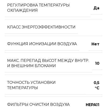
РЕГУЛИРОВКА ТЕМПЕРАТУРЫ
Да
ОХЛАЖДЕНИЯ
КЛАСС ЭНЕРГОЭФФЕКТИВНОСТИ
ФУНКЦИЯ ИОНИЗАЦИИ ВОЗДУХА
Нет
МАКС. ПЕРЕПАД ВЫСОТ МЕЖДУ ВНУТР.
10
И ВНЕШНИМ БЛОКАМИ
ТОЧНОСТЬ УСТАНОВКИ
0,5
ТЕМПЕРАТУРЫ
°С
ФИЛЬТРЫ ОЧИСТКИ ВОЗДУХА
HEPA11