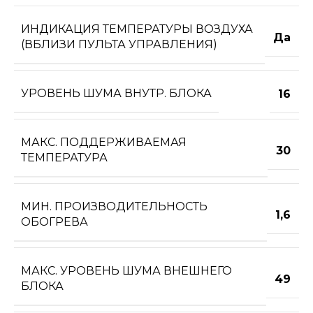
ИНДИКАЦИЯ ТЕМПЕРАТУРЫ ВОЗДУХА
Да
(ВБЛИЗИ ПУЛЬТА УПРАВЛЕНИЯ)
УРОВЕНЬ ШУМА ВНУТР. БЛОКА
16
МАКС. ПОДДЕРЖИВАЕМАЯ
30
ТЕМПЕРАТУРА
МИН. ПРОИЗВОДИТЕЛЬНОСТЬ
1,6
ОБОГРЕВА
МАКС. УРОВЕНЬ ШУМА ВНЕШНЕГО
49
БЛОКА