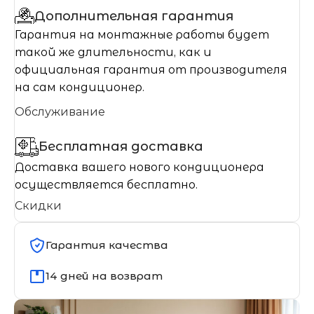
Дополнительная гарантия
Гарантия на монтажные работы будет
такой же длительности, как и
официальная гарантия от производителя
на сам кондиционер.
Обслуживание
Бесплатная доставка
Доставка вашего нового кондиционера
осуществляется бесплатно.
Скидки
Гарантия качества
14 дней на возврат