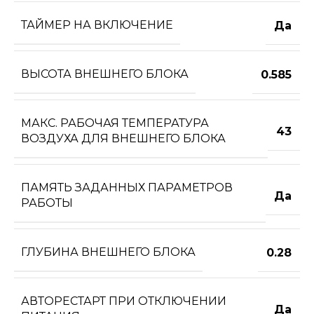
ТАЙМЕР НА ВКЛЮЧЕНИЕ
Да
ВЫСОТА ВНЕШНЕГО БЛОКА
0.585
МАКС. РАБОЧАЯ ТЕМПЕРАТУРА
43
ВОЗДУХА ДЛЯ ВНЕШНЕГО БЛОКА
ПАМЯТЬ ЗАДАННЫХ ПАРАМЕТРОВ
Да
РАБОТЫ
ГЛУБИНА ВНЕШНЕГО БЛОКА
0.28
АВТОРЕСТАРТ ПРИ ОТКЛЮЧЕНИИ
Да