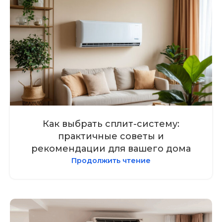
Как выбрать сплит-систему:
практичные советы и
рекомендации для вашего дома
Продолжить чтение