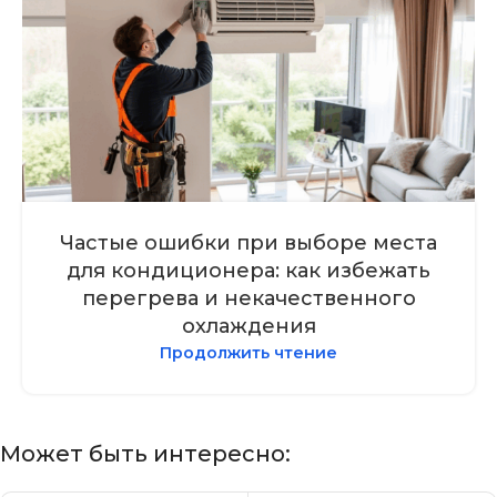
Частые ошибки при выборе места
для кондиционера: как избежать
перегрева и некачественного
охлаждения
Продолжить чтение
Может быть интересно: