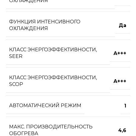
ОХЛАЖДЕНИЯ
ФУНКЦИЯ ИНТЕНСИВНОГО
Да
ОХЛАЖДЕНИЯ
КЛАСС ЭНЕРГОЭФФЕКТИВНОСТИ,
A+++
SEER
КЛАСС ЭНЕРГОЭФФЕКТИВНОСТИ,
A+++
SCOP
АВТОМАТИЧЕСКИЙ РЕЖИМ
1
МАКС. ПРОИЗВОДИТЕЛЬНОСТЬ
4,6
ОБОГРЕВА