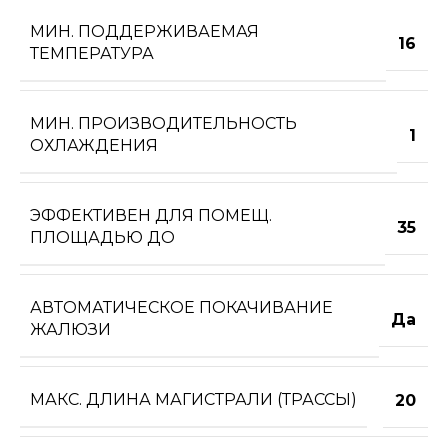
МИН. ПОДДЕРЖИВАЕМАЯ
16
ТЕМПЕРАТУРА
МИН. ПРОИЗВОДИТЕЛЬНОСТЬ
1
ОХЛАЖДЕНИЯ
ЭФФЕКТИВЕН ДЛЯ ПОМЕЩ.
35
ПЛОЩАДЬЮ ДО
АВТОМАТИЧЕСКОЕ ПОКАЧИВАНИЕ
Да
ЖАЛЮЗИ
МАКС. ДЛИНА МАГИСТРАЛИ (ТРАССЫ)
20