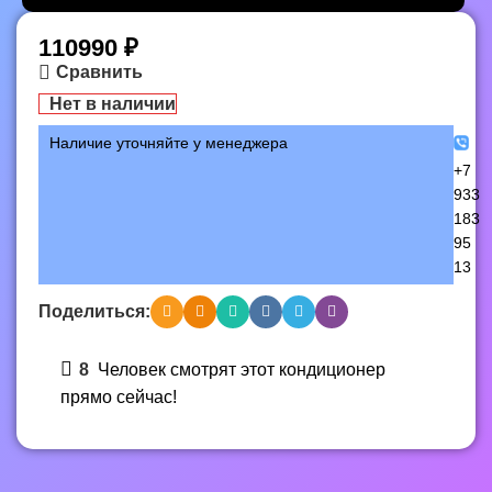
110990
₽
Сравнить
Нет в наличии
Наличие уточняйте у менеджера
+7
933
183
95
13
Поделиться:
8
Человек смотрят этот кондиционер
прямо сейчас!