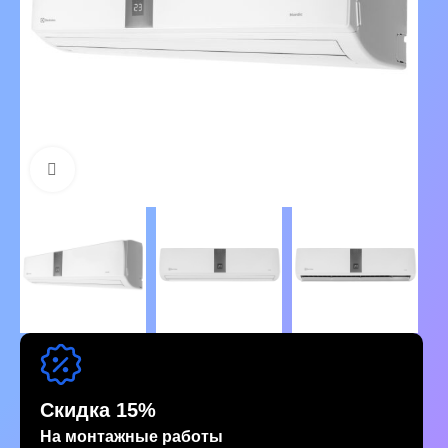
Нажмите, чтобы увеличить изображение
Скидка 15%
На монтажные работы