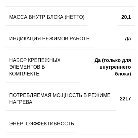
МАССА ВНУТР. БЛОКА (НЕТТО)
20,1
ИНДИКАЦИЯ РЕЖИМОВ РАБОТЫ
Да
НАБОР КРЕПЕЖНЫХ
Да (только для
ЭЛЕМЕНТОВ В
внутреннего
КОМПЛЕКТЕ
блока)
ПОТРЕБЛЯЕМАЯ МОЩНОСТЬ В РЕЖИМЕ
2217
НАГРЕВА
ЭНЕРГОЭФФЕКТИВНОСТЬ