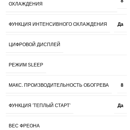
8
ОХЛАЖДЕНИЯ
ФУНКЦИЯ ИНТЕНСИВНОГО ОХЛАЖДЕНИЯ
Да
ЦИФРОВОЙ ДИСПЛЕЙ
РЕЖИМ SLEEP
МАКС. ПРОИЗВОДИТЕЛЬНОСТЬ ОБОГРЕВА
8
ФУНКЦИЯ 'ТЕПЛЫЙ СТАРТ'
Да
ВЕС ФРЕОНА