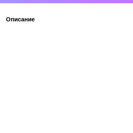
Описание