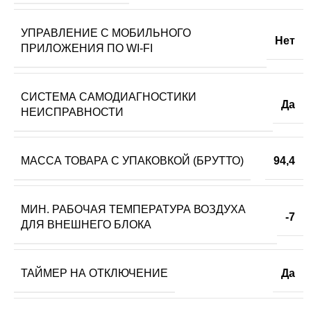
УПРАВЛЕНИЕ C МОБИЛЬНОГО
Нет
ПРИЛОЖЕНИЯ ПО WI-FI
СИСТЕМА САМОДИАГНОСТИКИ
Да
НЕИСПРАВНОСТИ
МАССА ТОВАРА С УПАКОВКОЙ (БРУТТО)
94,4
МИН. РАБОЧАЯ ТЕМПЕРАТУРА ВОЗДУХА
-7
ДЛЯ ВНЕШНЕГО БЛОКА
ТАЙМЕР НА ОТКЛЮЧЕНИЕ
Да