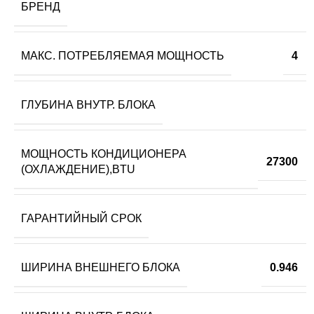
БРЕНД
МАКС. ПОТРЕБЛЯЕМАЯ МОЩНОСТЬ
4
ГЛУБИНА ВНУТР. БЛОКА
МОЩНОСТЬ КОНДИЦИОНЕРА
27300
(ОХЛАЖДЕНИЕ),BTU
ГАРАНТИЙНЫЙ СРОК
ШИРИНА ВНЕШНЕГО БЛОКА
0.946