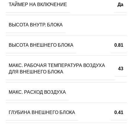
ТАЙМЕР НА ВКЛЮЧЕНИЕ
Да
ВЫСОТА ВНУТР. БЛОКА
ВЫСОТА ВНЕШНЕГО БЛОКА
0.81
МАКС. РАБОЧАЯ ТЕМПЕРАТУРА ВОЗДУХА
43
ДЛЯ ВНЕШНЕГО БЛОКА
МАКС. РАСХОД ВОЗДУХА
ГЛУБИНА ВНЕШНЕГО БЛОКА
0.41