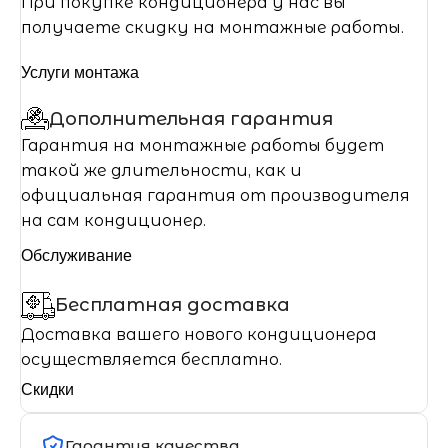
При покупке кондиционера у нас вы
получаете скидку на монтажные работы.
Услуги монтажа
Дополнительная гарантия
Гарантия на монтажные работы будет
такой же длительности, как и
официальная гарантия от производителя
на сам кондиционер.
Обслуживание
Бесплатная доставка
Доставка вашего нового кондиционера
осуществляется бесплатно.
Скидки
Гарантия качества