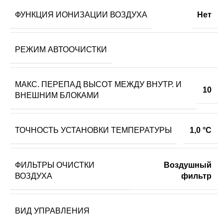
ФУНКЦИЯ ИОНИЗАЦИИ ВОЗДУХА
Нет
РЕЖИМ АВТООЧИСТКИ
МАКС. ПЕРЕПАД ВЫСОТ МЕЖДУ ВНУТР. И
10
ВНЕШНИМ БЛОКАМИ
ТОЧНОСТЬ УСТАНОВКИ ТЕМПЕРАТУРЫ
1,0 °С
ФИЛЬТРЫ ОЧИСТКИ
Воздушный
ВОЗДУХА
фильтр
ВИД УПРАВЛЕНИЯ