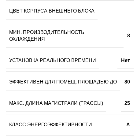
ЦВЕТ КОРПУСА ВНЕШНЕГО БЛОКА
МИН. ПРОИЗВОДИТЕЛЬНОСТЬ
8
ОХЛАЖДЕНИЯ
УСТАНОВКА РЕАЛЬНОГО ВРЕМЕНИ
Нет
ЭФФЕКТИВЕН ДЛЯ ПОМЕЩ. ПЛОЩАДЬЮ ДО
80
МАКС. ДЛИНА МАГИСТРАЛИ (ТРАССЫ)
25
КЛАСС ЭНЕРГОЭФФЕКТИВНОСТИ
A