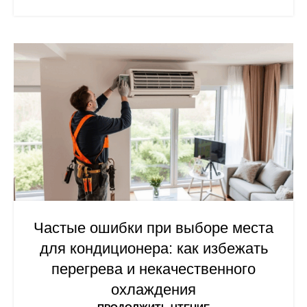
Частые ошибки при выборе места
для кондиционера: как избежать
перегрева и некачественного
охлаждения