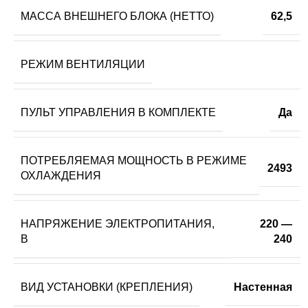
МАССА ВНЕШНЕГО БЛОКА (НЕТТО)
62,5
РЕЖИМ ВЕНТИЛЯЦИИ
ПУЛЬТ УПРАВЛЕНИЯ В КОМПЛЕКТЕ
Да
ПОТРЕБЛЯЕМАЯ МОЩНОСТЬ В РЕЖИМЕ
2493
ОХЛАЖДЕНИЯ
НАПРЯЖЕНИЕ ЭЛЕКТРОПИТАНИЯ,
220 —
В
240
ВИД УСТАНОВКИ (КРЕПЛЕНИЯ)
Настенная