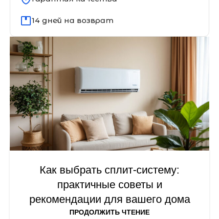
14 дней на возврат
Как выбрать сплит-систему:
практичные советы и
рекомендации для вашего дома
ПРОДОЛЖИТЬ ЧТЕНИЕ