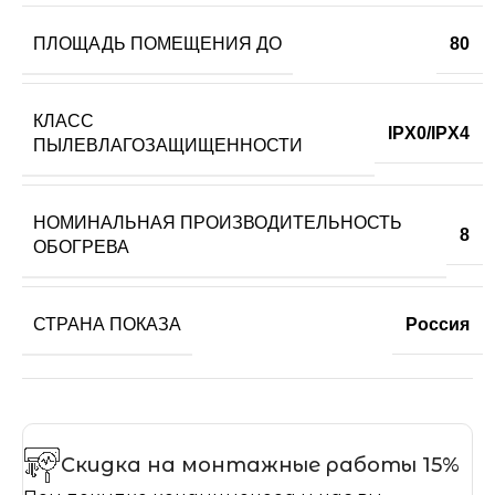
ПЛОЩАДЬ ПОМЕЩЕНИЯ ДО
80
КЛАСС
IPX0/IPX4
ПЫЛЕВЛАГОЗАЩИЩЕННОСТИ
НОМИНАЛЬНАЯ ПРОИЗВОДИТЕЛЬНОСТЬ
8
ОБОГРЕВА
СТРАНА ПОКАЗА
Россия
Скидка на монтажные работы 15%