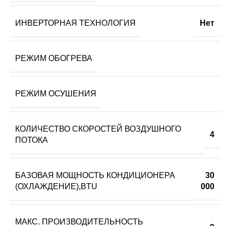
ИНВЕРТОРНАЯ ТЕХНОЛОГИЯ
Нет
РЕЖИМ ОБОГРЕВА
РЕЖИМ ОСУШЕНИЯ
КОЛИЧЕСТВО СКОРОСТЕЙ ВОЗДУШНОГО
4
ПОТОКА
БАЗОВАЯ МОЩНОСТЬ КОНДИЦИОНЕРА
30
(ОХЛАЖДЕНИЕ),BTU
000
МАКС. ПРОИЗВОДИТЕЛЬНОСТЬ