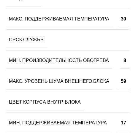
МАКС. ПОДДЕРЖИВАЕМАЯ ТЕМПЕРАТУРА
30
СРОК СЛУЖБЫ
МИН. ПРОИЗВОДИТЕЛЬНОСТЬ ОБОГРЕВА
8
МАКС. УРОВЕНЬ ШУМА ВНЕШНЕГО БЛОКА
59
ЦВЕТ КОРПУСА ВНУТР. БЛОКА
МИН. ПОДДЕРЖИВАЕМАЯ ТЕМПЕРАТУРА
17