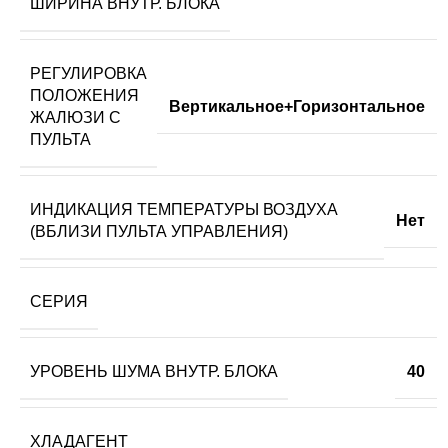
ШИРИНА ВНУТР. БЛОКА
РЕГУЛИРОВКА
ПОЛОЖЕНИЯ
Вертикальное+Горизонтальное
ЖАЛЮЗИ С
ПУЛЬТА
ИНДИКАЦИЯ ТЕМПЕРАТУРЫ ВОЗДУХА
Нет
(ВБЛИЗИ ПУЛЬТА УПРАВЛЕНИЯ)
СЕРИЯ
УРОВЕНЬ ШУМА ВНУТР. БЛОКА
40
ХЛАДАГЕНТ