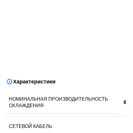
Характеристики
НОМИНАЛЬНАЯ ПРОИЗВОДИТЕЛЬНОСТЬ
8
ОХЛАЖДЕНИЯ
СЕТЕВОЙ КАБЕЛЬ