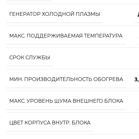
ГЕНЕРАТОР ХОЛОДНОЙ ПЛАЗМЫ
МАКС. ПОДДЕРЖИВАЕМАЯ ТЕМПЕРАТУРА
СРОК СЛУЖБЫ
МИН. ПРОИЗВОДИТЕЛЬНОСТЬ ОБОГРЕВА
3
МАКС. УРОВЕНЬ ШУМА ВНЕШНЕГО БЛОКА
ЦВЕТ КОРПУСА ВНУТР. БЛОКА