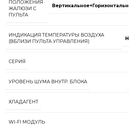
ПОЛОЖЕНИЯ
Вертикальное+Горизонтальн
ЖАЛЮЗИ С
ПУЛЬТА
ИНДИКАЦИЯ ТЕМПЕРАТУРЫ ВОЗДУХА
Н
(ВБЛИЗИ ПУЛЬТА УПРАВЛЕНИЯ)
СЕРИЯ
УРОВЕНЬ ШУМА ВНУТР. БЛОКА
ХЛАДАГЕНТ
WI-FI МОДУЛЬ