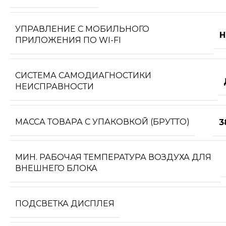
УПРАВЛЕНИЕ C МОБИЛЬНОГО
Н
ПРИЛОЖЕНИЯ ПО WI-FI
СИСТЕМА САМОДИАГНОСТИКИ
НЕИСПРАВНОСТИ
МАССА ТОВАРА С УПАКОВКОЙ (БРУТТО)
3
МИН. РАБОЧАЯ ТЕМПЕРАТУРА ВОЗДУХА ДЛЯ
ВНЕШНЕГО БЛОКА
ПОДСВЕТКА ДИСПЛЕЯ