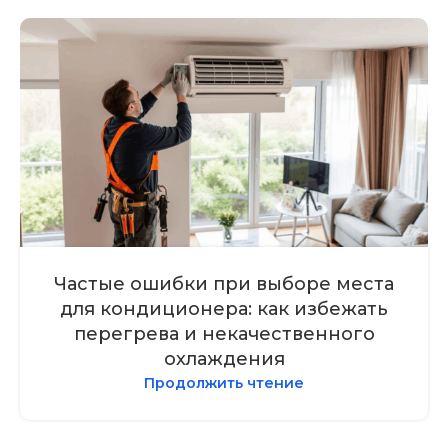
Частые ошибки при выборе места
для кондиционера: как избежать
перегрева и некачественного
охлаждения
Продолжить чтение