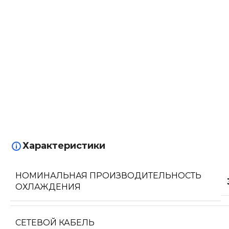
Характеристики
НОМИНАЛЬНАЯ ПРОИЗВОДИТЕЛЬНОСТЬ
ОХЛАЖДЕНИЯ
СЕТЕВОЙ КАБЕЛЬ