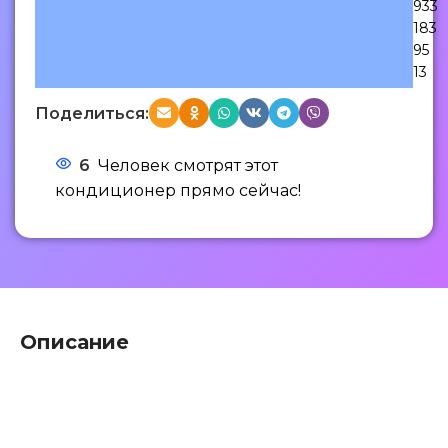
933
183
95
13
Поделиться:
6
Человек смотрят этот
кондиционер прямо сейчас!
Описание