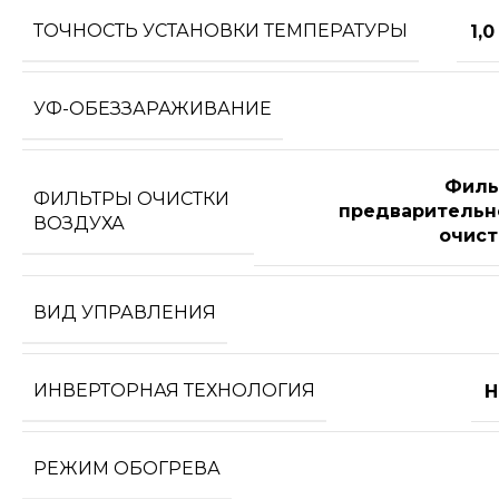
ТОЧНОСТЬ УСТАНОВКИ ТЕМПЕРАТУРЫ
1,0
УФ-ОБЕЗЗАРАЖИВАНИЕ
Филь
ФИЛЬТРЫ ОЧИСТКИ
предварительн
ВОЗДУХА
очист
ВИД УПРАВЛЕНИЯ
ИНВЕРТОРНАЯ ТЕХНОЛОГИЯ
Н
РЕЖИМ ОБОГРЕВА