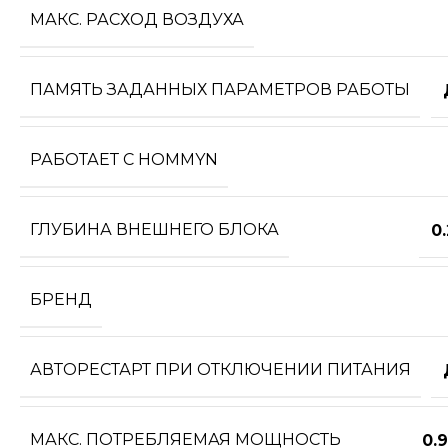
МАКС. РАСХОД ВОЗДУХА
ПАМЯТЬ ЗАДАННЫХ ПАРАМЕТРОВ РАБОТЫ
РАБОТАЕТ С HOMMYN
ГЛУБИНА ВНЕШНЕГО БЛОКА
0
БРЕНД
АВТОРЕСТАРТ ПРИ ОТКЛЮЧЕНИИ ПИТАНИЯ
МАКС. ПОТРЕБЛЯЕМАЯ МОЩНОСТЬ
0.