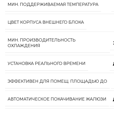
МИН. ПОДДЕРЖИВАЕМАЯ ТЕМПЕРАТУРА
ЦВЕТ КОРПУСА ВНЕШНЕГО БЛОКА
МИН. ПРОИЗВОДИТЕЛЬНОСТЬ
ОХЛАЖДЕНИЯ
УСТАНОВКА РЕАЛЬНОГО ВРЕМЕНИ
ЭФФЕКТИВЕН ДЛЯ ПОМЕЩ. ПЛОЩАДЬЮ ДО
АВТОМАТИЧЕСКОЕ ПОКАЧИВАНИЕ ЖАЛЮЗИ