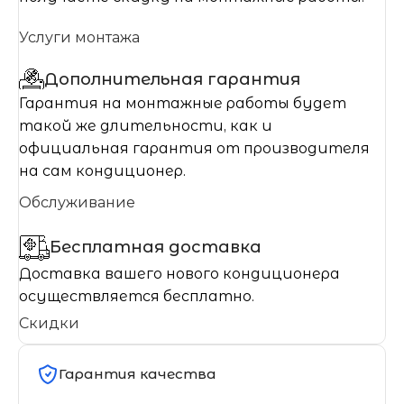
Услуги монтажа
Дополнительная гарантия
Гарантия на монтажные работы будет
такой же длительности, как и
официальная гарантия от производителя
на сам кондиционер.
Обслуживание
Бесплатная доставка
Доставка вашего нового кондиционера
осуществляется бесплатно.
Скидки
Гарантия качества