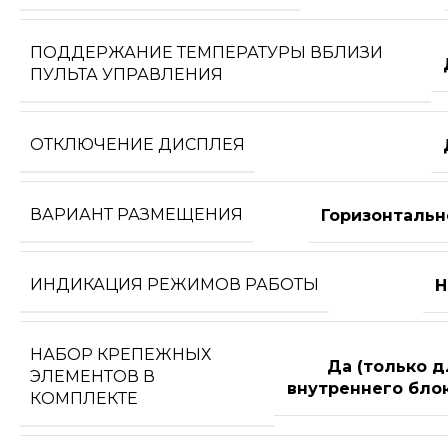
ПОДДЕРЖАНИЕ ТЕМПЕРАТУРЫ ВБЛИЗИ
ПУЛЬТА УПРАВЛЕНИЯ
ОТКЛЮЧЕНИЕ ДИСПЛЕЯ
ВАРИАНТ РАЗМЕЩЕНИЯ
Горизонтальн
ИНДИКАЦИЯ РЕЖИМОВ РАБОТЫ
Н
НАБОР КРЕПЕЖНЫХ
Да (только д
ЭЛЕМЕНТОВ В
внутреннего блок
КОМПЛЕКТЕ