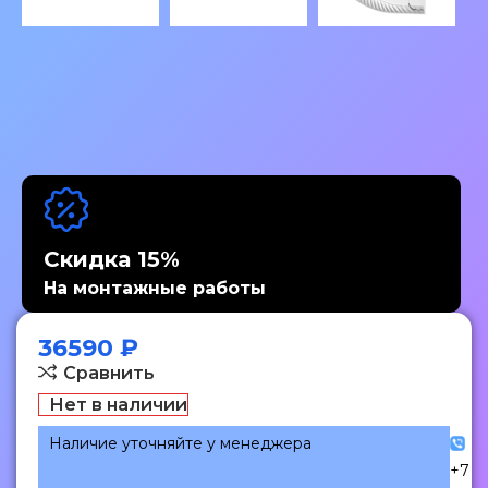
Скидка 15%
На монтажные работы
36590
₽
Сравнить
Нет в наличии
Наличие уточняйте у менеджера
+7