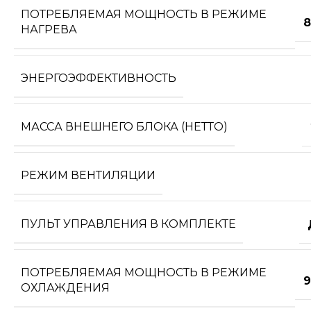
ПОТРЕБЛЯЕМАЯ МОЩНОСТЬ В РЕЖИМЕ
8
НАГРЕВА
ЭНЕРГОЭФФЕКТИВНОСТЬ
МАССА ВНЕШНЕГО БЛОКА (НЕТТО)
РЕЖИМ ВЕНТИЛЯЦИИ
ПУЛЬТ УПРАВЛЕНИЯ В КОМПЛЕКТЕ
ПОТРЕБЛЯЕМАЯ МОЩНОСТЬ В РЕЖИМЕ
9
ОХЛАЖДЕНИЯ