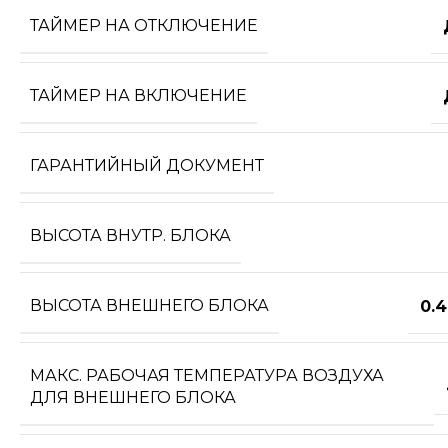
ТАЙМЕР НА ОТКЛЮЧЕНИЕ
ТАЙМЕР НА ВКЛЮЧЕНИЕ
ГАРАНТИЙНЫЙ ДОКУМЕНТ
ВЫСОТА ВНУТР. БЛОКА
ВЫСОТА ВНЕШНЕГО БЛОКА
0.
МАКС. РАБОЧАЯ ТЕМПЕРАТУРА ВОЗДУХА
ДЛЯ ВНЕШНЕГО БЛОКА