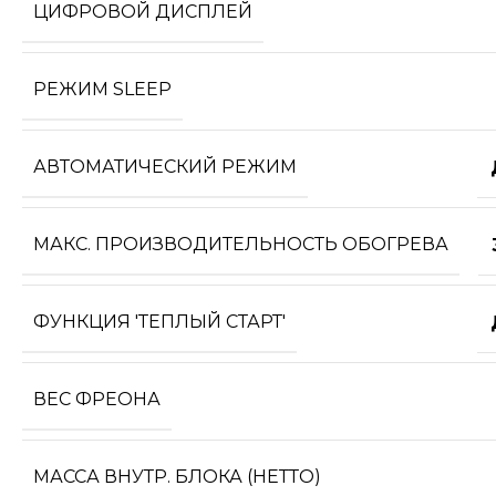
ЦИФРОВОЙ ДИСПЛЕЙ
РЕЖИМ SLEEP
АВТОМАТИЧЕСКИЙ РЕЖИМ
МАКС. ПРОИЗВОДИТЕЛЬНОСТЬ ОБОГРЕВА
ФУНКЦИЯ 'ТЕПЛЫЙ СТАРТ'
ВЕС ФРЕОНА
МАССА ВНУТР. БЛОКА (НЕТТО)