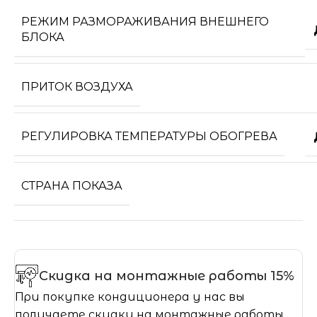
РЕЖИМ РАЗМОРАЖИВАНИЯ ВНЕШНЕГО
БЛОКА
ПРИТОК ВОЗДУХА
РЕГУЛИРОВКА ТЕМПЕРАТУРЫ ОБОГРЕВА
СТРАНА ПОКАЗА
Скидка на монтажные работы 15%
При покупке кондиционера у нас вы
получаете скидку на монтажные работы.