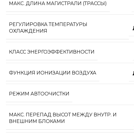
МАКС. ДЛИНА МАГИСТРАЛИ (ТРАССЫ)
РЕГУЛИРОВКА ТЕМПЕРАТУРЫ
ОХЛАЖДЕНИЯ
КЛАСС ЭНЕРГОЭФФЕКТИВНОСТИ
ФУНКЦИЯ ИОНИЗАЦИИ ВОЗДУХА
РЕЖИМ АВТООЧИСТКИ
МАКС. ПЕРЕПАД ВЫСОТ МЕЖДУ ВНУТР. И
ВНЕШНИМ БЛОКАМИ