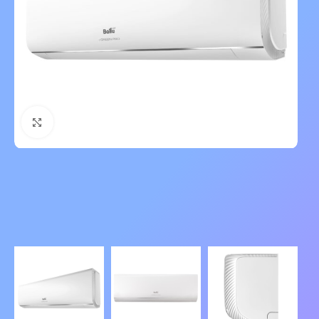
Нажмите, чтобы увеличить изображение