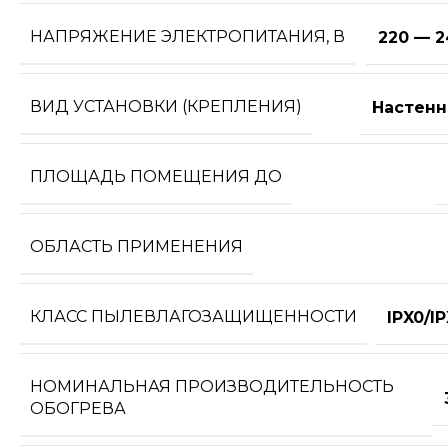
НАПРЯЖЕНИЕ ЭЛЕКТРОПИТАНИЯ, В
220 — 2
ВИД УСТАНОВКИ (КРЕПЛЕНИЯ)
Настенн
ПЛОЩАДЬ ПОМЕЩЕНИЯ ДО
ОБЛАСТЬ ПРИМЕНЕНИЯ
КЛАСС ПЫЛЕВЛАГОЗАЩИЩЕННОСТИ
IPX0/I
НОМИНАЛЬНАЯ ПРОИЗВОДИТЕЛЬНОСТЬ
ОБОГРЕВА