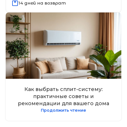
14 дней на возврат
Как выбрать сплит-систему:
практичные советы и
рекомендации для вашего дома
Продолжить чтение