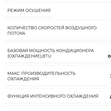
РЕЖИМ ОСУШЕНИЯ
КОЛИЧЕСТВО СКОРОСТЕЙ ВОЗДУШНОГО
ПОТОКА
БАЗОВАЯ МОЩНОСТЬ КОНДИЦИОНЕРА
(ОХЛАЖДЕНИЕ),BTU
0
МАКС. ПРОИЗВОДИТЕЛЬНОСТЬ
ОХЛАЖДЕНИЯ
ФУНКЦИЯ ИНТЕНСИВНОГО ОХЛАЖДЕНИЯ