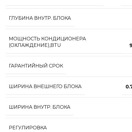
ГЛУБИНА ВНУТР. БЛОКА
МОЩНОСТЬ КОНДИЦИОНЕРА
(ОХЛАЖДЕНИЕ),BTU
ГАРАНТИЙНЫЙ СРОК
ШИРИНА ВНЕШНЕГО БЛОКА
0.
ШИРИНА ВНУТР. БЛОКА
РЕГУЛИРОВКА