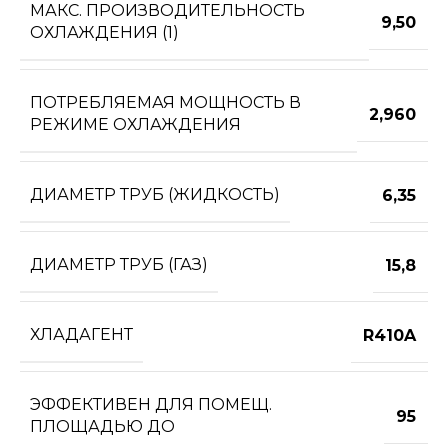
МАКС. ПРОИЗВОДИТЕЛЬНОСТЬ
9,50
ОХЛАЖДЕНИЯ (1)
ПОТРЕБЛЯЕМАЯ МОЩНОСТЬ В
2,960
РЕЖИМЕ ОХЛАЖДЕНИЯ
ДИАМЕТР ТРУБ (ЖИДКОСТЬ)
6,35
ДИАМЕТР ТРУБ (ГАЗ)
15,8
ХЛАДАГЕНТ
R410A
ЭФФЕКТИВЕН ДЛЯ ПОМЕЩ.
95
ПЛОЩАДЬЮ ДО