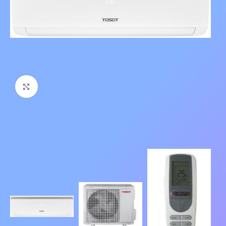
Нажмите, чтобы увеличить изображение