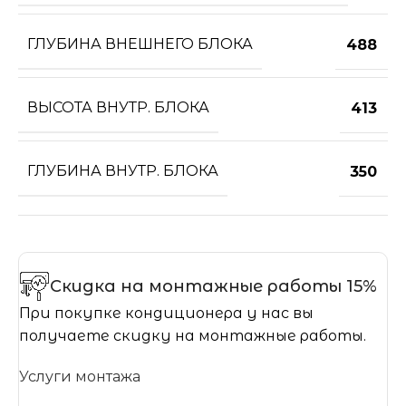
ГЛУБИНА ВНЕШНЕГО БЛОКА
488
ВЫСОТА ВНУТР. БЛОКА
413
ГЛУБИНА ВНУТР. БЛОКА
350
Скидка на монтажные работы 15%
При покупке кондиционера у нас вы
получаете скидку на монтажные работы.
Услуги монтажа