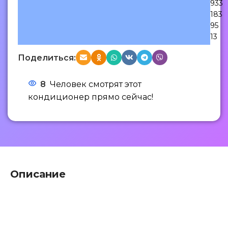
933
183
95
13
Поделиться:
8
Человек смотрят этот
кондиционер прямо сейчас!
Описание