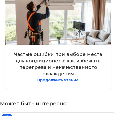
Частые ошибки при выборе места
для кондиционера: как избежать
перегрева и некачественного
охлаждения
Продолжить чтение
Может быть интересно: