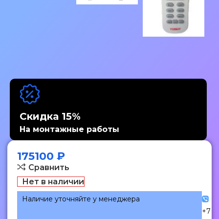
Скидка 15%
На монтажные работы
175100
₽
Сравнить
Нет в наличии
Наличие уточняйте у менеджера
+7