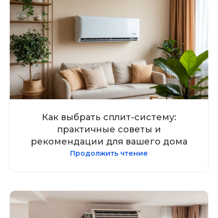
Как выбрать сплит-систему:
практичные советы и
рекомендации для вашего дома
Продолжить чтение