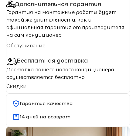
Дополнительная гарантия
Гарантия на монтажные работы будет
такой же длительности, как и
официальная гарантия от производителя
на сам кондиционер.
Обслуживание
Бесплатная доставка
Доставка вашего нового кондиционера
осуществляется бесплатно.
Скидки
Гарантия качества
14 дней на возврат