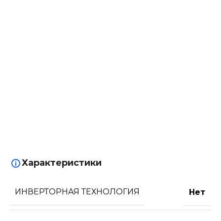
Характеристики
ИНВЕРТОРНАЯ ТЕХНОЛОГИЯ
Нет