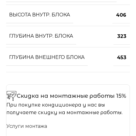
ВЫСОТА ВНУТР. БЛОКА
406
ГЛУБИНА ВНУТР. БЛОКА
323
ГЛУБИНА ВНЕШНЕГО БЛОКА
453
Скидка на монтажные работы 15%
При покупке кондиционера у нас вы
получаете скидку на монтажные работы.
Услуги монтажа