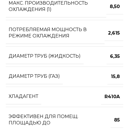
МАКС. ПРОИЗВОДИТЕЛЬНОСТЬ
8,50
ОХЛАЖДЕНИЯ (1)
ПОТРЕБЛЯЕМАЯ МОЩНОСТЬ В
2,615
РЕЖИМЕ ОХЛАЖДЕНИЯ
ДИАМЕТР ТРУБ (ЖИДКОСТЬ)
6,35
ДИАМЕТР ТРУБ (ГАЗ)
15,8
ХЛАДАГЕНТ
R410A
ЭФФЕКТИВЕН ДЛЯ ПОМЕЩ.
85
ПЛОЩАДЬЮ ДО