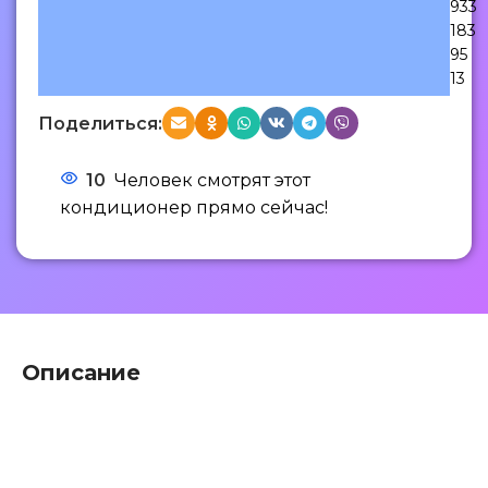
933
183
95
13
Поделиться:
10
Человек смотрят этот
кондиционер прямо сейчас!
Описание