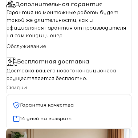
Дополнительная гарантия
Гарантия на монтажные работы будет
такой же длительности, как и
официальная гарантия от производителя
на сам кондиционер.
Обслуживание
Бесплатная доставка
Доставка вашего нового кондиционера
осуществляется бесплатно.
Скидки
Гарантия качества
14 дней на возврат