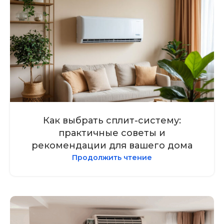
Как выбрать сплит-систему:
практичные советы и
рекомендации для вашего дома
Продолжить чтение