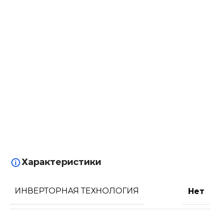
Характеристики
ИНВЕРТОРНАЯ ТЕХНОЛОГИЯ
Нет