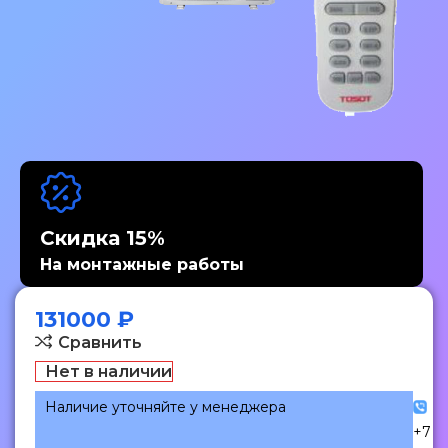
Скидка 15%
На монтажные работы
131000
₽
Сравнить
Нет в наличии
Наличие уточняйте у менеджера
+7