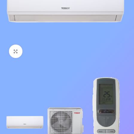
Нажмите, чтобы увеличить изображение