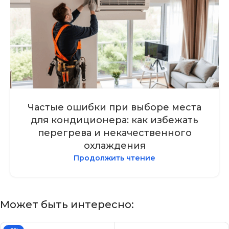
Частые ошибки при выборе места
для кондиционера: как избежать
перегрева и некачественного
охлаждения
Продолжить чтение
Может быть интересно: