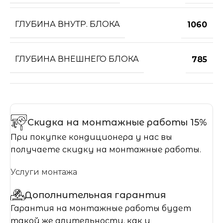
ГЛУБИНА ВНУТР. БЛОКА
1060
ГЛУБИНА ВНЕШНЕГО БЛОКА
785
Скидка на монтажные работы 15%
При покупке кондиционера у нас вы
получаете скидку на монтажные работы.
Услуги монтажа
Дополнительная гарантия
Гарантия на монтажные работы будет
такой же длительности, как и