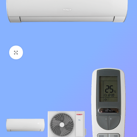
Нажмите, чтобы увеличить изображение