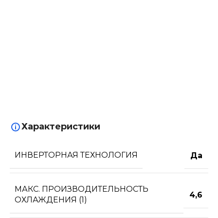
Характеристики
ИНВЕРТОРНАЯ ТЕХНОЛОГИЯ
Да
МАКС. ПРОИЗВОДИТЕЛЬНОСТЬ
4,6
ОХЛАЖДЕНИЯ (1)