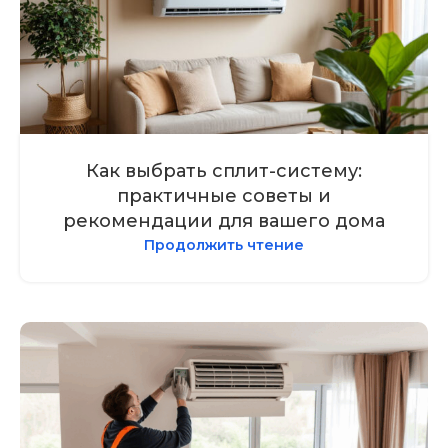
Как выбрать сплит-систему:
практичные советы и
рекомендации для вашего дома
Продолжить чтение