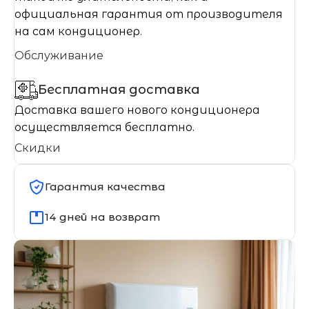
официальная гарантия от производителя
на сам кондиционер.
Обслуживание
Бесплатная доставка
Доставка вашего нового кондиционера
осуществляется бесплатно.
Скидки
Гарантия качества
14 дней на возврат