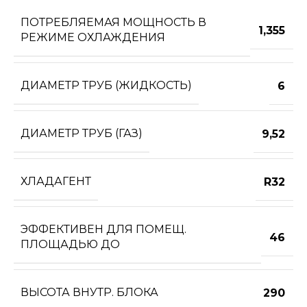
ПОТРЕБЛЯЕМАЯ МОЩНОСТЬ В
1,355
РЕЖИМЕ ОХЛАЖДЕНИЯ
ДИАМЕТР ТРУБ (ЖИДКОСТЬ)
6
ДИАМЕТР ТРУБ (ГАЗ)
9,52
ХЛАДАГЕНТ
R32
ЭФФЕКТИВЕН ДЛЯ ПОМЕЩ.
46
ПЛОЩАДЬЮ ДО
ВЫСОТА ВНУТР. БЛОКА
290