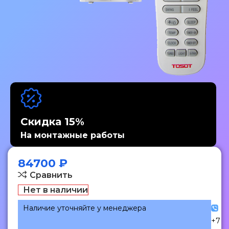
Скидка 15%
На монтажные работы
84700
₽
Сравнить
Нет в наличии
Наличие уточняйте у менеджера
+7