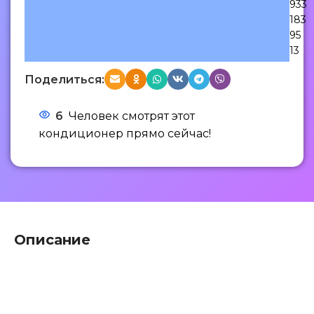
933
183
95
13
Поделиться:
6
Человек смотрят этот
кондиционер прямо сейчас!
Описание