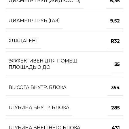
ДИАМЕТР ТРУБ (ЖИДКОСТЬ)
6,35
ДИАМЕТР ТРУБ (ГАЗ)
9,52
ХЛАДАГЕНТ
R32
ЭФФЕКТИВЕН ДЛЯ ПОМЕЩ.
35
ПЛОЩАДЬЮ ДО
ВЫСОТА ВНУТР. БЛОКА
354
ГЛУБИНА ВНУТР. БЛОКА
285
ГЛУБИНА ВНЕШНЕГО БЛОКА
431