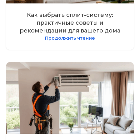
Как выбрать сплит-систему:
практичные советы и
рекомендации для вашего дома
Продолжить чтение