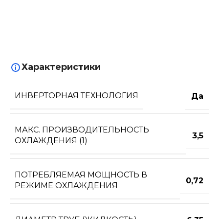
Характеристики
ИНВЕРТОРНАЯ ТЕХНОЛОГИЯ
Да
МАКС. ПРОИЗВОДИТЕЛЬНОСТЬ
3,5
ОХЛАЖДЕНИЯ (1)
ПОТРЕБЛЯЕМАЯ МОЩНОСТЬ В
0,72
РЕЖИМЕ ОХЛАЖДЕНИЯ