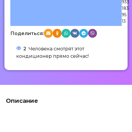
933
183
95
13
Поделиться:
2
Человека смотрят этот
кондиционер прямо сейчас!
Описание