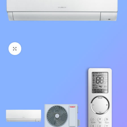
Нажмите, чтобы увеличить изображение