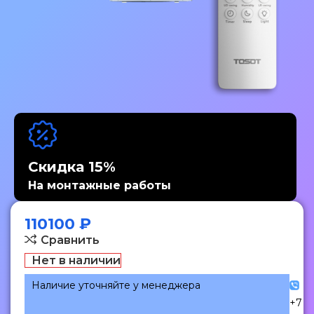
Скидка 15%
На монтажные работы
110100
₽
Сравнить
Нет в наличии
Наличие уточняйте у менеджера
+7