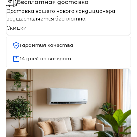
Бесплатная доставка
Доставка вашего нового кондиционера
осуществляется бесплатно.
Скидки
Гарантия качества
14 дней на возврат