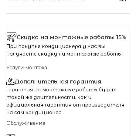
Скидка на монтажные работы 15%
При покупке кондиционера у нас вы
получаете скидку на монтажные работы.
Услуги монтажа
Дополнительная гарантия
Гарантия на монтажные работы будет
такой же длительности, как и
официальная гарантия от производителя
на сам кондиционер.
Обслуживание