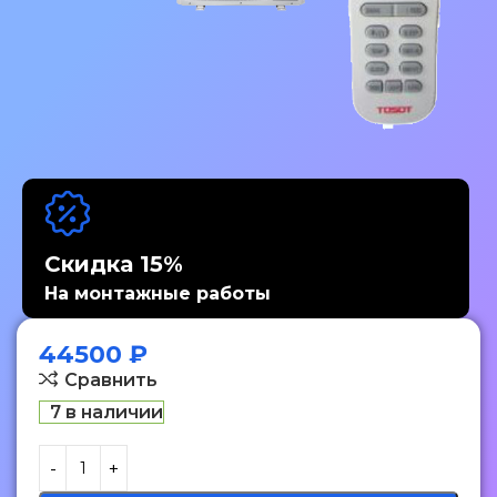
Скидка 15%
На монтажные работы
44500
₽
Сравнить
7 в наличии