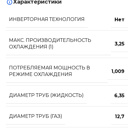
Характеристики
ИНВЕРТОРНАЯ ТЕХНОЛОГИЯ
Нет
МАКС. ПРОИЗВОДИТЕЛЬНОСТЬ
3,25
ОХЛАЖДЕНИЯ (1)
ПОТРЕБЛЯЕМАЯ МОЩНОСТЬ В
1,009
РЕЖИМЕ ОХЛАЖДЕНИЯ
ДИАМЕТР ТРУБ (ЖИДКОСТЬ)
6,35
ДИАМЕТР ТРУБ (ГАЗ)
12,7