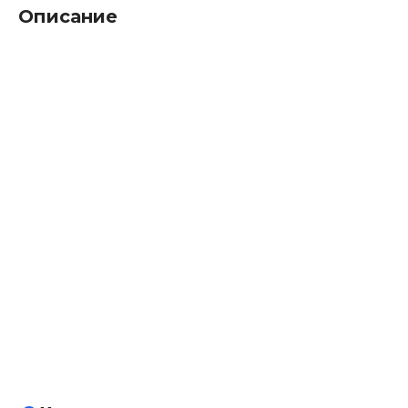
Описание