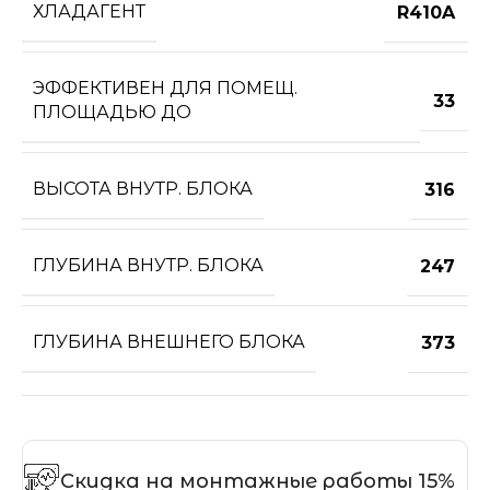
ХЛАДАГЕНТ
R410A
ЭФФЕКТИВЕН ДЛЯ ПОМЕЩ.
33
ПЛОЩАДЬЮ ДО
ВЫСОТА ВНУТР. БЛОКА
316
ГЛУБИНА ВНУТР. БЛОКА
247
ГЛУБИНА ВНЕШНЕГО БЛОКА
373
Скидка на монтажные работы 15%