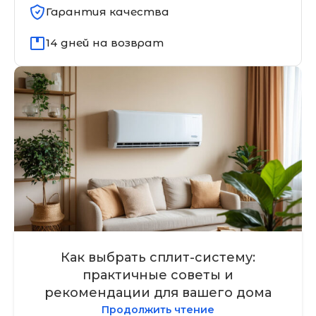
Гарантия качества
14 дней на возврат
Как выбрать сплит-систему:
практичные советы и
рекомендации для вашего дома
Продолжить чтение