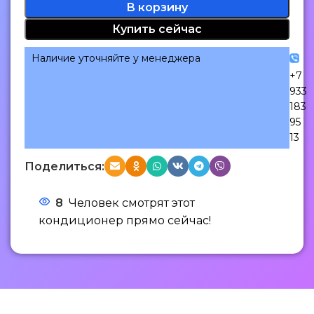
В корзину
Купить сейчас
Наличие уточняйте у менеджера
+7
933
183
95
13
Поделиться:
8
Человек смотрят этот
кондиционер прямо сейчас!