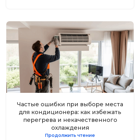
Частые ошибки при выборе места
для кондиционера: как избежать
перегрева и некачественного
охлаждения
Продолжить чтение