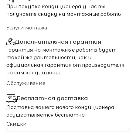
При покупке кондиционера у нас вы
получаете скидку на монтажные работы.
Услуги монтажа
Дополнительная гарантия
Гарантия на монтажные работы будет
такой же длительности, как и
официальная гарантия от производителя
на сам кондиционер.
Обслуживание
Бесплатная доставка
Доставка вашего нового кондиционера
осуществляется бесплатно.
Скидки