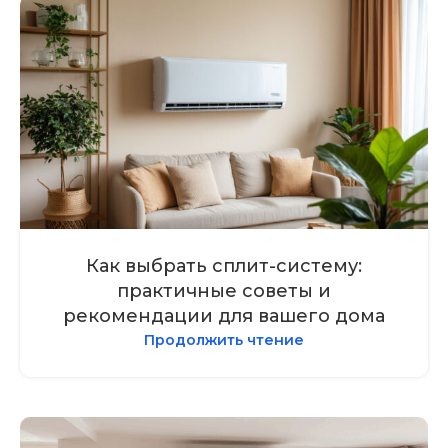
Как выбрать сплит-систему:
практичные советы и
рекомендации для вашего дома
Продолжить чтение