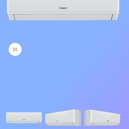
Нажмите, чтобы увеличить изображение