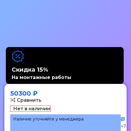
Скидка 15%
На монтажные работы
50300
₽
Сравнить
Нет в наличии
Наличие уточняйте у менеджера
+7