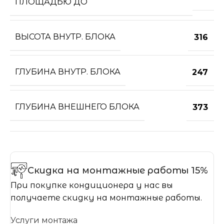
ПЛОЩАДЬЮ ДО
ВЫСОТА ВНУТР. БЛОКА
316
ГЛУБИНА ВНУТР. БЛОКА
247
ГЛУБИНА ВНЕШНЕГО БЛОКА
373
Скидка на монтажные работы 15%
При покупке кондиционера у нас вы
получаете скидку на монтажные работы.
Услуги монтажа