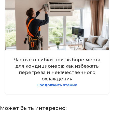
Частые ошибки при выборе места
для кондиционера: как избежать
перегрева и некачественного
охлаждения
Продолжить чтение
Может быть интересно: