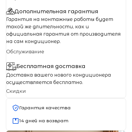
Дополнительная гарантия
Гарантия на монтажные работы будет
такой же длительности, как и
официальная гарантия от производителя
на сам кондиционер.
Обслуживание
Бесплатная доставка
Доставка вашего нового кондиционера
осуществляется бесплатно.
Скидки
Гарантия качества
14 дней на возврат