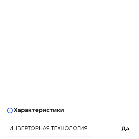
Характеристики
ИНВЕРТОРНАЯ ТЕХНОЛОГИЯ
Да