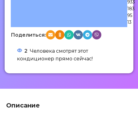
933
183
95
13
Поделиться:
2
Человека смотрят этот
кондиционер прямо сейчас!
Описание