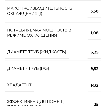
МАКС. ПРОИЗВОДИТЕЛЬНОСТЬ
3,50
ОХЛАЖДЕНИЯ (1)
ПОТРЕБЛЯЕМАЯ МОЩНОСТЬ В
1,08
РЕЖИМЕ ОХЛАЖДЕНИЯ
ДИАМЕТР ТРУБ (ЖИДКОСТЬ)
6,35
ДИАМЕТР ТРУБ (ГАЗ)
9,52
ХЛАДАГЕНТ
R32
ЭФФЕКТИВЕН ДЛЯ ПОМЕЩ.
35