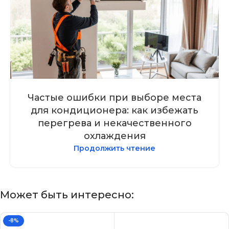
Частые ошибки при выборе места
для кондиционера: как избежать
перегрева и некачественного
охлаждения
Продолжить чтение
Может быть интересно:
-8%