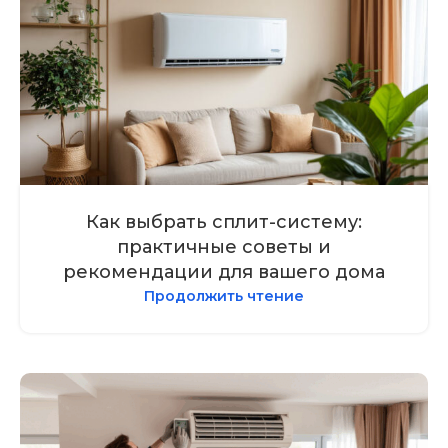
Как выбрать сплит-систему:
практичные советы и
рекомендации для вашего дома
Продолжить чтение