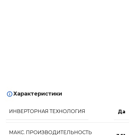
Характеристики
ИНВЕРТОРНАЯ ТЕХНОЛОГИЯ
Да
МАКС. ПРОИЗВОДИТЕЛЬНОСТЬ