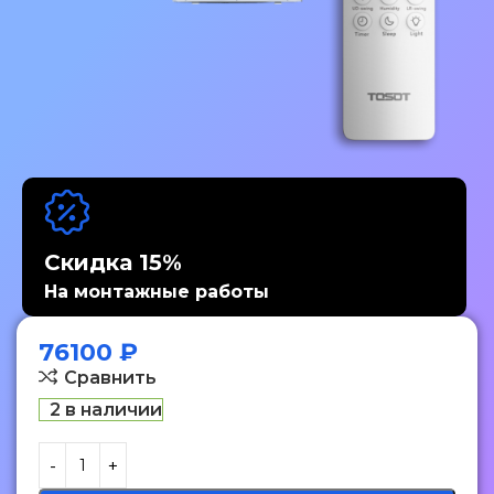
Скидка 15%
На монтажные работы
76100
₽
Сравнить
2 в наличии