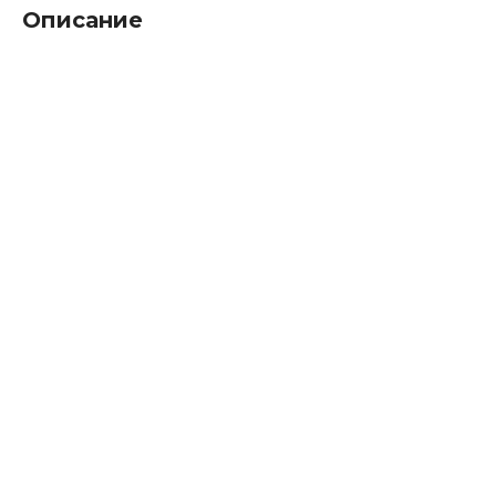
Описание