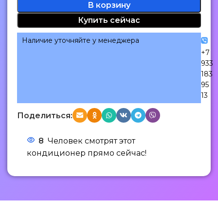
В корзину
Купить сейчас
Наличие уточняйте у менеджера
+7
933
183
95
13
Поделиться:
8
Человек смотрят этот
кондиционер прямо сейчас!