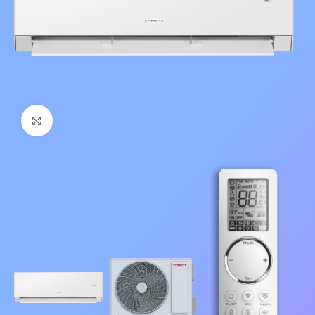
Нажмите, чтобы увеличить изображение