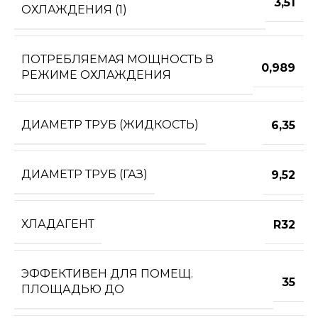
3,51
ОХЛАЖДЕНИЯ (1)
ПОТРЕБЛЯЕМАЯ МОЩНОСТЬ В
0,989
РЕЖИМЕ ОХЛАЖДЕНИЯ
ДИАМЕТР ТРУБ (ЖИДКОСТЬ)
6,35
ДИАМЕТР ТРУБ (ГАЗ)
9,52
ХЛАДАГЕНТ
R32
ЭФФЕКТИВЕН ДЛЯ ПОМЕЩ.
35
ПЛОЩАДЬЮ ДО