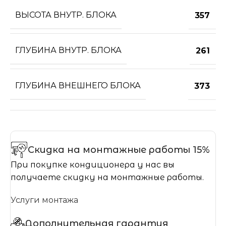
ВЫСОТА ВНУТР. БЛОКА
357
ГЛУБИНА ВНУТР. БЛОКА
261
ГЛУБИНА ВНЕШНЕГО БЛОКА
373
Скидка на монтажные работы 15%
При покупке кондиционера у нас вы
получаете скидку на монтажные работы.
Услуги монтажа
Дополнительная гарантия