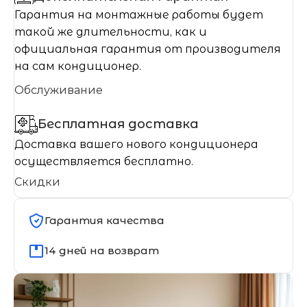
Гарантия на монтажные работы будет
такой же длительности, как и
официальная гарантия от производителя
на сам кондиционер.
Обслуживание
Бесплатная доставка
Доставка вашего нового кондиционера
осуществляется бесплатно.
Скидки
Гарантия качества
14 дней на возврат