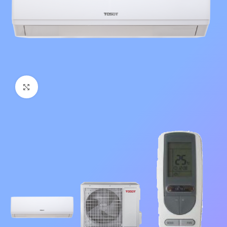
Нажмите, чтобы увеличить изображение