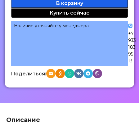
В корзину
Купить сейчас
Наличие уточняйте у менеджера
+7
933
183
95
13
Поделиться:
Описание