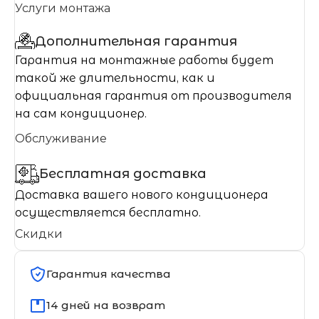
Услуги монтажа
Дополнительная гарантия
Гарантия на монтажные работы будет
такой же длительности, как и
официальная гарантия от производителя
на сам кондиционер.
Обслуживание
Бесплатная доставка
Доставка вашего нового кондиционера
осуществляется бесплатно.
Скидки
Гарантия качества
14 дней на возврат