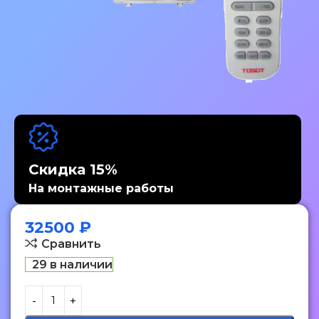
Скидка 15%
На монтажные работы
32500
₽
Сравнить
29 в наличии