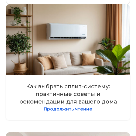
Как выбрать сплит-систему:
практичные советы и
рекомендации для вашего дома
Продолжить чтение