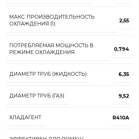
МАКС. ПРОИЗВОДИТЕЛЬНОСТЬ
2,55
ОХЛАЖДЕНИЯ (1)
ПОТРЕБЛЯЕМАЯ МОЩНОСТЬ В
0,794
РЕЖИМЕ ОХЛАЖДЕНИЯ
ДИАМЕТР ТРУБ (ЖИДКОСТЬ)
6,35
ДИАМЕТР ТРУБ (ГАЗ)
9,52
ХЛАДАГЕНТ
R410A