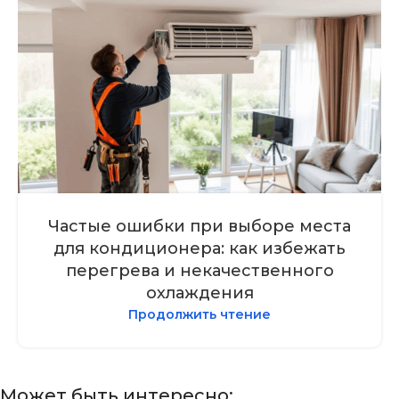
Частые ошибки при выборе места
для кондиционера: как избежать
перегрева и некачественного
охлаждения
Продолжить чтение
Может быть интересно: