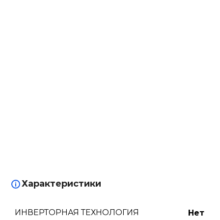
Характеристики
ИНВЕРТОРНАЯ ТЕХНОЛОГИЯ
Нет