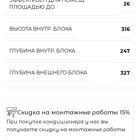
ЭФФЕКТИВЕН ДЛЯ ПОМЕЩ.
26
ПЛОЩАДЬЮ ДО
ВЫСОТА ВНУТР. БЛОКА
316
ГЛУБИНА ВНУТР. БЛОКА
247
ГЛУБИНА ВНЕШНЕГО БЛОКА
327
Скидка на монтажные работы 15%
При покупке кондиционера у нас вы
получаете скидку на монтажные работы.