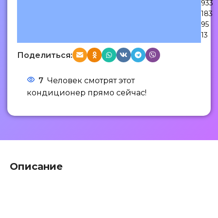
933
183
95
13
Поделиться:
7
Человек смотрят этот
кондиционер прямо сейчас!
Описание