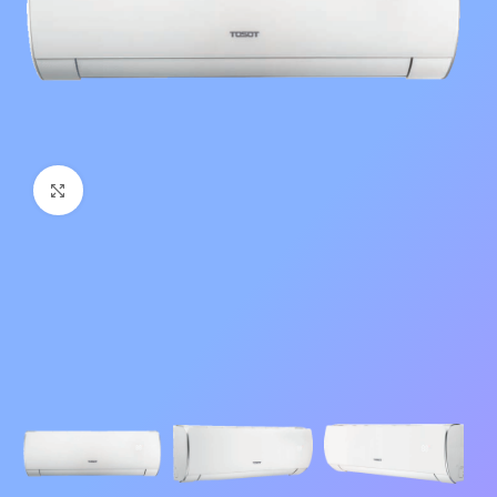
Нажмите, чтобы увеличить изображение