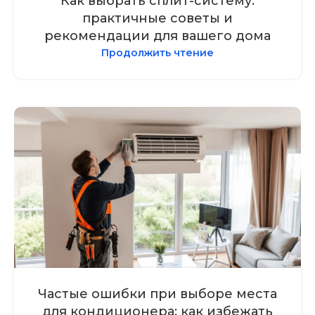
Как выбрать сплит-систему:
практичные советы и
рекомендации для вашего дома
Продолжить чтение
Частые ошибки при выборе места
для кондиционера: как избежать