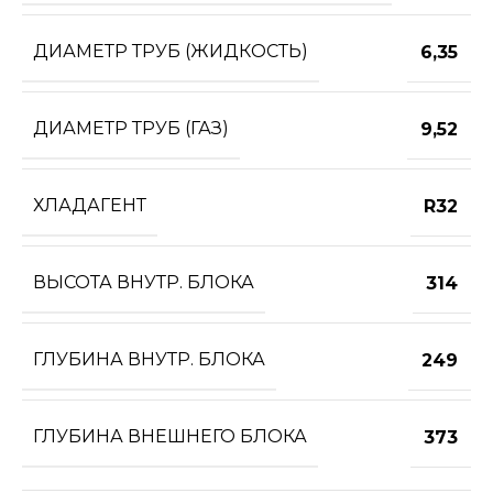
ДИАМЕТР ТРУБ (ЖИДКОСТЬ)
6,35
ДИАМЕТР ТРУБ (ГАЗ)
9,52
ХЛАДАГЕНТ
R32
ВЫСОТА ВНУТР. БЛОКА
314
ГЛУБИНА ВНУТР. БЛОКА
249
ГЛУБИНА ВНЕШНЕГО БЛОКА
373