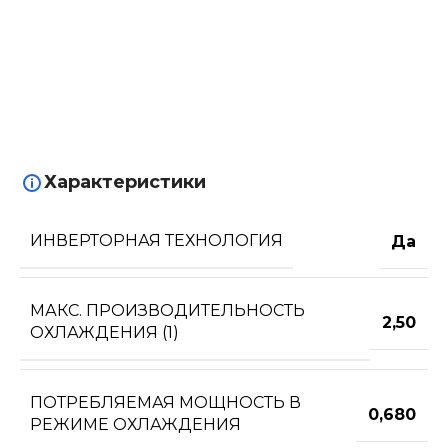
Характеристики
ИНВЕРТОРНАЯ ТЕХНОЛОГИЯ
Да
МАКС. ПРОИЗВОДИТЕЛЬНОСТЬ
2,50
ОХЛАЖДЕНИЯ (1)
ПОТРЕБЛЯЕМАЯ МОЩНОСТЬ В
0,680
РЕЖИМЕ ОХЛАЖДЕНИЯ