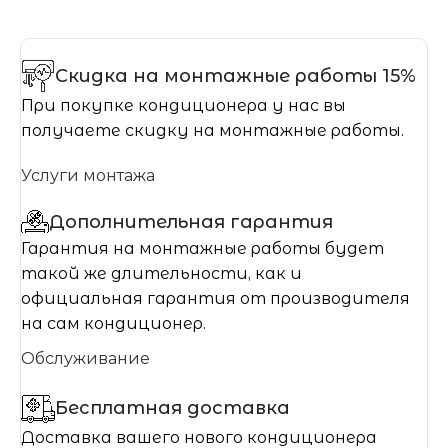
Скидка на монтажные работы 15%
При покупке кондиционера у нас вы
получаете скидку на монтажные работы.
Услуги монтажа
Дополнительная гарантия
Гарантия на монтажные работы будет
такой же длительности, как и
официальная гарантия от производителя
на сам кондиционер.
Обслуживание
Бесплатная доставка
Доставка вашего нового кондиционера