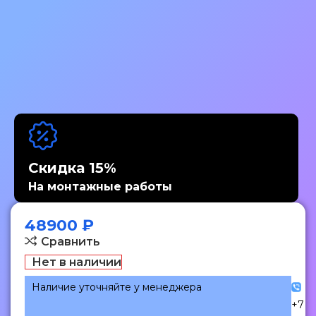
Скидка 15%
На монтажные работы
48900
₽
Сравнить
Нет в наличии
Наличие уточняйте у менеджера
+7