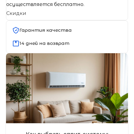
осуществляется бесплатно.
Скидки
Гарантия качества
14 дней на возврат