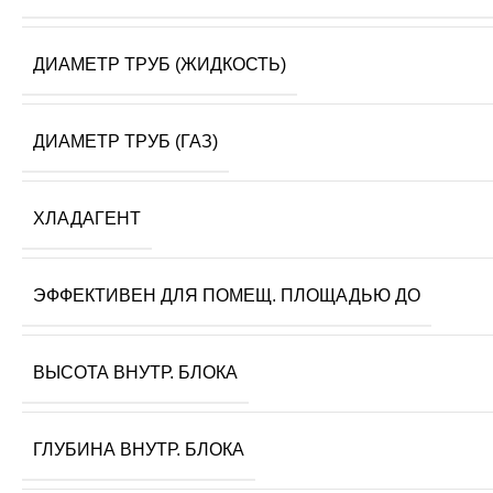
ДИАМЕТР ТРУБ (ЖИДКОСТЬ)
ДИАМЕТР ТРУБ (ГАЗ)
ХЛАДАГЕНТ
ЭФФЕКТИВЕН ДЛЯ ПОМЕЩ. ПЛОЩАДЬЮ ДО
ВЫСОТА ВНУТР. БЛОКА
ГЛУБИНА ВНУТР. БЛОКА