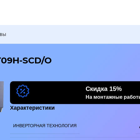
ывы
T09H-SCD/O
Скидка 15%
На монтажные работ
бражение
Характеристики
ИНВЕРТОРНАЯ ТЕХНОЛОГИЯ