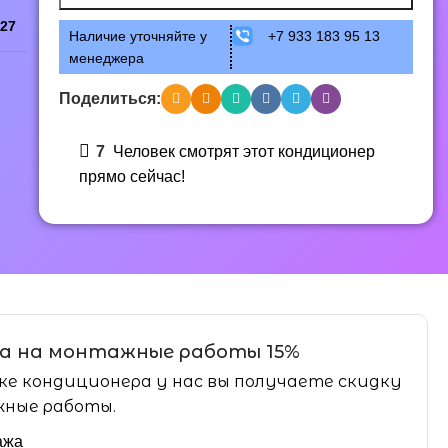
27
Наличие уточняйте у
+7 933 183 95 13
менеджера
Поделиться:
7
Человек смотрят этот кондиционер
прямо сейчас!
а на монтажные работы 15%
ке кондиционера у нас вы получаете скидку
ные работы.
ажа