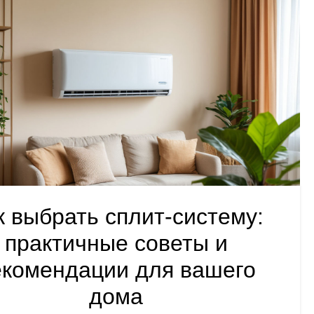
к выбрать сплит-систему:
практичные советы и
екомендации для вашего
дома