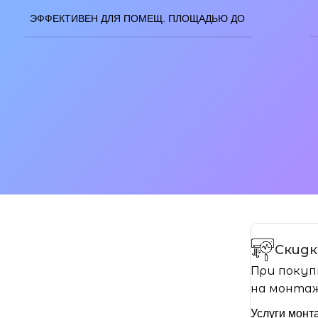
ЭФФЕКТИВЕН ДЛЯ ПОМЕЩ. ПЛОЩАДЬЮ ДО
Скидк
При покуп
на монтаж
Услуги монт