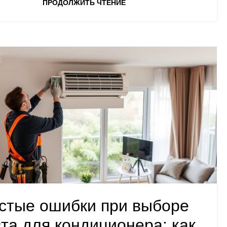
ПРОДОЛЖИТЬ ЧТЕНИЕ
стые ошибки при выборе
та для кондиционера: как