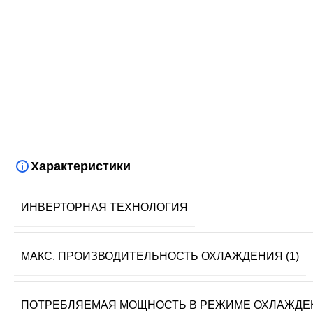
Характеристики
ИНВЕРТОРНАЯ ТЕХНОЛОГИЯ
МАКС. ПРОИЗВОДИТЕЛЬНОСТЬ ОХЛАЖДЕНИЯ (1)
ПОТРЕБЛЯЕМАЯ МОЩНОСТЬ В РЕЖИМЕ ОХЛАЖДЕ