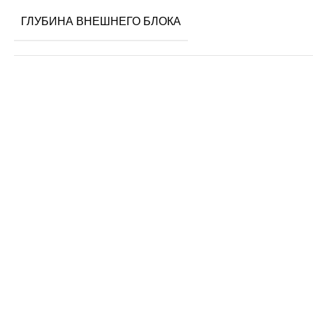
ГЛУБИНА ВНЕШНЕГО БЛОКА