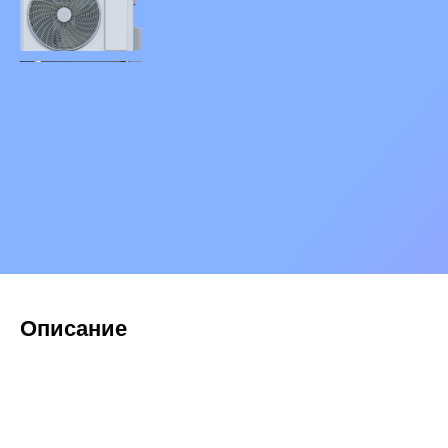
Описание