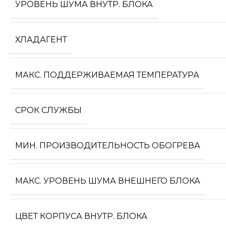
УРОВЕНЬ ШУМА ВНУТР. БЛОКА
ХЛАДАГЕНТ
МАКС. ПОДДЕРЖИВАЕМАЯ ТЕМПЕРАТУРА
СРОК СЛУЖБЫ
МИН. ПРОИЗВОДИТЕЛЬНОСТЬ ОБОГРЕВА
МАКС. УРОВЕНЬ ШУМА ВНЕШНЕГО БЛОКА
ЦВЕТ КОРПУСА ВНУТР. БЛОКА