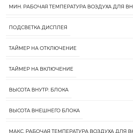
МИН. РАБОЧАЯ ТЕМПЕРАТУРА ВОЗДУХА ДЛЯ В
ПОДСВЕТКА ДИСПЛЕЯ
ТАЙМЕР НА ОТКЛЮЧЕНИЕ
ТАЙМЕР НА ВКЛЮЧЕНИЕ
ВЫСОТА ВНУТР. БЛОКА
ВЫСОТА ВНЕШНЕГО БЛОКА
МАКС. РАБОЧАЯ ТЕМПЕРАТУРА ВОЗДУХА ДЛЯ 