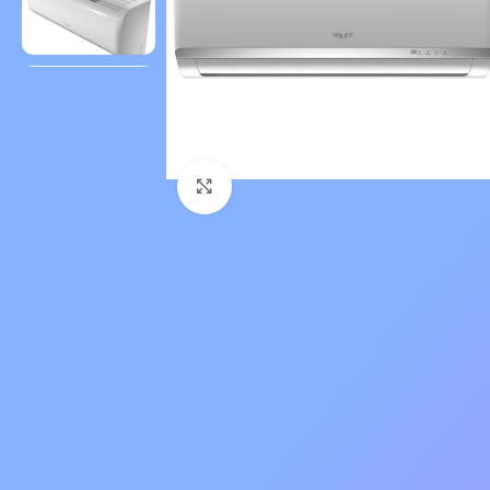
Нажмите, чтобы увеличить 