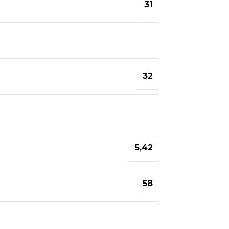
31
32
5,42
58