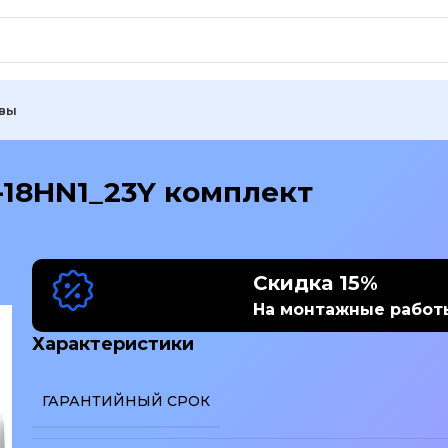
вы
-18HN1_23Y комплект
Скидка 15%
На монтажные работ
Характеристики
ГАРАНТИЙНЫЙ СРОК