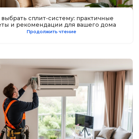
 выбрать сплит-систему: практичные
еты и рекомендации для вашего дома
Продолжить чтение