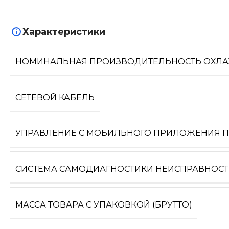
Характеристики
НОМИНАЛЬНАЯ ПРОИЗВОДИТЕЛЬНОСТЬ ОХЛ
СЕТЕВОЙ КАБЕЛЬ
УПРАВЛЕНИЕ C МОБИЛЬНОГО ПРИЛОЖЕНИЯ ПО
СИСТЕМА САМОДИАГНОСТИКИ НЕИСПРАВНОС
МАССА ТОВАРА С УПАКОВКОЙ (БРУТТО)