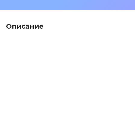
Описание