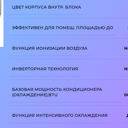
ЦВЕТ КОРПУСА ВНУТР. БЛОКА
ЭФФЕКТИВЕН ДЛЯ ПОМЕЩ. ПЛОЩАДЬЮ ДО
ФУНКЦИЯ ИОНИЗАЦИИ ВОЗДУХА
Н
изображение
ИНВЕРТОРНАЯ ТЕХНОЛОГИЯ
Н
БАЗОВАЯ МОЩНОСТЬ КОНДИЦИОНЕРА
(ОХЛАЖДЕНИЕ),BTU
0
ФУНКЦИЯ ИНТЕНСИВНОГО ОХЛАЖДЕНИЯ