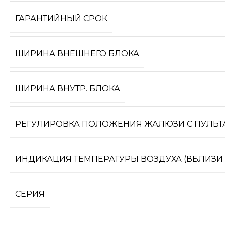
ГАРАНТИЙНЫЙ СРОК
ШИРИНА ВНЕШНЕГО БЛОКА
ШИРИНА ВНУТР. БЛОКА
РЕГУЛИРОВКА ПОЛОЖЕНИЯ ЖАЛЮЗИ С ПУЛЬТ
ИНДИКАЦИЯ ТЕМПЕРАТУРЫ ВОЗДУХА (ВБЛИЗИ
СЕРИЯ