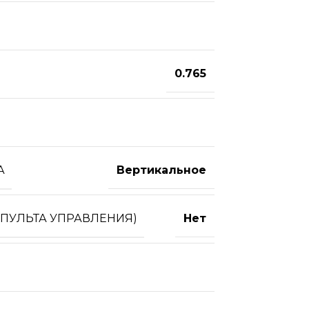
0.765
А
Вертикальное
 ПУЛЬТА УПРАВЛЕНИЯ)
Нет