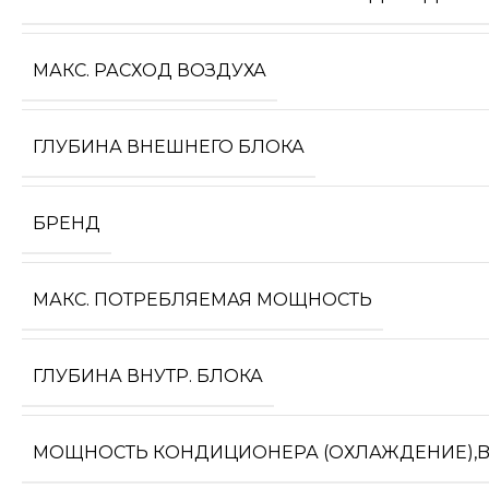
МАКС. РАСХОД ВОЗДУХА
ГЛУБИНА ВНЕШНЕГО БЛОКА
БРЕНД
МАКС. ПОТРЕБЛЯЕМАЯ МОЩНОСТЬ
ГЛУБИНА ВНУТР. БЛОКА
МОЩНОСТЬ КОНДИЦИОНЕРА (ОХЛАЖДЕНИЕ),