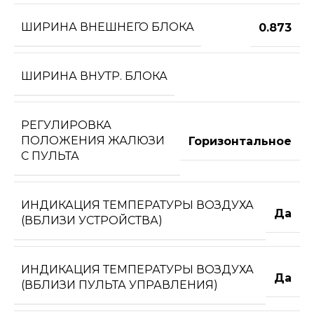
ШИРИНА ВНЕШНЕГО БЛОКА
0.873
ШИРИНА ВНУТР. БЛОКА
РЕГУЛИРОВКА
ПОЛОЖЕНИЯ ЖАЛЮЗИ
Горизонтальное
С ПУЛЬТА
ИНДИКАЦИЯ ТЕМПЕРАТУРЫ ВОЗДУХА
Да
(ВБЛИЗИ УСТРОЙСТВА)
ИНДИКАЦИЯ ТЕМПЕРАТУРЫ ВОЗДУХА
Да
(ВБЛИЗИ ПУЛЬТА УПРАВЛЕНИЯ)