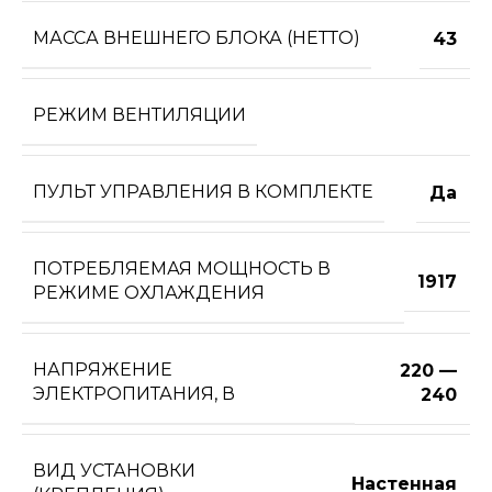
МАССА ВНЕШНЕГО БЛОКА (НЕТТО)
43
РЕЖИМ ВЕНТИЛЯЦИИ
ПУЛЬТ УПРАВЛЕНИЯ В КОМПЛЕКТЕ
Да
ПОТРЕБЛЯЕМАЯ МОЩНОСТЬ В
1917
РЕЖИМЕ ОХЛАЖДЕНИЯ
НАПРЯЖЕНИЕ
220 —
ЭЛЕКТРОПИТАНИЯ, В
240
ВИД УСТАНОВКИ
Настенная