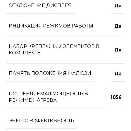
ОТКЛЮЧЕНИЕ ДИСПЛЕЯ
Да
ИНДИКАЦИЯ РЕЖИМОВ РАБОТЫ
Да
НАБОР КРЕПЕЖНЫХ ЭЛЕМЕНТОВ В
Да
КОМПЛЕКТЕ
ПАМЯТЬ ПОЛОЖЕНИЯ ЖАЛЮЗИ
Да
ПОТРЕБЛЯЕМАЯ МОЩНОСТЬ В
1856
РЕЖИМЕ НАГРЕВА
ЭНЕРГОЭФФЕКТИВНОСТЬ