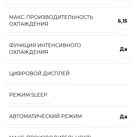
МАКС. ПРОИЗВОДИТЕЛЬНОСТЬ
6,15
ОХЛАЖДЕНИЯ
ФУНКЦИЯ ИНТЕНСИВНОГО
Да
ОХЛАЖДЕНИЯ
ЦИФРОВОЙ ДИСПЛЕЙ
РЕЖИМ SLEEP
АВТОМАТИЧЕСКИЙ РЕЖИМ
Да