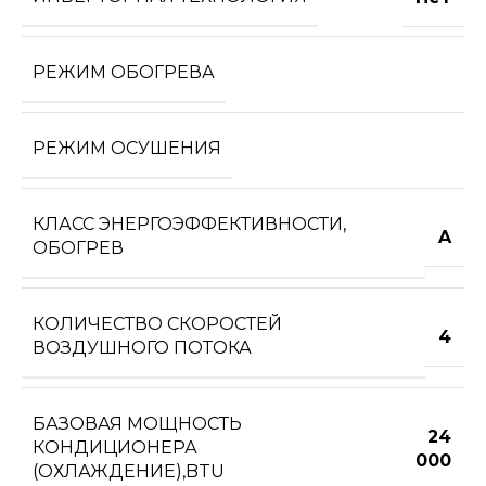
РЕЖИМ ОБОГРЕВА
РЕЖИМ ОСУШЕНИЯ
КЛАСС ЭНЕРГОЭФФЕКТИВНОСТИ,
A
ОБОГРЕВ
КОЛИЧЕСТВО СКОРОСТЕЙ
4
ВОЗДУШНОГО ПОТОКА
БАЗОВАЯ МОЩНОСТЬ
24
КОНДИЦИОНЕРА
000
(ОХЛАЖДЕНИЕ),BTU