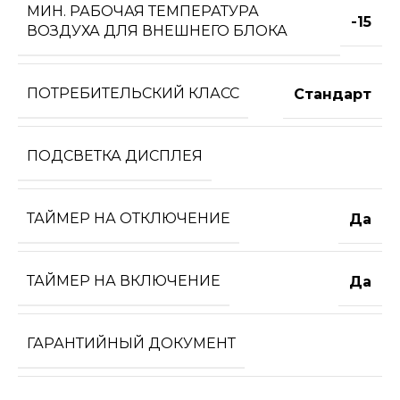
МИН. РАБОЧАЯ ТЕМПЕРАТУРА
-15
ВОЗДУХА ДЛЯ ВНЕШНЕГО БЛОКА
ПОТРЕБИТЕЛЬСКИЙ КЛАСС
Стандарт
ПОДСВЕТКА ДИСПЛЕЯ
ТАЙМЕР НА ОТКЛЮЧЕНИЕ
Да
ТАЙМЕР НА ВКЛЮЧЕНИЕ
Да
ГАРАНТИЙНЫЙ ДОКУМЕНТ