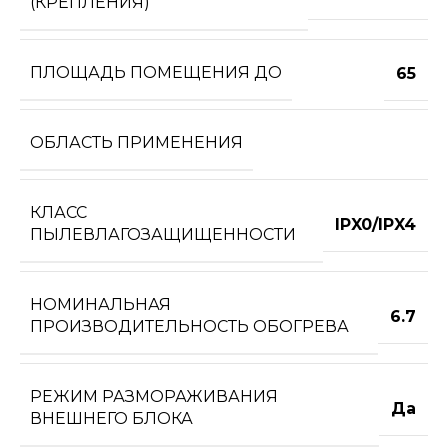
(КРЕПЛЕНИЯ)
ПЛОЩАДЬ ПОМЕЩЕНИЯ ДО
65
ОБЛАСТЬ ПРИМЕНЕНИЯ
КЛАСС
IPX0/IPX4
ПЫЛЕВЛАГОЗАЩИЩЕННОСТИ
НОМИНАЛЬНАЯ
6.7
ПРОИЗВОДИТЕЛЬНОСТЬ ОБОГРЕВА
РЕЖИМ РАЗМОРАЖИВАНИЯ
Да
ВНЕШНЕГО БЛОКА