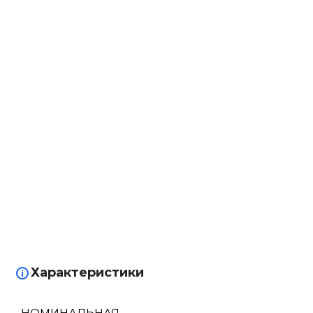
Характеристики