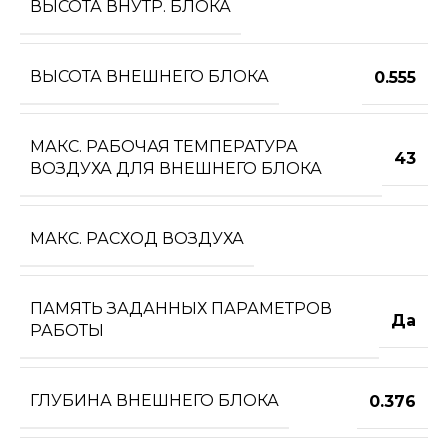
ВЫСОТА ВНУТР. БЛОКА
ВЫСОТА ВНЕШНЕГО БЛОКА
0.555
МАКС. РАБОЧАЯ ТЕМПЕРАТУРА
43
ВОЗДУХА ДЛЯ ВНЕШНЕГО БЛОКА
МАКС. РАСХОД ВОЗДУХА
ПАМЯТЬ ЗАДАННЫХ ПАРАМЕТРОВ
Да
РАБОТЫ
ГЛУБИНА ВНЕШНЕГО БЛОКА
0.376