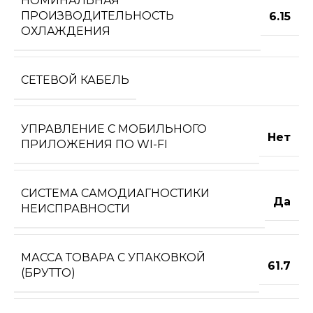
НОМИНАЛЬНАЯ
ПРОИЗВОДИТЕЛЬНОСТЬ
6.15
ОХЛАЖДЕНИЯ
СЕТЕВОЙ КАБЕЛЬ
УПРАВЛЕНИЕ C МОБИЛЬНОГО
Нет
ПРИЛОЖЕНИЯ ПО WI-FI
СИСТЕМА САМОДИАГНОСТИКИ
Да
НЕИСПРАВНОСТИ
МАССА ТОВАРА С УПАКОВКОЙ
61.7
(БРУТТО)