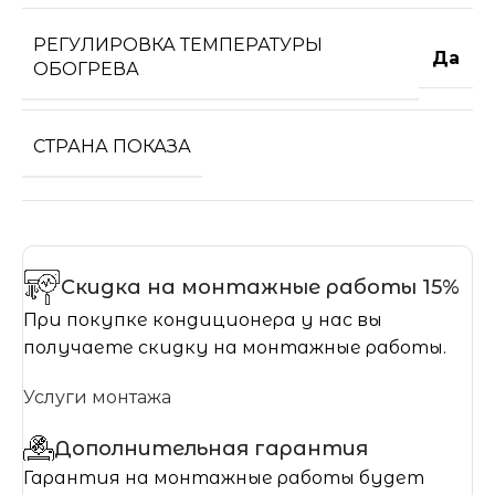
РЕГУЛИРОВКА ТЕМПЕРАТУРЫ
Да
ОБОГРЕВА
СТРАНА ПОКАЗА
Скидка на монтажные работы 15%
При покупке кондиционера у нас вы
получаете скидку на монтажные работы.
Услуги монтажа
Дополнительная гарантия
Гарантия на монтажные работы будет