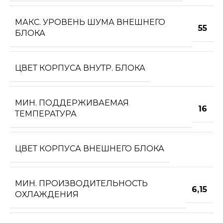
МАКС. УРОВЕНЬ ШУМА ВНЕШНЕГО
55
БЛОКА
ЦВЕТ КОРПУСА ВНУТР. БЛОКА
МИН. ПОДДЕРЖИВАЕМАЯ
16
ТЕМПЕРАТУРА
ЦВЕТ КОРПУСА ВНЕШНЕГО БЛОКА
МИН. ПРОИЗВОДИТЕЛЬНОСТЬ
6,15
ОХЛАЖДЕНИЯ