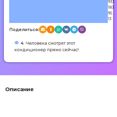
933
183
95
13
Поделиться:
4
Человека смотрят этот
кондиционер прямо сейчас!
Описание