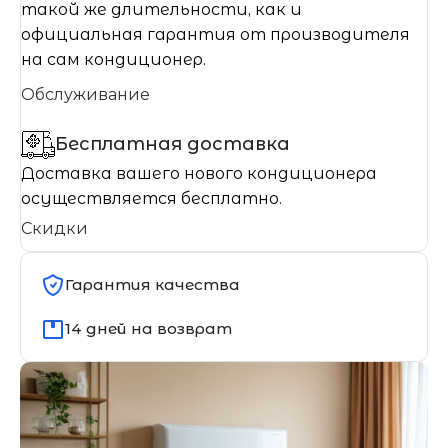
такой же длительности, как и
официальная гарантия от производителя
на сам кондиционер.
Обслуживание
Бесплатная доставка
Доставка вашего нового кондиционера
осуществляется бесплатно.
Скидки
Гарантия качества
14 дней на возврат