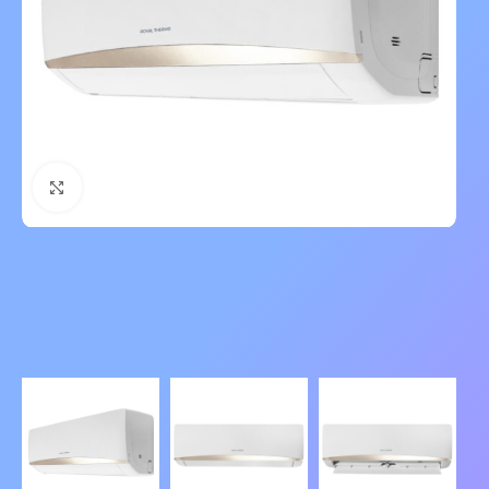
Нажмите, чтобы увеличить изображение