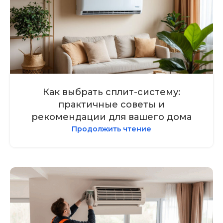
Как выбрать сплит-систему:
практичные советы и
рекомендации для вашего дома
Продолжить чтение