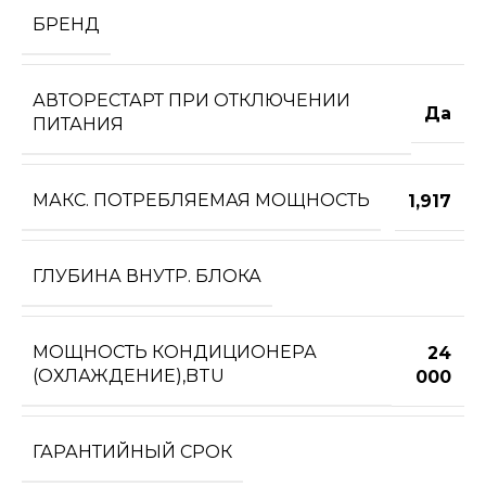
БРЕНД
АВТОРЕСТАРТ ПРИ ОТКЛЮЧЕНИИ
Да
ПИТАНИЯ
МАКС. ПОТРЕБЛЯЕМАЯ МОЩНОСТЬ
1,917
ГЛУБИНА ВНУТР. БЛОКА
МОЩНОСТЬ КОНДИЦИОНЕРА
24
(ОХЛАЖДЕНИЕ),BTU
000
ГАРАНТИЙНЫЙ СРОК