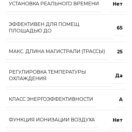
УСТАНОВКА РЕАЛЬНОГО ВРЕМЕНИ
Нет
ЭФФЕКТИВЕН ДЛЯ ПОМЕЩ.
65
ПЛОЩАДЬЮ ДО
МАКС. ДЛИНА МАГИСТРАЛИ (ТРАССЫ)
25
РЕГУЛИРОВКА ТЕМПЕРАТУРЫ
Да
ОХЛАЖДЕНИЯ
КЛАСС ЭНЕРГОЭФФЕКТИВНОСТИ
A
ФУНКЦИЯ ИОНИЗАЦИИ ВОЗДУХА
Нет