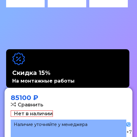
Скидка 15%
На монтажные работы
85100
₽
Сравнить
Нет в наличии
Наличие уточняйте у менеджера
+7