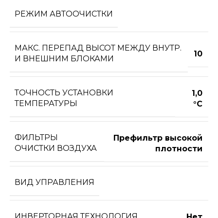
РЕЖИМ АВТООЧИСТКИ
МАКС. ПЕРЕПАД ВЫСОТ МЕЖДУ ВНУТР.
10
И ВНЕШНИМ БЛОКАМИ
ТОЧНОСТЬ УСТАНОВКИ
1,0
ТЕМПЕРАТУРЫ
°С
ФИЛЬТРЫ
Префильтр высокой
ОЧИСТКИ ВОЗДУХА
плотности
ВИД УПРАВЛЕНИЯ
ИНВЕРТОРНАЯ ТЕХНОЛОГИЯ
Нет