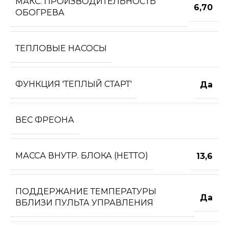
МАКС. ПРОИЗВОДИТЕЛЬНОСТЬ
6,70
ОБОГРЕВА
ТЕПЛОВЫЕ НАСОСЫ
ФУНКЦИЯ 'ТЕПЛЫЙ СТАРТ'
Да
ВЕС ФРЕОНА
МАССА ВНУТР. БЛОКА (НЕТТО)
13,6
ПОДДЕРЖАНИЕ ТЕМПЕРАТУРЫ
Да
ВБЛИЗИ ПУЛЬТА УПРАВЛЕНИЯ