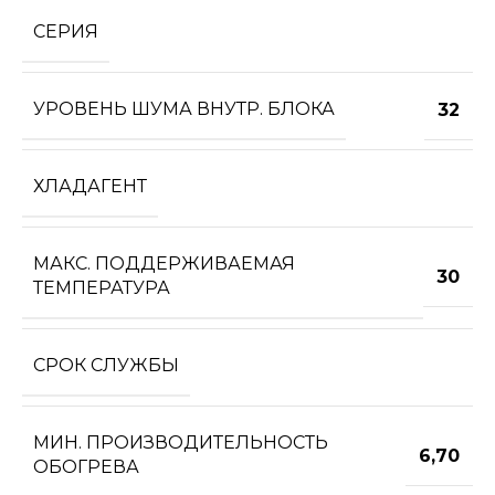
СЕРИЯ
УРОВЕНЬ ШУМА ВНУТР. БЛОКА
32
ХЛАДАГЕНТ
МАКС. ПОДДЕРЖИВАЕМАЯ
30
ТЕМПЕРАТУРА
СРОК СЛУЖБЫ
МИН. ПРОИЗВОДИТЕЛЬНОСТЬ
6,70
ОБОГРЕВА