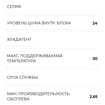
СЕРИЯ
УРОВЕНЬ ШУМА ВНУТР. БЛОКА
24
ХЛАДАГЕНТ
МАКС. ПОДДЕРЖИВАЕМАЯ
30
ТЕМПЕРАТУРА
СРОК СЛУЖБЫ
МИН. ПРОИЗВОДИТЕЛЬНОСТЬ
2,65
ОБОГРЕВА