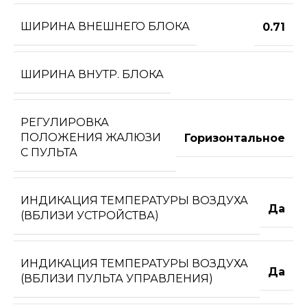
ШИРИНА ВНЕШНЕГО БЛОКА
0.71
ШИРИНА ВНУТР. БЛОКА
РЕГУЛИРОВКА
ПОЛОЖЕНИЯ ЖАЛЮЗИ
Горизонтальное
С ПУЛЬТА
ИНДИКАЦИЯ ТЕМПЕРАТУРЫ ВОЗДУХА
Да
(ВБЛИЗИ УСТРОЙСТВА)
ИНДИКАЦИЯ ТЕМПЕРАТУРЫ ВОЗДУХА
Да
(ВБЛИЗИ ПУЛЬТА УПРАВЛЕНИЯ)