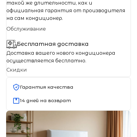
такой же длительности, как и
официальная гарантия от производителя
на сам кондиционер.
Обслуживание
Бесплатная доставка
Доставка вашего нового кондиционера
осуществляется бесплатно.
Скидки
Гарантия качества
14 дней на возврат