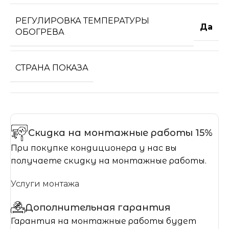
РЕГУЛИРОВКА ТЕМПЕРАТУРЫ
Да
ОБОГРЕВА
СТРАНА ПОКАЗА
Скидка на монтажные работы 15%
При покупке кондиционера у нас вы
получаете скидку на монтажные работы.
Услуги монтажа
Дополнительная гарантия
Гарантия на монтажные работы будет