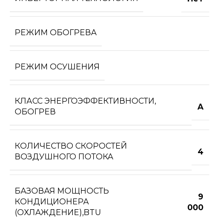
РЕЖИМ ОБОГРЕВА
РЕЖИМ ОСУШЕНИЯ
КЛАСС ЭНЕРГОЭФФЕКТИВНОСТИ,
A
ОБОГРЕВ
КОЛИЧЕСТВО СКОРОСТЕЙ
4
ВОЗДУШНОГО ПОТОКА
БАЗОВАЯ МОЩНОСТЬ
9
КОНДИЦИОНЕРА
000
(ОХЛАЖДЕНИЕ),BTU