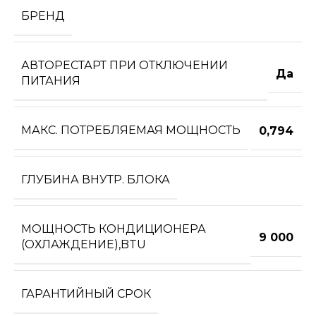
БРЕНД
АВТОРЕСТАРТ ПРИ ОТКЛЮЧЕНИИ
Да
ПИТАНИЯ
МАКС. ПОТРЕБЛЯЕМАЯ МОЩНОСТЬ
0,794
ГЛУБИНА ВНУТР. БЛОКА
МОЩНОСТЬ КОНДИЦИОНЕРА
9 000
(ОХЛАЖДЕНИЕ),BTU
ГАРАНТИЙНЫЙ СРОК