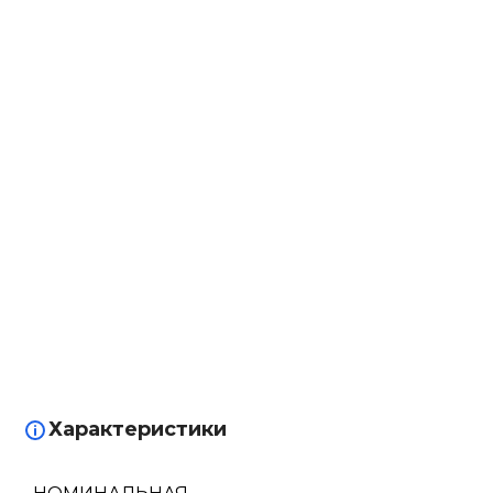
Характеристики