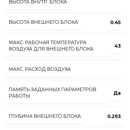
ВЫСОТА ВНУТР. БЛОКА
ВЫСОТА ВНЕШНЕГО БЛОКА
0.45
МАКС. РАБОЧАЯ ТЕМПЕРАТУРА
43
ВОЗДУХА ДЛЯ ВНЕШНЕГО БЛОКА
МАКС. РАСХОД ВОЗДУХА
ПАМЯТЬ ЗАДАННЫХ ПАРАМЕТРОВ
Да
РАБОТЫ
ГЛУБИНА ВНЕШНЕГО БЛОКА
0.293