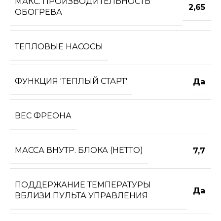
МАКС. ПРОИЗВОДИТЕЛЬНОСТЬ
2,65
ОБОГРЕВА
ТЕПЛОВЫЕ НАСОСЫ
ФУНКЦИЯ 'ТЕПЛЫЙ СТАРТ'
Да
ВЕС ФРЕОНА
МАССА ВНУТР. БЛОКА (НЕТТО)
7,7
ПОДДЕРЖАНИЕ ТЕМПЕРАТУРЫ
Да
ВБЛИЗИ ПУЛЬТА УПРАВЛЕНИЯ