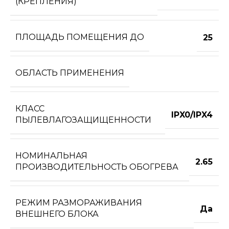
(КРЕПЛЕНИЯ)
ПЛОЩАДЬ ПОМЕЩЕНИЯ ДО
25
ОБЛАСТЬ ПРИМЕНЕНИЯ
КЛАСС
IPX0/IPX4
ПЫЛЕВЛАГОЗАЩИЩЕННОСТИ
НОМИНАЛЬНАЯ
2.65
ПРОИЗВОДИТЕЛЬНОСТЬ ОБОГРЕВА
РЕЖИМ РАЗМОРАЖИВАНИЯ
Да
ВНЕШНЕГО БЛОКА