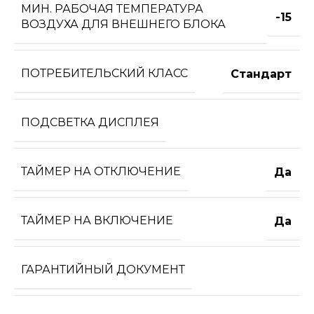
МИН. РАБОЧАЯ ТЕМПЕРАТУРА
-15
ВОЗДУХА ДЛЯ ВНЕШНЕГО БЛОКА
ПОТРЕБИТЕЛЬСКИЙ КЛАСС
Стандарт
ПОДСВЕТКА ДИСПЛЕЯ
ТАЙМЕР НА ОТКЛЮЧЕНИЕ
Да
ТАЙМЕР НА ВКЛЮЧЕНИЕ
Да
ГАРАНТИЙНЫЙ ДОКУМЕНТ