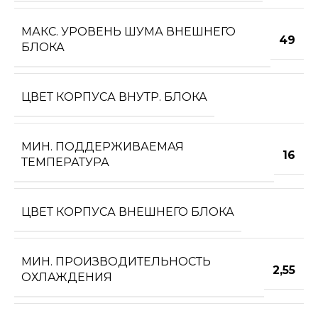
МАКС. УРОВЕНЬ ШУМА ВНЕШНЕГО
49
БЛОКА
ЦВЕТ КОРПУСА ВНУТР. БЛОКА
МИН. ПОДДЕРЖИВАЕМАЯ
16
ТЕМПЕРАТУРА
ЦВЕТ КОРПУСА ВНЕШНЕГО БЛОКА
МИН. ПРОИЗВОДИТЕЛЬНОСТЬ
2,55
ОХЛАЖДЕНИЯ