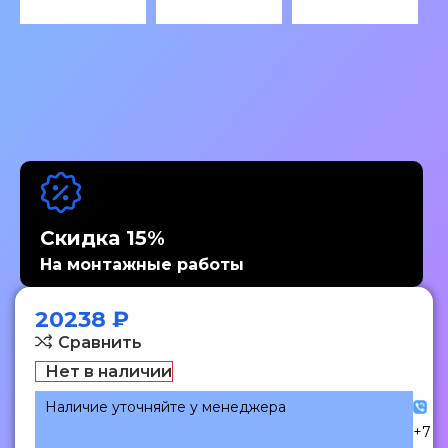
Скидка 15%
На монтажные работы
20238
₽
Сравнить
Нет в наличии
Наличие уточняйте у менеджера
+7