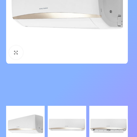
Нажмите, чтобы увеличить изображение