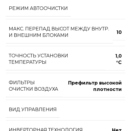
РЕЖИМ АВТООЧИСТКИ
МАКС. ПЕРЕПАД ВЫСОТ МЕЖДУ ВНУТР.
10
И ВНЕШНИМ БЛОКАМИ
ТОЧНОСТЬ УСТАНОВКИ
1,0
ТЕМПЕРАТУРЫ
°С
ФИЛЬТРЫ
Префильтр высокой
ОЧИСТКИ ВОЗДУХА
плотности
ВИД УПРАВЛЕНИЯ
ИНВЕРТОРНАЯ ТЕХНОЛОГИЯ
Нет