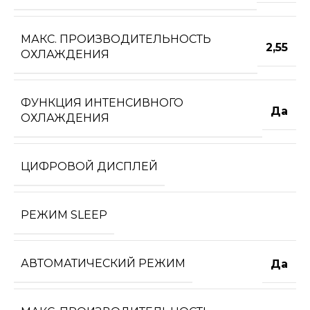
МАКС. ПРОИЗВОДИТЕЛЬНОСТЬ
2,55
ОХЛАЖДЕНИЯ
ФУНКЦИЯ ИНТЕНСИВНОГО
Да
ОХЛАЖДЕНИЯ
ЦИФРОВОЙ ДИСПЛЕЙ
РЕЖИМ SLEEP
АВТОМАТИЧЕСКИЙ РЕЖИМ
Да