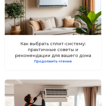
Как выбрать сплит-систему:
практичные советы и
рекомендации для вашего дома
Продолжить чтение