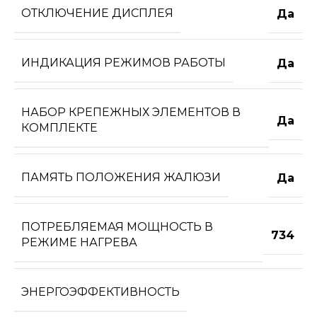
ОТКЛЮЧЕНИЕ ДИСПЛЕЯ
Да
ИНДИКАЦИЯ РЕЖИМОВ РАБОТЫ
Да
НАБОР КРЕПЕЖНЫХ ЭЛЕМЕНТОВ В
Да
КОМПЛЕКТЕ
ПАМЯТЬ ПОЛОЖЕНИЯ ЖАЛЮЗИ
Да
ПОТРЕБЛЯЕМАЯ МОЩНОСТЬ В
734
РЕЖИМЕ НАГРЕВА
ЭНЕРГОЭФФЕКТИВНОСТЬ