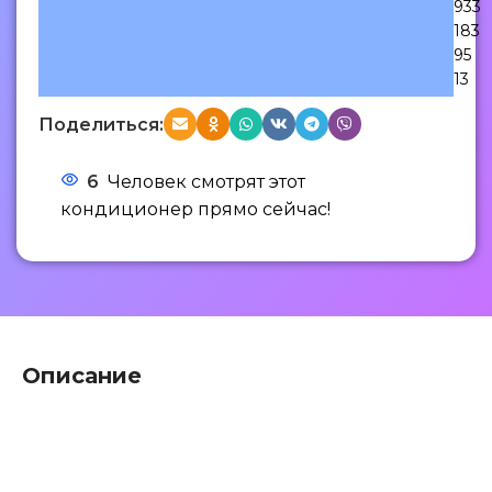
933
183
95
13
Поделиться:
6
Человек смотрят этот
кондиционер прямо сейчас!
Описание