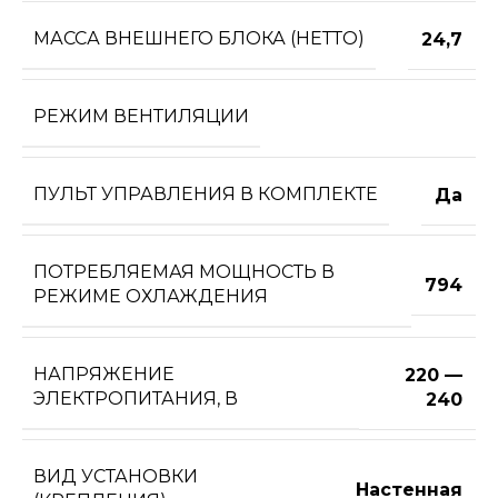
МАССА ВНЕШНЕГО БЛОКА (НЕТТО)
24,7
РЕЖИМ ВЕНТИЛЯЦИИ
ПУЛЬТ УПРАВЛЕНИЯ В КОМПЛЕКТЕ
Да
ПОТРЕБЛЯЕМАЯ МОЩНОСТЬ В
794
РЕЖИМЕ ОХЛАЖДЕНИЯ
НАПРЯЖЕНИЕ
220 —
ЭЛЕКТРОПИТАНИЯ, В
240
ВИД УСТАНОВКИ
Настенная