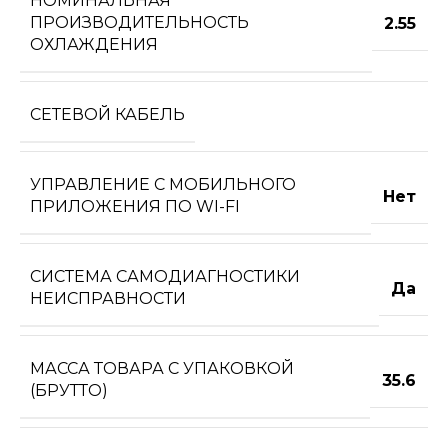
НОМИНАЛЬНАЯ
ПРОИЗВОДИТЕЛЬНОСТЬ
2.55
ОХЛАЖДЕНИЯ
СЕТЕВОЙ КАБЕЛЬ
УПРАВЛЕНИЕ C МОБИЛЬНОГО
Нет
ПРИЛОЖЕНИЯ ПО WI-FI
СИСТЕМА САМОДИАГНОСТИКИ
Да
НЕИСПРАВНОСТИ
МАССА ТОВАРА С УПАКОВКОЙ
35.6
(БРУТТО)