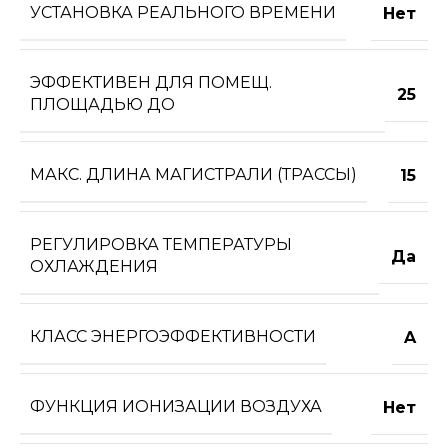
УСТАНОВКА РЕАЛЬНОГО ВРЕМЕНИ
Нет
ЭФФЕКТИВЕН ДЛЯ ПОМЕЩ.
25
ПЛОЩАДЬЮ ДО
МАКС. ДЛИНА МАГИСТРАЛИ (ТРАССЫ)
15
РЕГУЛИРОВКА ТЕМПЕРАТУРЫ
Да
ОХЛАЖДЕНИЯ
КЛАСС ЭНЕРГОЭФФЕКТИВНОСТИ
A
ФУНКЦИЯ ИОНИЗАЦИИ ВОЗДУХА
Нет