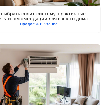
 выбрать сплит-систему: практичные
еты и рекомендации для вашего дома
Продолжить чтение