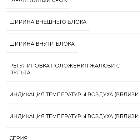
ГАРАНТИЙНЫЙ СРОК
ШИРИНА ВНЕШНЕГО БЛОКА
ШИРИНА ВНУТР. БЛОКА
РЕГУЛИРОВКА ПОЛОЖЕНИЯ ЖАЛЮЗИ С
ПУЛЬТА
ИНДИКАЦИЯ ТЕМПЕРАТУРЫ ВОЗДУХА (ВБЛИЗИ 
ИНДИКАЦИЯ ТЕМПЕРАТУРЫ ВОЗДУХА (ВБЛИЗИ
СЕРИЯ