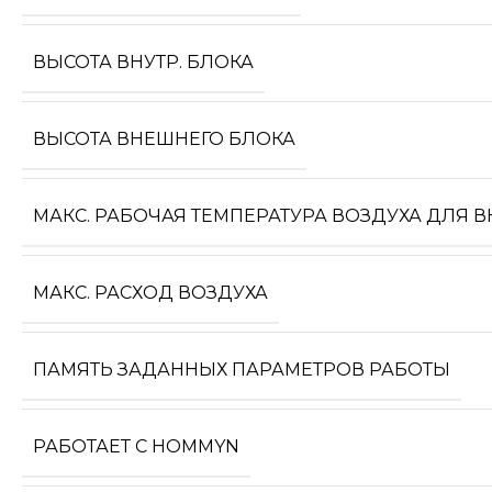
ВЫСОТА ВНУТР. БЛОКА
ВЫСОТА ВНЕШНЕГО БЛОКА
МАКС. РАБОЧАЯ ТЕМПЕРАТУРА ВОЗДУХА ДЛЯ 
МАКС. РАСХОД ВОЗДУХА
ПАМЯТЬ ЗАДАННЫХ ПАРАМЕТРОВ РАБОТЫ
РАБОТАЕТ С HOMMYN