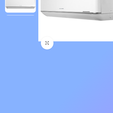
Нажмите, чтобы увеличить 