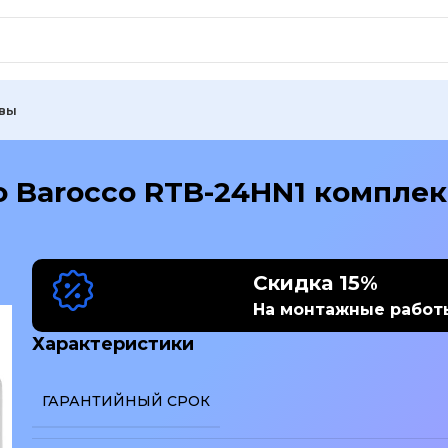
вы
o Barocco RTB-24HN1 комплек
Скидка 15%
На монтажные работ
Характеристики
ГАРАНТИЙНЫЙ СРОК