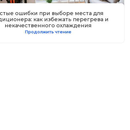
стые ошибки при выборе места для
диционера: как избежать перегрева и
некачественного охлаждения
Продолжить чтение