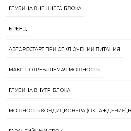
ГЛУБИНА ВНЕШНЕГО БЛОКА
БРЕНД
АВТОРЕСТАРТ ПРИ ОТКЛЮЧЕНИИ ПИТАНИЯ
МАКС. ПОТРЕБЛЯЕМАЯ МОЩНОСТЬ
ГЛУБИНА ВНУТР. БЛОКА
МОЩНОСТЬ КОНДИЦИОНЕРА (ОХЛАЖДЕНИЕ),