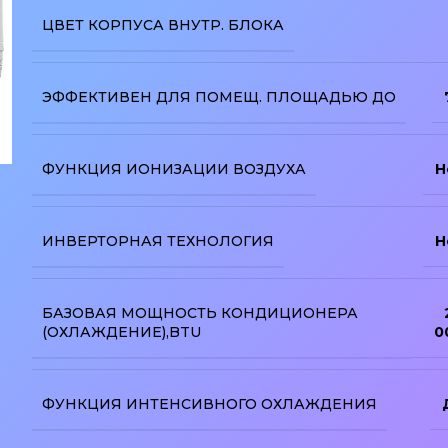
ЦВЕТ КОРПУСА ВНУТР. БЛОКА
ЭФФЕКТИВЕН ДЛЯ ПОМЕЩ. ПЛОЩАДЬЮ ДО
ФУНКЦИЯ ИОНИЗАЦИИ ВОЗДУХА
Н
изображение
ИНВЕРТОРНАЯ ТЕХНОЛОГИЯ
Н
БАЗОВАЯ МОЩНОСТЬ КОНДИЦИОНЕРА
(ОХЛАЖДЕНИЕ),BTU
0
ФУНКЦИЯ ИНТЕНСИВНОГО ОХЛАЖДЕНИЯ