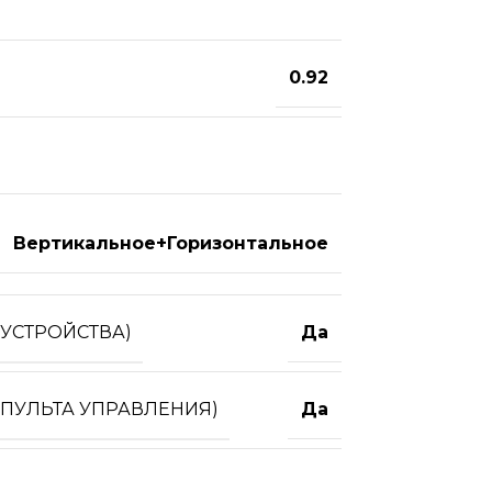
0.92
Вертикальное+Горизонтальное
УСТРОЙСТВА)
Да
 ПУЛЬТА УПРАВЛЕНИЯ)
Да