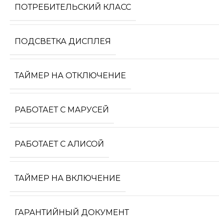
ПОТРЕБИТЕЛЬСКИЙ КЛАСС
ПОДСВЕТКА ДИСПЛЕЯ
ТАЙМЕР НА ОТКЛЮЧЕНИЕ
РАБОТАЕТ С МАРУСЕЙ
РАБОТАЕТ С АЛИСОЙ
ТАЙМЕР НА ВКЛЮЧЕНИЕ
ГАРАНТИЙНЫЙ ДОКУМЕНТ