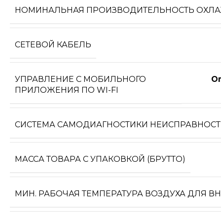
НОМИНАЛЬНАЯ ПРОИЗВОДИТЕЛЬНОСТЬ ОХЛ
СЕТЕВОЙ КАБЕЛЬ
УПРАВЛЕНИЕ C МОБИЛЬНОГО
О
ПРИЛОЖЕНИЯ ПО WI-FI
СИСТЕМА САМОДИАГНОСТИКИ НЕИСПРАВНОС
МАССА ТОВАРА С УПАКОВКОЙ (БРУТТО)
МИН. РАБОЧАЯ ТЕМПЕРАТУРА ВОЗДУХА ДЛЯ В