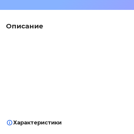
Описание
Характеристики