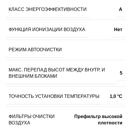
КЛАСС ЭНЕРГОЭФФЕКТИВНОСТИ
A
ФУНКЦИЯ ИОНИЗАЦИИ ВОЗДУХА
Нет
РЕЖИМ АВТООЧИСТКИ
МАКС. ПЕРЕПАД ВЫСОТ МЕЖДУ ВНУТР. И
5
ВНЕШНИМ БЛОКАМИ
ТОЧНОСТЬ УСТАНОВКИ ТЕМПЕРАТУРЫ
1,0 °С
ФИЛЬТРЫ ОЧИСТКИ
Префильтр высокой
ВОЗДУХА
плотности