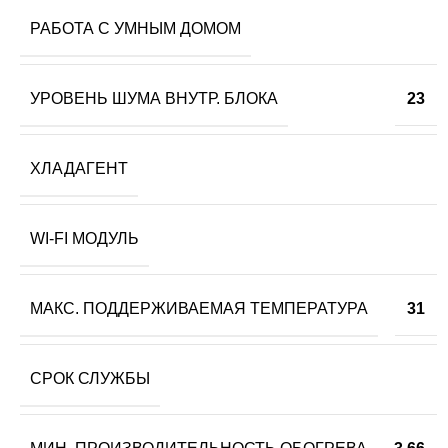
РАБОТА С УМНЫМ ДОМОМ
УРОВЕНЬ ШУМА ВНУТР. БЛОКА
23
ХЛАДАГЕНТ
WI-FI МОДУЛЬ
МАКС. ПОДДЕРЖИВАЕМАЯ ТЕМПЕРАТУРА
31
СРОК СЛУЖБЫ