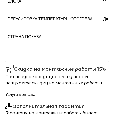
БЛОКА
РЕГУЛИРОВКА ТЕМПЕРАТУРЫ ОБОГРЕВА
Да
СТРАНА ПОКАЗА
Скидка на монтажные работы 15%
При покупке кондиционера у нас вы
получаете скидку на монтажные работы.
Услуги монтажа
Дополнительная гарантия
Гарантия на монтажные работы будет