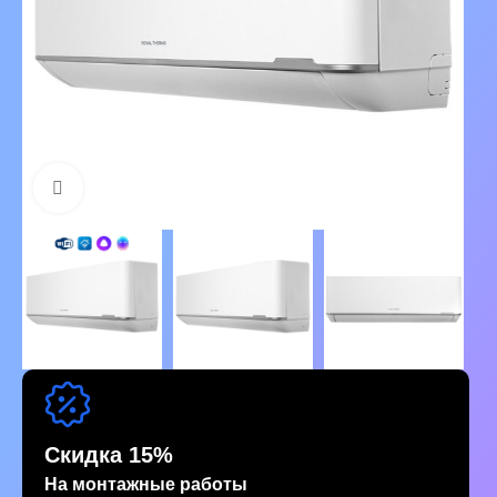
Нажмите, чтобы увеличить изображение
Скидка 15%
На монтажные работы