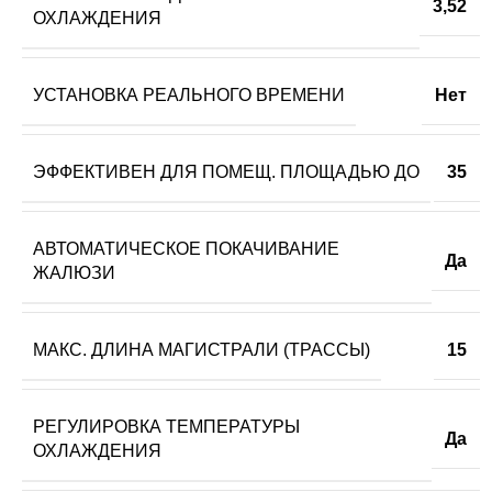
3,52
ОХЛАЖДЕНИЯ
УСТАНОВКА РЕАЛЬНОГО ВРЕМЕНИ
Нет
ЭФФЕКТИВЕН ДЛЯ ПОМЕЩ. ПЛОЩАДЬЮ ДО
35
АВТОМАТИЧЕСКОЕ ПОКАЧИВАНИЕ
Да
ЖАЛЮЗИ
МАКС. ДЛИНА МАГИСТРАЛИ (ТРАССЫ)
15
РЕГУЛИРОВКА ТЕМПЕРАТУРЫ
Да
ОХЛАЖДЕНИЯ