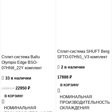
Сплит-система SHUFT Berg
Сплит-система Ballu
SFTO-07HN1_V3 комплект
Olympio Edge BSO-
2 в наличии
07HN8_22Y комплект
17888
₽
33 в наличии
В КОРЗИНУ
22950
₽
24950
₽
В КОРЗИНУ
НОМИНАЛЬНАЯ
ПРОИЗВОДИТЕЛЬНОСТЬ
НОМИНАЛЬНАЯ
ОХЛАЖДЕНИЯ