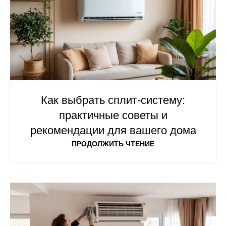
Как выбрать сплит-систему:
практичные советы и
рекомендации для вашего дома
ПРОДОЛЖИТЬ ЧТЕНИЕ