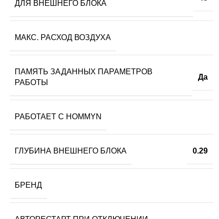
ДЛЯ ВНЕШНЕГО БЛОКА
МАКС. РАСХОД ВОЗДУХА
ПАМЯТЬ ЗАДАННЫХ ПАРАМЕТРОВ
Да
РАБОТЫ
РАБОТАЕТ С HOMMYN
ГЛУБИНА ВНЕШНЕГО БЛОКА
0.29
БРЕНД