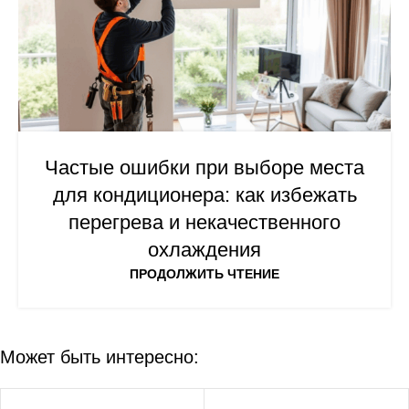
Частые ошибки при выборе места
для кондиционера: как избежать
перегрева и некачественного
охлаждения
ПРОДОЛЖИТЬ ЧТЕНИЕ
Может быть интересно:
-8%