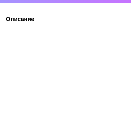
Описание