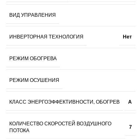
ВИД УПРАВЛЕНИЯ
ИНВЕРТОРНАЯ ТЕХНОЛОГИЯ
Нет
РЕЖИМ ОБОГРЕВА
РЕЖИМ ОСУШЕНИЯ
КЛАСС ЭНЕРГОЭФФЕКТИВНОСТИ, ОБОГРЕВ
A
КОЛИЧЕСТВО СКОРОСТЕЙ ВОЗДУШНОГО
7
ПОТОКА