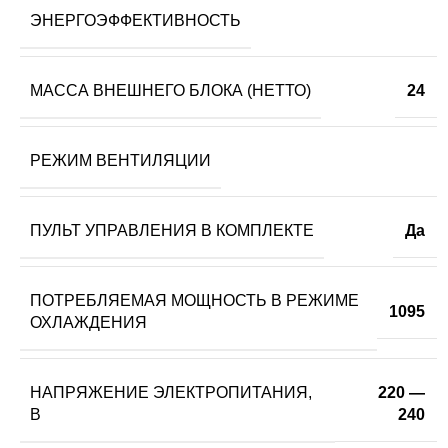
ЭНЕРГОЭФФЕКТИВНОСТЬ
МАССА ВНЕШНЕГО БЛОКА (НЕТТО)
24
РЕЖИМ ВЕНТИЛЯЦИИ
ПУЛЬТ УПРАВЛЕНИЯ В КОМПЛЕКТЕ
Да
ПОТРЕБЛЯЕМАЯ МОЩНОСТЬ В РЕЖИМЕ
1095
ОХЛАЖДЕНИЯ
НАПРЯЖЕНИЕ ЭЛЕКТРОПИТАНИЯ,
220 —
В
240