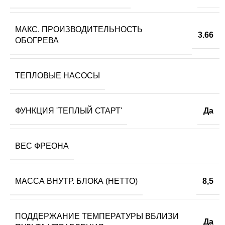
МАКС. ПРОИЗВОДИТЕЛЬНОСТЬ
3.66
ОБОГРЕВА
ТЕПЛОВЫЕ НАСОСЫ
ФУНКЦИЯ 'ТЕПЛЫЙ СТАРТ'
Да
ВЕС ФРЕОНА
МАССА ВНУТР. БЛОКА (НЕТТО)
8,5
ПОДДЕРЖАНИЕ ТЕМПЕРАТУРЫ ВБЛИЗИ
Да