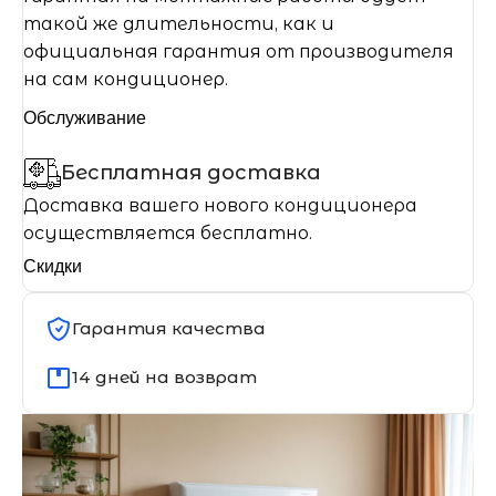
такой же длительности, как и
официальная гарантия от производителя
на сам кондиционер.
Обслуживание
Бесплатная доставка
Доставка вашего нового кондиционера
осуществляется бесплатно.
Скидки
Гарантия качества
14 дней на возврат