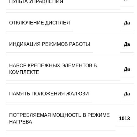
ПУЛЬТА УПРАВЛЕНИЯ
ОТКЛЮЧЕНИЕ ДИСПЛЕЯ
Да
ИНДИКАЦИЯ РЕЖИМОВ РАБОТЫ
Да
НАБОР КРЕПЕЖНЫХ ЭЛЕМЕНТОВ В
Да
КОМПЛЕКТЕ
ПАМЯТЬ ПОЛОЖЕНИЯ ЖАЛЮЗИ
Да
ПОТРЕБЛЯЕМАЯ МОЩНОСТЬ В РЕЖИМЕ
1013
НАГРЕВА