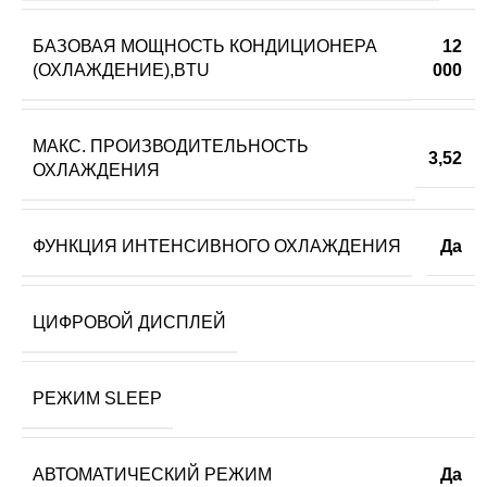
БАЗОВАЯ МОЩНОСТЬ КОНДИЦИОНЕРА
12
(ОХЛАЖДЕНИЕ),BTU
000
МАКС. ПРОИЗВОДИТЕЛЬНОСТЬ
3,52
ОХЛАЖДЕНИЯ
ФУНКЦИЯ ИНТЕНСИВНОГО ОХЛАЖДЕНИЯ
Да
ЦИФРОВОЙ ДИСПЛЕЙ
РЕЖИМ SLEEP
АВТОМАТИЧЕСКИЙ РЕЖИМ
Да