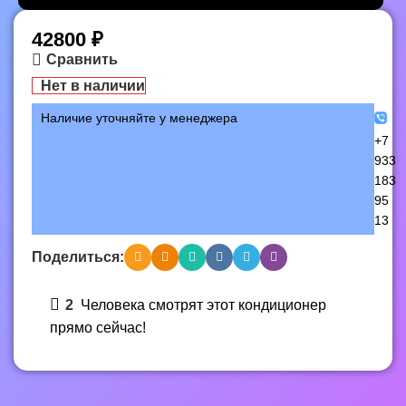
42800
₽
Сравнить
Нет в наличии
Наличие уточняйте у менеджера
+7
933
183
95
13
Поделиться:
2
Человека смотрят этот кондиционер
прямо сейчас!