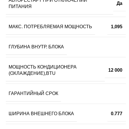
АВТОРЕСТАРТ ПРИ ОТКЛЮЧЕНИИ
Да
ПИТАНИЯ
МАКС. ПОТРЕБЛЯЕМАЯ МОЩНОСТЬ
1,095
ГЛУБИНА ВНУТР. БЛОКА
МОЩНОСТЬ КОНДИЦИОНЕРА
12 000
(ОХЛАЖДЕНИЕ),BTU
ГАРАНТИЙНЫЙ СРОК
ШИРИНА ВНЕШНЕГО БЛОКА
0.777