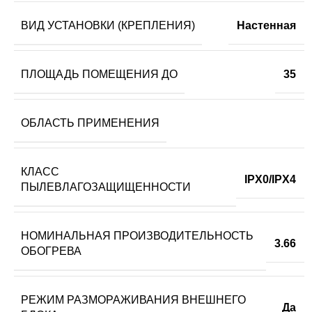
ВИД УСТАНОВКИ (КРЕПЛЕНИЯ)
Настенная
ПЛОЩАДЬ ПОМЕЩЕНИЯ ДО
35
ОБЛАСТЬ ПРИМЕНЕНИЯ
КЛАСС
IPX0/IPX4
ПЫЛЕВЛАГОЗАЩИЩЕННОСТИ
НОМИНАЛЬНАЯ ПРОИЗВОДИТЕЛЬНОСТЬ
3.66
ОБОГРЕВА
РЕЖИМ РАЗМОРАЖИВАНИЯ ВНЕШНЕГО
Да