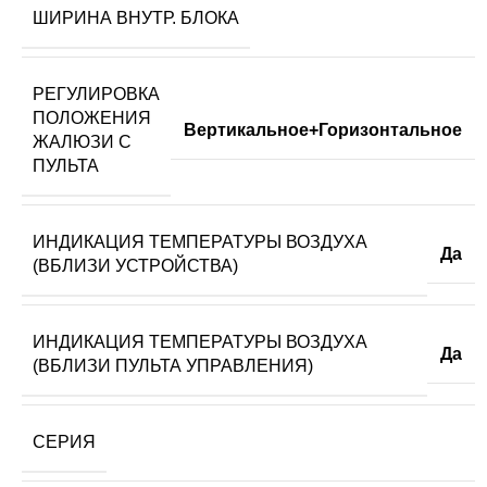
ШИРИНА ВНУТР. БЛОКА
РЕГУЛИРОВКА
ПОЛОЖЕНИЯ
Вертикальное+Горизонтальное
ЖАЛЮЗИ С
ПУЛЬТА
ИНДИКАЦИЯ ТЕМПЕРАТУРЫ ВОЗДУХА
Да
(ВБЛИЗИ УСТРОЙСТВА)
ИНДИКАЦИЯ ТЕМПЕРАТУРЫ ВОЗДУХА
Да
(ВБЛИЗИ ПУЛЬТА УПРАВЛЕНИЯ)
СЕРИЯ