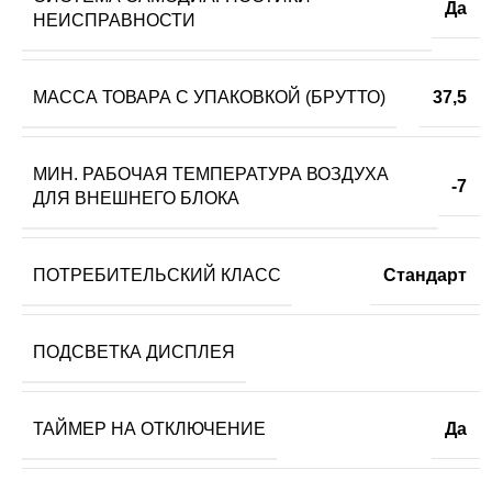
Да
НЕИСПРАВНОСТИ
МАССА ТОВАРА С УПАКОВКОЙ (БРУТТО)
37,5
МИН. РАБОЧАЯ ТЕМПЕРАТУРА ВОЗДУХА
-7
ДЛЯ ВНЕШНЕГО БЛОКА
ПОТРЕБИТЕЛЬСКИЙ КЛАСС
Стандарт
ПОДСВЕТКА ДИСПЛЕЯ
ТАЙМЕР НА ОТКЛЮЧЕНИЕ
Да