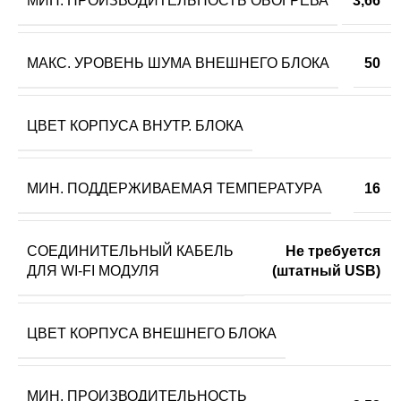
МИН. ПРОИЗВОДИТЕЛЬНОСТЬ ОБОГРЕВА
3,66
МАКС. УРОВЕНЬ ШУМА ВНЕШНЕГО БЛОКА
50
ЦВЕТ КОРПУСА ВНУТР. БЛОКА
МИН. ПОДДЕРЖИВАЕМАЯ ТЕМПЕРАТУРА
16
СОЕДИНИТЕЛЬНЫЙ КАБЕЛЬ
Не требуется
ДЛЯ WI-FI МОДУЛЯ
(штатный USB)
ЦВЕТ КОРПУСА ВНЕШНЕГО БЛОКА
МИН. ПРОИЗВОДИТЕЛЬНОСТЬ