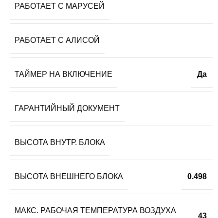
РАБОТАЕТ С МАРУСЕЙ
РАБОТАЕТ С АЛИСОЙ
ТАЙМЕР НА ВКЛЮЧЕНИЕ
Да
ГАРАНТИЙНЫЙ ДОКУМЕНТ
ВЫСОТА ВНУТР. БЛОКА
ВЫСОТА ВНЕШНЕГО БЛОКА
0.498
МАКС. РАБОЧАЯ ТЕМПЕРАТУРА ВОЗДУХА
43