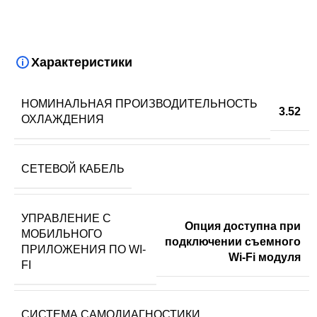
Характеристики
НОМИНАЛЬНАЯ ПРОИЗВОДИТЕЛЬНОСТЬ
3.52
ОХЛАЖДЕНИЯ
СЕТЕВОЙ КАБЕЛЬ
УПРАВЛЕНИЕ C
Опция доступна при
МОБИЛЬНОГО
подключении съемного
ПРИЛОЖЕНИЯ ПО WI-
Wi-Fi модуля
FI
СИСТЕМА САМОДИАГНОСТИКИ