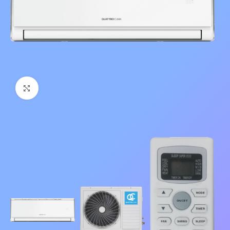
Нажмите, чтобы увеличить изображение