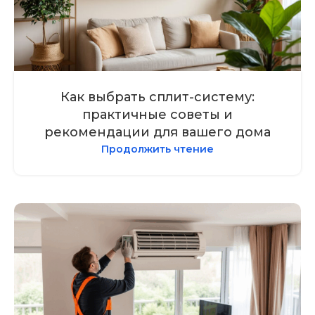
Как выбрать сплит-систему:
практичные советы и
рекомендации для вашего дома
Продолжить чтение