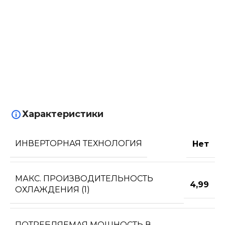
Характеристики
ИНВЕРТОРНАЯ ТЕХНОЛОГИЯ
Нет
МАКС. ПРОИЗВОДИТЕЛЬНОСТЬ
4,99
ОХЛАЖДЕНИЯ (1)
ПОТРЕБЛЯЕМАЯ МОЩНОСТЬ В