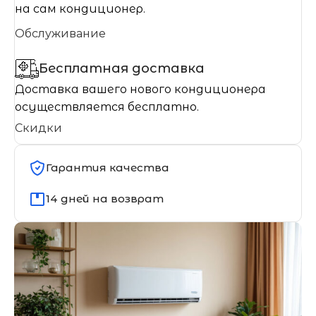
на сам кондиционер.
Обслуживание
Бесплатная доставка
Доставка вашего нового кондиционера
осуществляется бесплатно.
Скидки
Гарантия качества
14 дней на возврат