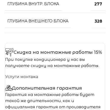
ГЛУБИНА ВНУТР. БЛОКА
277
ГЛУБИНА ВНЕШНЕГО БЛОКА
328
Скидка на монтажные работы 15%
При покупке кондиционера у нас вы
получаете скидку на монтажные работы.
Услуги монтажа
Дополнительная гарантия
Гарантия на монтажные работы будет
такой же длительности, как и
официальная гарантия от производителя