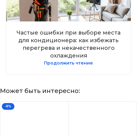
Частые ошибки при выборе места
для кондиционера: как избежать
перегрева и некачественного
охлаждения
Продолжить чтение
Может быть интересно:
-8%