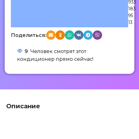
933
183
95
13
Поделиться:
9
Человек смотрят этот
кондиционер прямо сейчас!
Описание