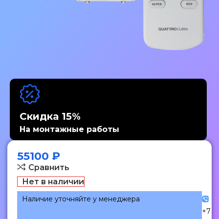
Скидка 15%
На монтажные работы
55100
₽
Сравнить
Нет в наличии
Наличие уточняйте у менеджера
+7