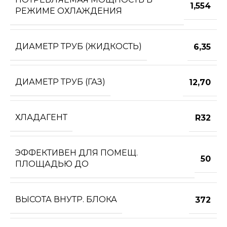
1,554
РЕЖИМЕ ОХЛАЖДЕНИЯ
ДИАМЕТР ТРУБ (ЖИДКОСТЬ)
6,35
ДИАМЕТР ТРУБ (ГАЗ)
12,70
ХЛАДАГЕНТ
R32
ЭФФЕКТИВЕН ДЛЯ ПОМЕЩ.
50
ПЛОЩАДЬЮ ДО
ВЫСОТА ВНУТР. БЛОКА
372