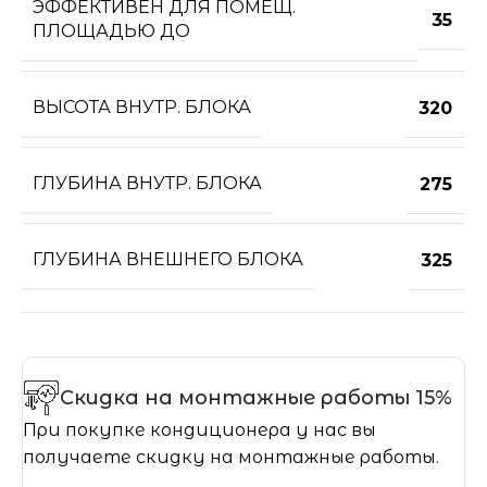
ЭФФЕКТИВЕН ДЛЯ ПОМЕЩ.
35
ПЛОЩАДЬЮ ДО
ВЫСОТА ВНУТР. БЛОКА
320
ГЛУБИНА ВНУТР. БЛОКА
275
ГЛУБИНА ВНЕШНЕГО БЛОКА
325
Скидка на монтажные работы 15%
При покупке кондиционера у нас вы
получаете скидку на монтажные работы.