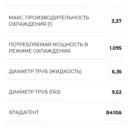
МАКС. ПРОИЗВОДИТЕЛЬНОСТЬ
3,37
ОХЛАЖДЕНИЯ (1)
ПОТРЕБЛЯЕМАЯ МОЩНОСТЬ В
1,095
РЕЖИМЕ ОХЛАЖДЕНИЯ
ДИАМЕТР ТРУБ (ЖИДКОСТЬ)
6,35
ДИАМЕТР ТРУБ (ГАЗ)
9,52
ХЛАДАГЕНТ
R410A