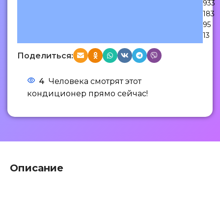
933
183
95
13
Поделиться:
4
Человека смотрят этот
кондиционер прямо сейчас!
Описание