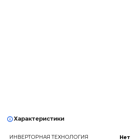
Характеристики
ИНВЕРТОРНАЯ ТЕХНОЛОГИЯ
Нет