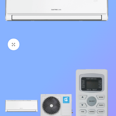
Нажмите, чтобы увеличить изображение