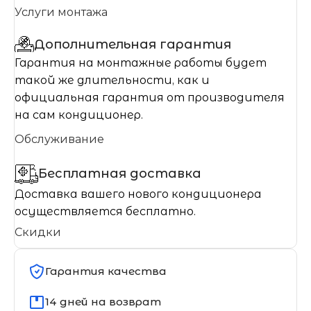
Услуги монтажа
Дополнительная гарантия
Гарантия на монтажные работы будет
такой же длительности, как и
официальная гарантия от производителя
на сам кондиционер.
Обслуживание
Бесплатная доставка
Доставка вашего нового кондиционера
осуществляется бесплатно.
Скидки
Гарантия качества
14 дней на возврат