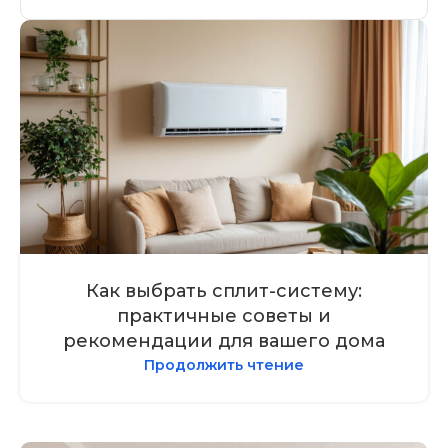
Как выбрать сплит-систему:
практичные советы и
рекомендации для вашего дома
Продолжить чтение