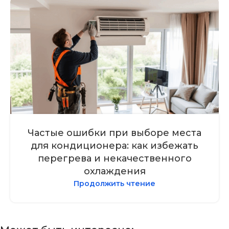
Частые ошибки при выборе места
для кондиционера: как избежать
перегрева и некачественного
охлаждения
Продолжить чтение