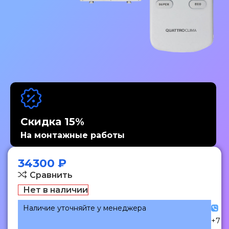
Скидка 15%
На монтажные работы
34300
₽
Сравнить
Нет в наличии
Наличие уточняйте у менеджера
+7