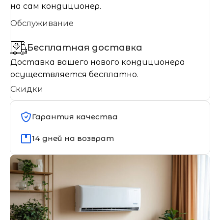
на сам кондиционер.
Обслуживание
Бесплатная доставка
Доставка вашего нового кондиционера
осуществляется бесплатно.
Скидки
Гарантия качества
14 дней на возврат