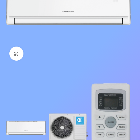
Нажмите, чтобы увеличить изображение