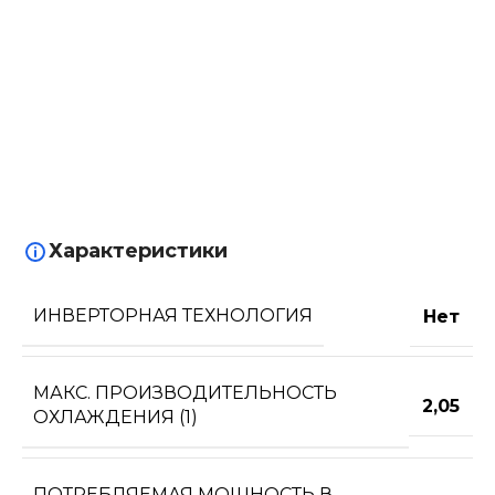
Характеристики
ИНВЕРТОРНАЯ ТЕХНОЛОГИЯ
Нет
МАКС. ПРОИЗВОДИТЕЛЬНОСТЬ
2,05
ОХЛАЖДЕНИЯ (1)
ПОТРЕБЛЯЕМАЯ МОЩНОСТЬ В