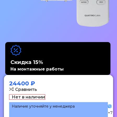
Скидка 15%
На монтажные работы
24400
₽
Сравнить
Нет в наличии
Наличие уточняйте у менеджера
+7