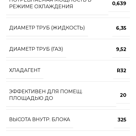
0,639
РЕЖИМЕ ОХЛАЖДЕНИЯ
ДИАМЕТР ТРУБ (ЖИДКОСТЬ)
6,35
ДИАМЕТР ТРУБ (ГАЗ)
9,52
ХЛАДАГЕНТ
R32
ЭФФЕКТИВЕН ДЛЯ ПОМЕЩ.
20
ПЛОЩАДЬЮ ДО
ВЫСОТА ВНУТР. БЛОКА
325