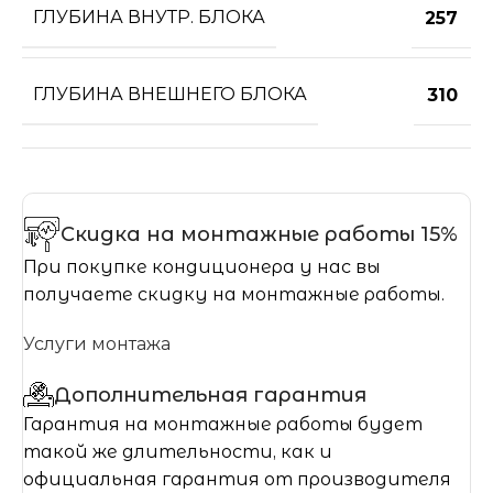
ГЛУБИНА ВНУТР. БЛОКА
257
ГЛУБИНА ВНЕШНЕГО БЛОКА
310
Скидка на монтажные работы 15%
При покупке кондиционера у нас вы
получаете скидку на монтажные работы.
Услуги монтажа
Дополнительная гарантия
Гарантия на монтажные работы будет
такой же длительности, как и
официальная гарантия от производителя