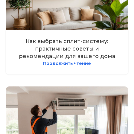
Как выбрать сплит-систему:
практичные советы и
рекомендации для вашего дома
Продолжить чтение