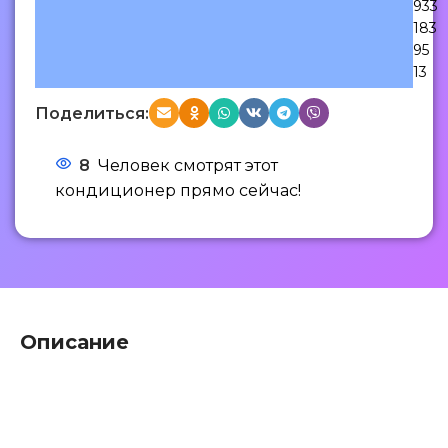
933
183
95
13
Поделиться:
8
Человек смотрят этот
кондиционер прямо сейчас!
Описание